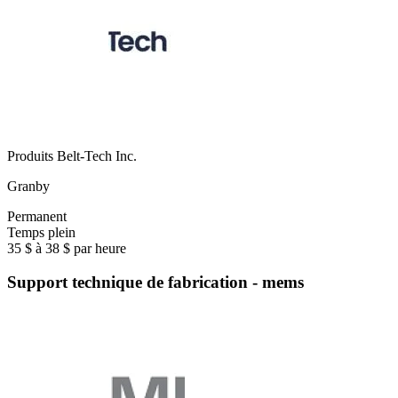
Produits Belt-Tech Inc.
Granby
Permanent
Temps plein
35 $ à 38 $ par heure
Support technique de fabrication - mems