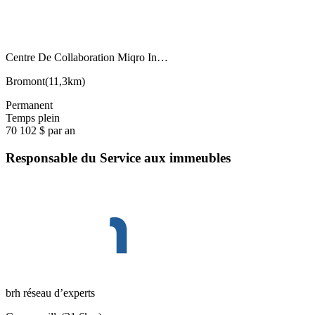
Centre De Collaboration Miqro In…
Bromont
(
11,3km
)
Permanent
Temps plein
70 102 $ par an
Responsable du Service aux immeubles
brh réseau d’experts