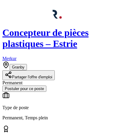
Concepteur de pièces
plastiques – Estrie
Merkur
Granby
Partager l'offre d'emploi
Permanent
Postuler pour ce poste
Type de poste
Permanent, Temps plein