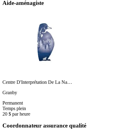
Aide-aménagiste
Centre D'Interprétation De La Na…
Granby
Permanent
Temps plein
20 $ par heure
Coordonnateur assurance qualité