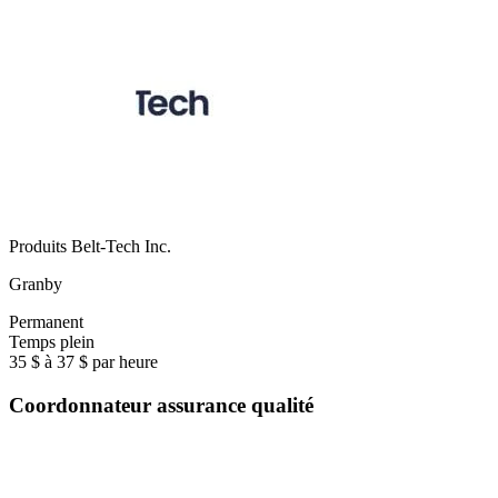
Produits Belt-Tech Inc.
Granby
Permanent
Temps plein
35 $ à 37 $ par heure
Coordonnateur assurance qualité