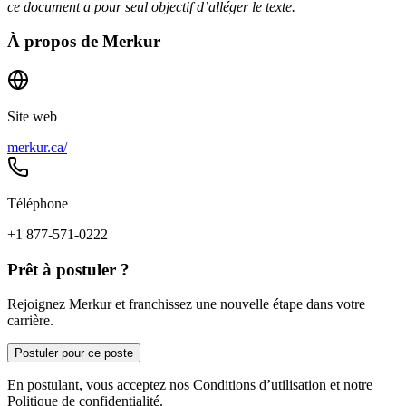
ce document a pour seul objectif d’alléger le texte.
À propos de
Merkur
Site web
merkur.ca/
Téléphone
+1 877-571-0222
Prêt à postuler ?
Rejoignez Merkur et franchissez une nouvelle étape dans votre
carrière.
Postuler pour ce poste
En postulant, vous acceptez nos Conditions d’utilisation et notre
Politique de confidentialité.