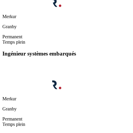
Merkur
Granby
Permanent
Temps plein
Ingénieur systèmes embarqués
Merkur
Granby
Permanent
Temps plein