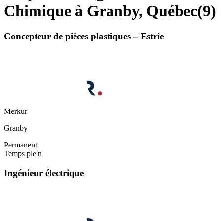
Chimique à Granby, Québec
(
9
)
Concepteur de pièces plastiques – Estrie
Merkur
Granby
Permanent
Temps plein
Ingénieur électrique