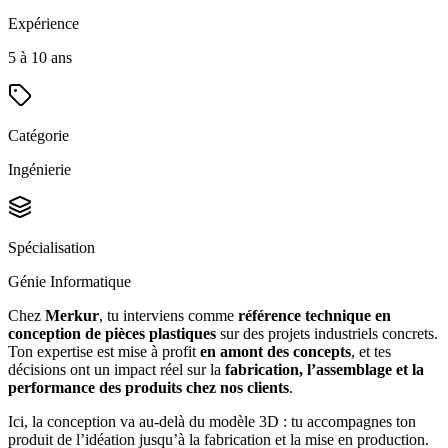
Expérience
5 à 10 ans
Catégorie
Ingénierie
Spécialisation
Génie Informatique
Chez
Merkur
, tu interviens comme
référence technique en
conception de pièces plastiques
sur des projets industriels concrets.
Ton expertise est mise à profit
en amont des concepts
, et tes
décisions ont un impact réel sur la
fabrication, l’assemblage et la
performance des produits chez nos clients
.
Ici, la conception va au‑delà du modèle 3D : tu accompagnes ton
produit de l’idéation jusqu’à la fabrication et la mise en production.