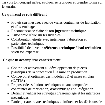
Tu vois ton concept naître, évoluer, se fabriquer et prendre forme sur
le terrain.
Ce qui rend ce rôle différent
Projets
sur mesure
, avec de vraies contraintes de fabrication
et d’assemblage
Reconnaissance claire de ton
jugement technique
Autonomie réelle sur tes livrables
Collaboration étroite avec ingénieurs, fabrication et
partenaires techniques
Possibilité de devenir
référence technique / lead technicien
selon ton expertise
Ce que tu accompliras concrètement
Contribuer activement au développement de
pièces
plastiques
de la conception à la mise en production
Concevoir et optimiser des modèles 3D et mises en plan
(CATIA)
Proposer des solutions techniques tenant compte des
contraintes de fabrication, d’assemblage et d’intégration
Définir et valider les stratégies d’assemblage et les interfaces
mécaniques
Participer aux revues techniques et influencer les décisions de