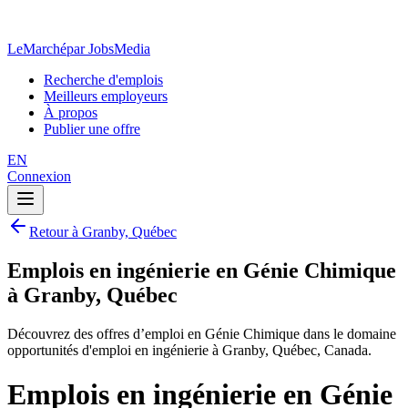
LeMarché
par JobsMedia
Recherche d'emplois
Meilleurs employeurs
À propos
Publier une offre
EN
Connexion
Retour à Granby, Québec
Emplois en ingénierie en Génie Chimique
à Granby, Québec
Découvrez des offres d’emploi en Génie Chimique dans le domaine
opportunités d'emploi en ingénierie à Granby, Québec, Canada.
Emplois en ingénierie en Génie