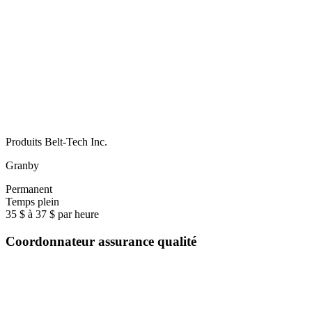
Produits Belt-Tech Inc.
Granby
Permanent
Temps plein
35 $ à 37 $ par heure
Coordonnateur assurance qualité