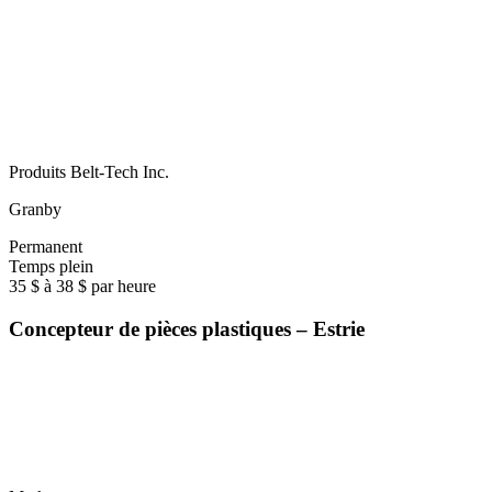
Produits Belt-Tech Inc.
Granby
Permanent
Temps plein
35 $ à 38 $ par heure
Concepteur de pièces plastiques – Estrie