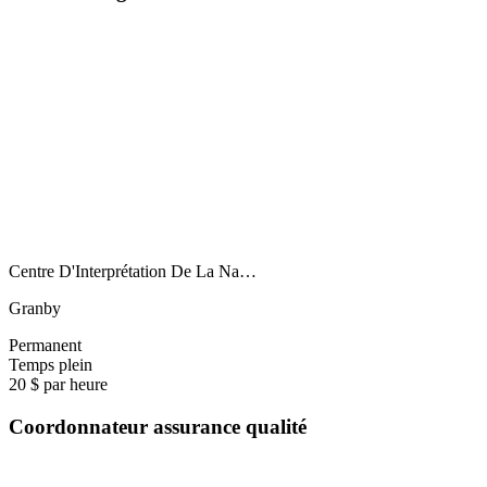
Centre D'Interprétation De La Na…
Granby
Permanent
Temps plein
20 $ par heure
Coordonnateur assurance qualité