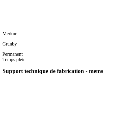
Merkur
Granby
Permanent
Temps plein
Support technique de fabrication - mems