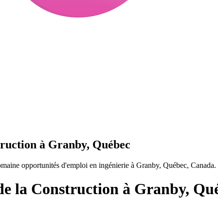
truction à Granby, Québec
omaine opportunités d'emploi en ingénierie à Granby, Québec, Canada.
 de la Construction à Granby, Qu