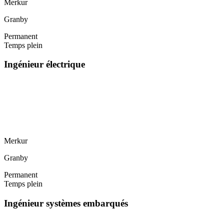
Merkur
Granby
Permanent
Temps plein
Ingénieur électrique
Merkur
Granby
Permanent
Temps plein
Ingénieur systèmes embarqués