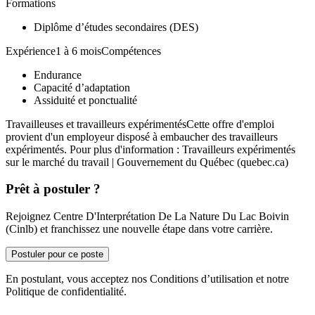
Formations
Diplôme d’études secondaires (DES)
Expérience1 à 6 moisCompétences
Endurance
Capacité d’adaptation
Assiduité et ponctualité
Travailleuses et travailleurs expérimentésCette offre d'emploi
provient d'un employeur disposé à embaucher des travailleurs
expérimentés. Pour plus d'information : Travailleurs expérimentés
sur le marché du travail | Gouvernement du Québec (quebec.ca)
Prêt à postuler ?
Rejoignez Centre D'Interprétation De La Nature Du Lac Boivin
(Cinlb) et franchissez une nouvelle étape dans votre carrière.
Postuler pour ce poste
En postulant, vous acceptez nos Conditions d’utilisation et notre
Politique de confidentialité.