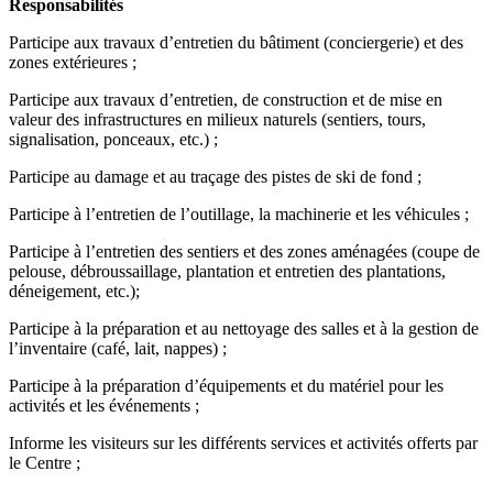
Responsabilités
Participe aux travaux d’entretien du bâtiment (conciergerie) et des
zones extérieures ;
Participe aux travaux d’entretien, de construction et de mise en
valeur des infrastructures en milieux naturels (sentiers, tours,
signalisation, ponceaux, etc.) ;
Participe au damage et au traçage des pistes de ski de fond ;
Participe à l’entretien de l’outillage, la machinerie et les véhicules ;
Participe à l’entretien des sentiers et des zones aménagées (coupe de
pelouse, débroussaillage, plantation et entretien des plantations,
déneigement, etc.);
Participe à la préparation et au nettoyage des salles et à la gestion de
l’inventaire (café, lait, nappes) ;
Participe à la préparation d’équipements et du matériel pour les
activités et les événements ;
Informe les visiteurs sur les différents services et activités offerts par
le Centre ;