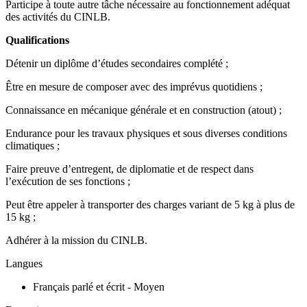
Participe à toute autre tâche nécessaire au fonctionnement adéquat
des activités du CINLB.
Qualifications
Détenir un diplôme d’études secondaires complété ;
Être en mesure de composer avec des imprévus quotidiens ;
Connaissance en mécanique générale et en construction (atout) ;
Endurance pour les travaux physiques et sous diverses conditions
climatiques ;
Faire preuve d’entregent, de diplomatie et de respect dans
l’exécution de ses fonctions ;
Peut être appeler à transporter des charges variant de 5 kg à plus de
15 kg ;
Adhérer à la mission du CINLB.
Langues
Français parlé et écrit - Moyen