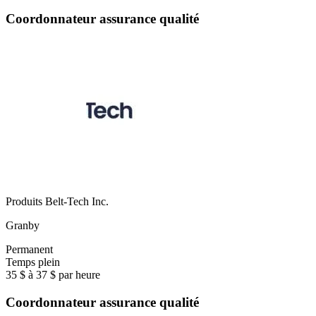
Coordonnateur assurance qualité
Produits Belt-Tech Inc.
Granby
Permanent
Temps plein
35 $ à 37 $ par heure
Coordonnateur assurance qualité