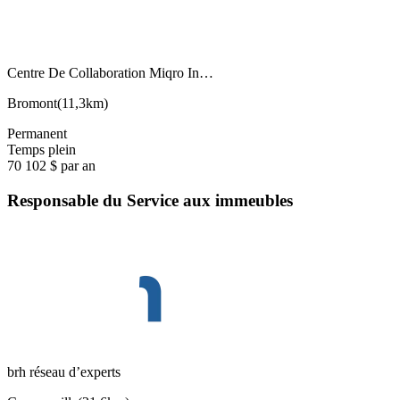
Centre De Collaboration Miqro In…
Bromont
(
11,3km
)
Permanent
Temps plein
70 102 $ par an
Responsable du Service aux immeubles
brh réseau d’experts