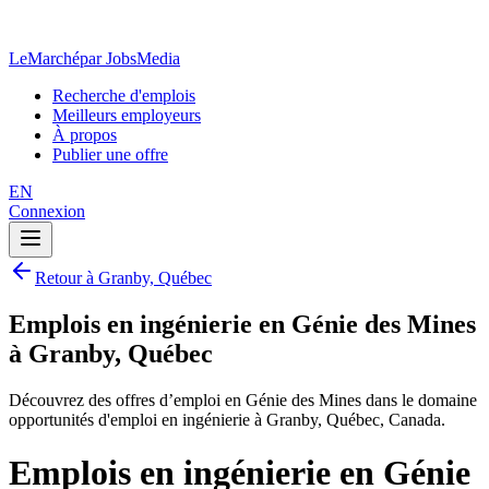
LeMarché
par JobsMedia
Recherche d'emplois
Meilleurs employeurs
À propos
Publier une offre
EN
Connexion
Retour à Granby, Québec
Emplois en ingénierie en Génie des Mines
à Granby, Québec
Découvrez des offres d’emploi en Génie des Mines dans le domaine
opportunités d'emploi en ingénierie à Granby, Québec, Canada.
Emplois en ingénierie en Génie