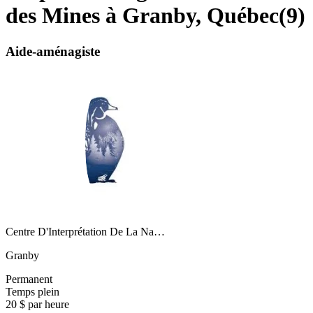
des Mines à Granby, Québec
(
9
)
Aide-aménagiste
Centre D'Interprétation De La Na…
Granby
Permanent
Temps plein
20 $ par heure