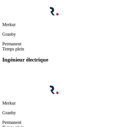
Merkur
Granby
Permanent
Temps plein
Ingénieur électrique
Merkur
Granby
Permanent