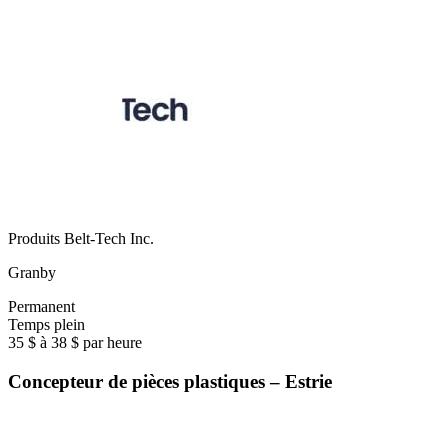
Produits Belt-Tech Inc.
Granby
Permanent
Temps plein
35 $ à 38 $ par heure
Concepteur de pièces plastiques – Estrie