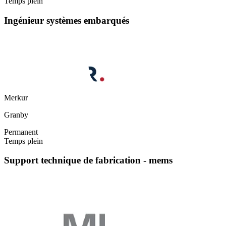
Temps plein
Ingénieur systèmes embarqués
Merkur
Granby
Permanent
Temps plein
Support technique de fabrication - mems