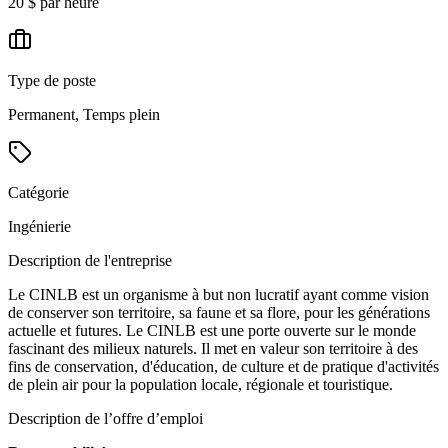
20 $ par heure
Type de poste
Permanent, Temps plein
Catégorie
Ingénierie
Description de l'entreprise
Le CINLB est un organisme à but non lucratif ayant comme vision
de conserver son territoire, sa faune et sa flore, pour les générations
actuelle et futures. Le CINLB est une porte ouverte sur le monde
fascinant des milieux naturels. Il met en valeur son territoire à des
fins de conservation, d'éducation, de culture et de pratique d'activités
de plein air pour la population locale, régionale et touristique.
Description de l’offre d’emploi