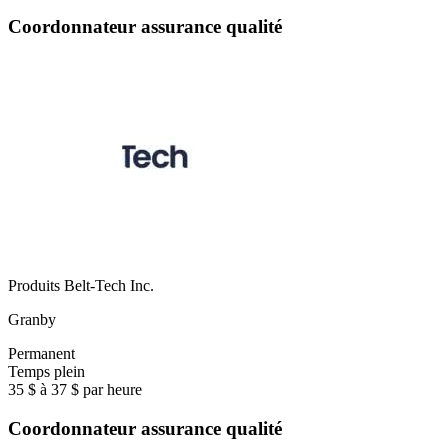
Coordonnateur assurance qualité
Produits Belt-Tech Inc.
Granby
Permanent
Temps plein
35 $ à 37 $ par heure
Coordonnateur assurance qualité