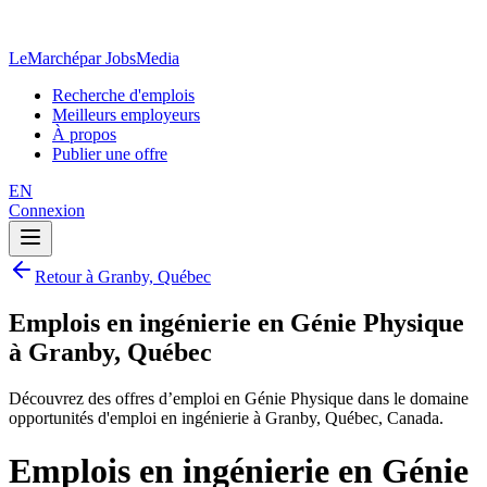
LeMarché
par JobsMedia
Recherche d'emplois
Meilleurs employeurs
À propos
Publier une offre
EN
Connexion
Retour à Granby, Québec
Emplois en ingénierie en Génie Physique
à Granby, Québec
Découvrez des offres d’emploi en Génie Physique dans le domaine
opportunités d'emploi en ingénierie à Granby, Québec, Canada.
Emplois en ingénierie en Génie