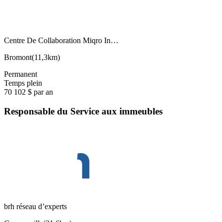
Centre De Collaboration Miqro In…
Bromont
(
11,3km
)
Permanent
Temps plein
70 102 $ par an
Responsable du Service aux immeubles
brh réseau d’experts