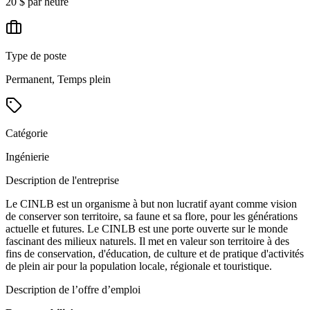
20 $ par heure
Type de poste
Permanent, Temps plein
Catégorie
Ingénierie
Description de l'entreprise
Le CINLB est un organisme à but non lucratif ayant comme vision
de conserver son territoire, sa faune et sa flore, pour les générations
actuelle et futures. Le CINLB est une porte ouverte sur le monde
fascinant des milieux naturels. Il met en valeur son territoire à des
fins de conservation, d'éducation, de culture et de pratique d'activités
de plein air pour la population locale, régionale et touristique.
Description de l’offre d’emploi