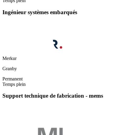
Temps plein
Ingénieur systèmes embarqués
Merkur
Granby
Permanent
Temps plein
Support technique de fabrication - mems