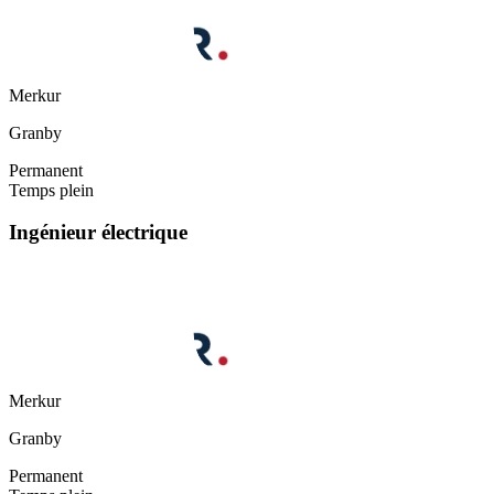
Merkur
Granby
Permanent
Temps plein
Ingénieur électrique
Merkur
Granby
Permanent