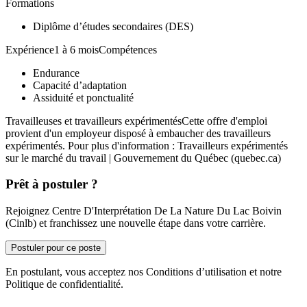
Formations
Diplôme d’études secondaires (DES)
Expérience1 à 6 moisCompétences
Endurance
Capacité d’adaptation
Assiduité et ponctualité
Travailleuses et travailleurs expérimentésCette offre d'emploi
provient d'un employeur disposé à embaucher des travailleurs
expérimentés. Pour plus d'information : Travailleurs expérimentés
sur le marché du travail | Gouvernement du Québec (quebec.ca)
Prêt à postuler ?
Rejoignez Centre D'Interprétation De La Nature Du Lac Boivin
(Cinlb) et franchissez une nouvelle étape dans votre carrière.
Postuler pour ce poste
En postulant, vous acceptez nos Conditions d’utilisation et notre
Politique de confidentialité.