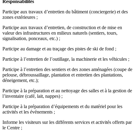
Responsabilités
Participe aux travaux d’entretien du bâtiment (conciergerie) et des
zones extérieures ;
Participe aux travaux d’entretien, de construction et de mise en
valeur des infrastructures en milieux naturels (sentiers, tours,
signalisation, ponceaux, etc.) ;
Participe au damage et au traçage des pistes de ski de fond ;
Participe à l’entretien de l’outillage, la machinerie et les véhicules ;
Participe à l’entretien des sentiers et des zones aménagées (coupe de
pelouse, débroussaillage, plantation et entretien des plantations,
déneigement, etc.);
Participe à la préparation et au nettoyage des salles et à la gestion de
l’inventaire (café, lait, nappes) ;
Participe à la préparation d’équipements et du matériel pour les
activités et les événements ;
Informe les visiteurs sur les différents services et activités offerts par
le Centre ;