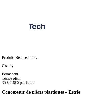
Produits Belt-Tech Inc.
Granby
Permanent
Temps plein
35 $ à 38 $ par heure
Concepteur de pièces plastiques – Estrie