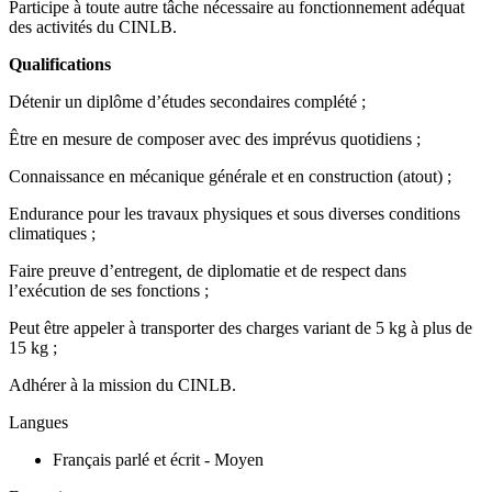
Participe à toute autre tâche nécessaire au fonctionnement adéquat
des activités du CINLB.
Qualifications
Détenir un diplôme d’études secondaires complété ;
Être en mesure de composer avec des imprévus quotidiens ;
Connaissance en mécanique générale et en construction (atout) ;
Endurance pour les travaux physiques et sous diverses conditions
climatiques ;
Faire preuve d’entregent, de diplomatie et de respect dans
l’exécution de ses fonctions ;
Peut être appeler à transporter des charges variant de 5 kg à plus de
15 kg ;
Adhérer à la mission du CINLB.
Langues
Français parlé et écrit - Moyen