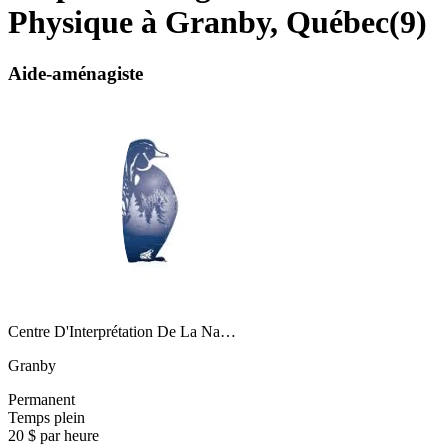
Physique à Granby, Québec
(
9
)
Aide-aménagiste
Centre D'Interprétation De La Na…
Granby
Permanent
Temps plein
20 $ par heure