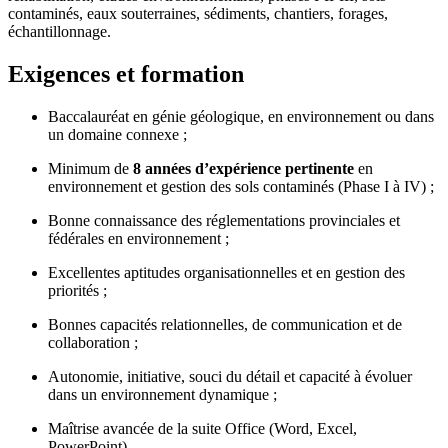
contaminés, eaux souterraines, sédiments, chantiers, forages,
échantillonnage.
Exigences et formation
Baccalauréat en génie géologique, en environnement ou dans
un domaine connexe ;
Minimum de
8
années d’expérience pertinente
en
environnement et gestion des sols contaminés (Phase I à IV) ;
Bonne connaissance des réglementations provinciales et
fédérales en environnement ;
Excellentes aptitudes organisationnelles et en gestion des
priorités ;
Bonnes capacités relationnelles, de communication et de
collaboration ;
Autonomie, initiative, souci du détail et capacité à évoluer
dans un environnement dynamique ;
Maîtrise avancée de la suite Office (Word, Excel,
PowerPoint).