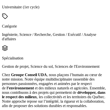
Universitaire (1er cycle)
Catégorie
Ingénierie, Science / Recherche, Gestion / Exécutif / Analyse
d'affaires
Spécialisation
Gestion de projet, Science du sol, Sciences de l'Environnement
Chez
Groupe Conseil UDA
, nous plaçons l’humain au cœur de
notre mission. Notre équipe multidisciplinaire rassemble des
personnes passionnées, engagées et animées par le respect
de
l’environnement
et des milieux naturels et agricoles. Ensemble,
nous contribuons à des projets qui permettent de
développer, dans
le respect des milieux
, les collectivités et les territoires du Québec.
Notre approche repose sur l’intégrité, la rigueur et la collaboration,
afin de proposer des solutions durables et responsables.