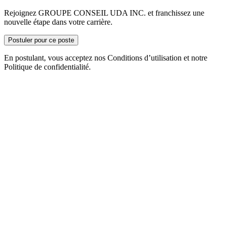
Rejoignez GROUPE CONSEIL UDA INC. et franchissez une
nouvelle étape dans votre carrière.
Postuler pour ce poste
En postulant, vous acceptez nos Conditions d’utilisation et notre
Politique de confidentialité.