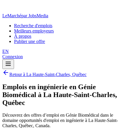
LeMarché
par JobsMedia
Recherche d'emplois
Meilleurs employeurs
À propos
Publier une offre
EN
Connexion
Retour à La Haute-Saint-Charles, Québec
Emplois en ingénierie en Génie
Biomédical à La Haute-Saint-Charles,
Québec
Découvrez des offres d’emploi en Génie Biomédical dans le
domaine opportunités d'emploi en ingénierie à La Haute-Saint-
Charles, Québec, Canada.