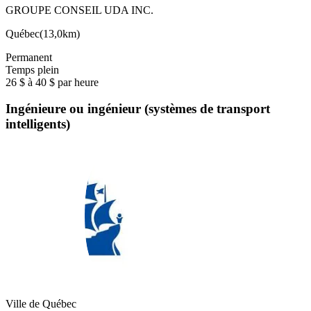
GROUPE CONSEIL UDA INC.
Québec
(
13,0km
)
Permanent
Temps plein
26 $ à 40 $ par heure
Ingénieure ou ingénieur (systèmes de transport
intelligents)
Ville de Québec