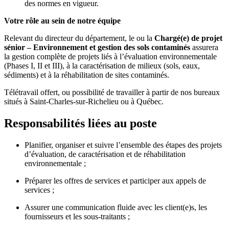
des normes en vigueur.
Votre rôle au sein de notre équipe
Relevant du directeur du département, le ou la
Chargé(e) de projet
sénior – Environnement et gestion des sols contaminés
assurera
la gestion complète de projets liés à l’évaluation environnementale
(Phases I, II et III), à la caractérisation de milieux (sols, eaux,
sédiments) et à la réhabilitation de sites contaminés.
Télétravail offert, ou possibilité de travailler à partir de nos bureaux
situés à Saint-Charles-sur-Richelieu ou à Québec.
Responsabilités liées au poste
Planifier, organiser et suivre l’ensemble des étapes des projets
d’évaluation, de caractérisation et de réhabilitation
environnementale ;
Préparer les offres de services et participer aux appels de
services ;
Assurer une communication fluide avec les client(e)s, les
fournisseurs et les sous-traitants ;