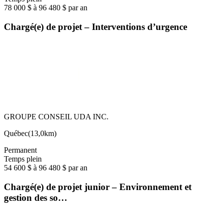
78 000 $ à 96 480 $ par an
Chargé(e) de projet – Interventions d’urgence
GROUPE CONSEIL UDA INC.
Québec
(
13,0km
)
Permanent
Temps plein
54 600 $ à 96 480 $ par an
Chargé(e) de projet junior – Environnement et
gestion des so…