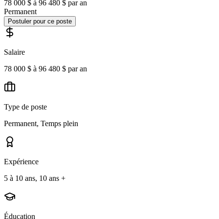
78 000 $ à 96 480 $ par an
Permanent
Postuler pour ce poste
Salaire
78 000 $ à 96 480 $ par an
Type de poste
Permanent, Temps plein
Expérience
5 à 10 ans, 10 ans +
Éducation