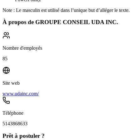
Note : Le masculin est utilisé dans l’unique but d’alléger le texte.
À propos de
GROUPE CONSEIL UDA INC.
Nombre d'employés
85
Site web
www.udainc.com/
Téléphone
5143868633
Prêt à postuler ?