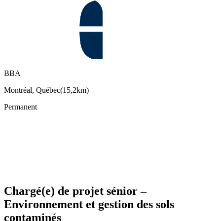
BBA
Montréal, Québec
(
15,2km
)
Permanent
Chargé(e) de projet sénior –
Environnement et gestion des sols
contaminés