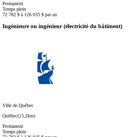
Permanent
Temps plein
72 782 $ à 126 035 $ par an
Ingénieure ou ingénieur (électricité du bâtiment)
Ville de Québec
Québec
(
15,2km
)
Permanent
Temps plein