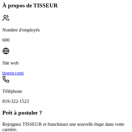
À propos de
TISSEUR
Nombre d'employés
600
Site web
tisseur.com/
Téléphone
819-322-1523
Prêt à postuler ?
Rejoignez TISSEUR et franchissez une nouvelle étape dans votre
carrière.