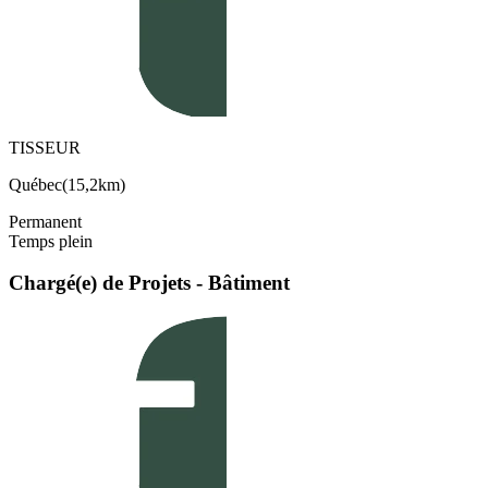
TISSEUR
Québec
(
15,2km
)
Permanent
Temps plein
Chargé(e) de Projets - Bâtiment