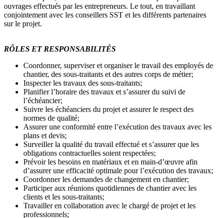
ouvrages effectués par les entrepreneurs. Le tout, en travaillant
conjointement avec les conseillers SST et les différents partenaires
sur le projet.
RÔLES ET RESPONSABILITÉS
Coordonner, superviser et organiser le travail des employés de
chantier, des sous-traitants et des autres corps de métier;
Inspecter les travaux des sous-traitants;
Planifier l’horaire des travaux et s’assurer du suivi de
l’échéancier;
Suivre les échéanciers du projet et assurer le respect des
normes de qualité;
Assurer une conformité entre l’exécution des travaux avec les
plans et devis;
Surveiller la qualité du travail effectué et s’assurer que les
obligations contractuelles soient respectées;
Prévoir les besoins en matériaux et en main-d’œuvre afin
d’assurer une efficacité optimale pour l’exécution des travaux;
Coordonner les demandes de changement en chantier;
Participer aux réunions quotidiennes de chantier avec les
clients et les sous-traitants;
Travailler en collaboration avec le chargé de projet et les
professionnels;