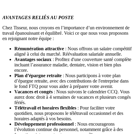
AVANTAGES RELIÉS AU POSTE
Chez Tisseur, nous croyons en l’importance d’un environnement de
travail épanouissant et équilibré. Voici ce que nous vous proposons
en rejoignant notre équipe :
Rémunération attractive
: Nous offrons un salaire compétitif
aligné à celui du marché. Réévaluation salariale annuelle.
Avantages sociaux
: Profitez d'une couverture santé complète
incluant l’assurance maladie, dentaire, vision et bien plus
encore.
Plan d’épargne retraite
: Nous participons à votre plan
d’épargne retraite, avec des contributions de l'entreprise dans
le fond FTQ pour vous aider à préparer votre avenir.
Vacances et congés
: Nous suivons le calendrier CCQ. Vous
aurez donc droit à 4 semaines de vacances et plusieurs congés
fériés.
Télétravail et horaires flexibles
: Pour faciliter votre
quotidien, nous proposons le télétravail occasionnel et des
horaires adaptés à vos besoins.
Développement professionnel
: Nous encourageons
l’évolution continue du personnel, notamment grâce à des