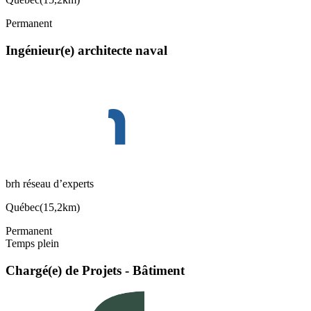
Permanent
Ingénieur(e) architecte naval
brh réseau d’experts
Québec
(
15,2km
)
Permanent
Temps plein
Chargé(e) de Projets - Bâtiment