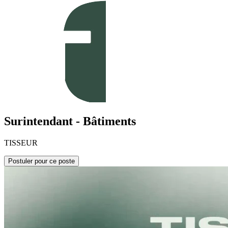
Surintendant - Bâtiments
TISSEUR
Postuler pour ce poste