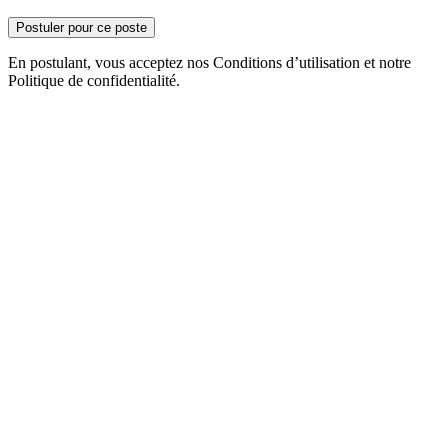
Postuler pour ce poste
En postulant, vous acceptez nos Conditions d’utilisation et notre
Politique de confidentialité.