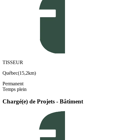
TISSEUR
Québec
(
15,2km
)
Permanent
Temps plein
Chargé(e) de Projets - Bâtiment