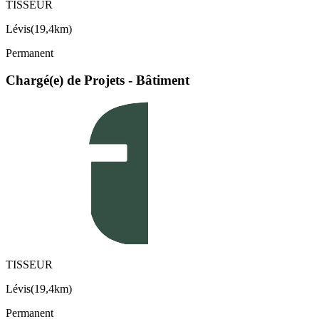
TISSEUR
Lévis
(
19,4km
)
Permanent
Chargé(e) de Projets - Bâtiment
TISSEUR
Lévis
(
19,4km
)
Permanent