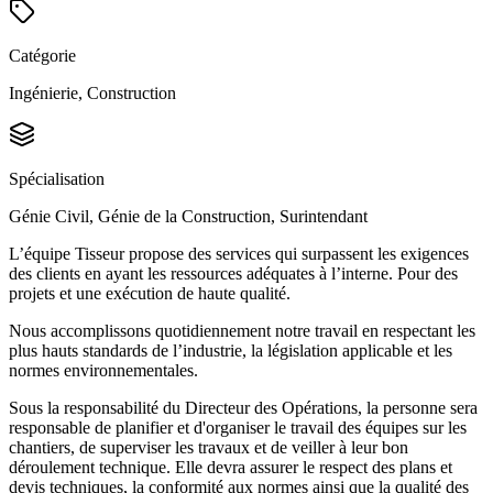
Catégorie
Ingénierie, Construction
Spécialisation
Génie Civil, Génie de la Construction, Surintendant
L’équipe Tisseur propose des services qui surpassent les exigences
des clients en ayant les ressources adéquates à l’interne. Pour des
projets et une exécution de haute qualité.
Nous accomplissons quotidiennement notre travail en respectant les
plus hauts standards de l’industrie, la législation applicable et les
normes environnementales.
Sous la responsabilité du Directeur des Opérations, la personne sera
responsable de planifier et d'organiser le travail des équipes sur les
chantiers, de superviser les travaux et de veiller à leur bon
déroulement technique. Elle devra assurer le respect des plans et
devis techniques, la conformité aux normes ainsi que la qualité des