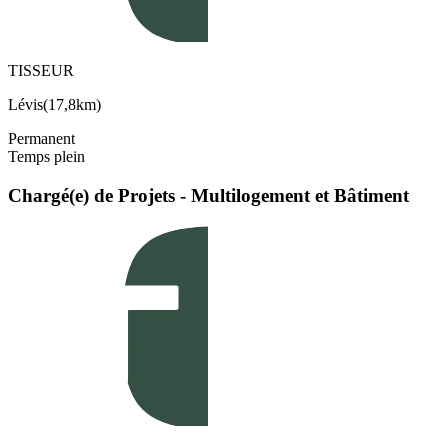
TISSEUR
Lévis
(
17,8km
)
Permanent
Temps plein
Chargé(e) de Projets - Multilogement et Bâtiment