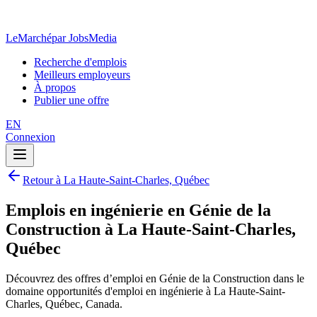
LeMarché
par JobsMedia
Recherche d'emplois
Meilleurs employeurs
À propos
Publier une offre
EN
Connexion
Retour à La Haute-Saint-Charles, Québec
Emplois en ingénierie en Génie de la
Construction à La Haute-Saint-Charles,
Québec
Découvrez des offres d’emploi en Génie de la Construction dans le
domaine opportunités d'emploi en ingénierie à La Haute-Saint-
Charles, Québec, Canada.