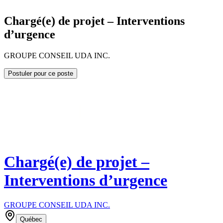
Chargé(e) de projet – Interventions
d’urgence
GROUPE CONSEIL UDA INC.
Postuler pour ce poste
Chargé(e) de projet –
Interventions d’urgence
GROUPE CONSEIL UDA INC.
Québec