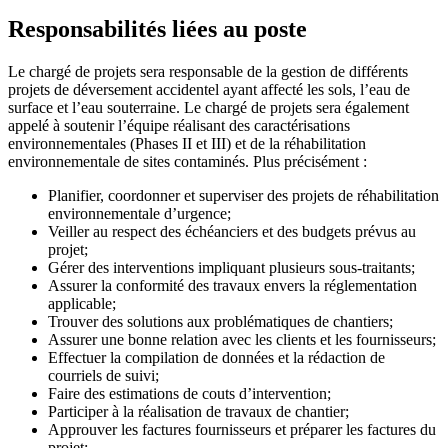
Responsabilités liées au poste
Le chargé de projets sera responsable de la gestion de différents
projets de déversement accidentel ayant affecté les sols, l’eau de
surface et l’eau souterraine. Le chargé de projets sera également
appelé à soutenir l’équipe réalisant des caractérisations
environnementales (Phases II et III) et de la réhabilitation
environnementale de sites contaminés. Plus précisément :
Planifier, coordonner et superviser des projets de réhabilitation
environnementale d’urgence;
Veiller au respect des échéanciers et des budgets prévus au
projet;
Gérer des interventions impliquant plusieurs sous-traitants;
Assurer la conformité des travaux envers la réglementation
applicable;
Trouver des solutions aux problématiques de chantiers;
Assurer une bonne relation avec les clients et les fournisseurs;
Effectuer la compilation de données et la rédaction de
courriels de suivi;
Faire des estimations de couts d’intervention;
Participer à la réalisation de travaux de chantier;
Approuver les factures fournisseurs et préparer les factures du
projet;