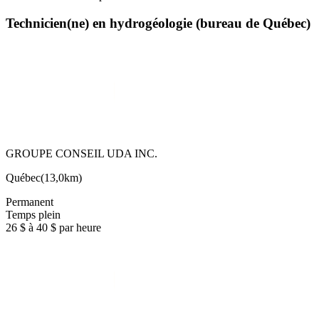
Technicien(ne) en hydrogéologie (bureau de Québec)
GROUPE CONSEIL UDA INC.
Québec
(
13,0km
)
Permanent
Temps plein
26 $ à 40 $ par heure