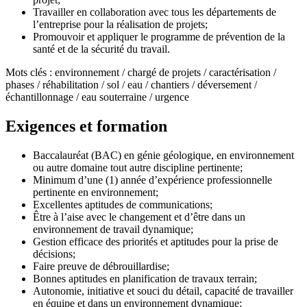
Travailler en collaboration avec tous les départements de
l’entreprise pour la réalisation de projets;
Promouvoir et appliquer le programme de prévention de la
santé et de la sécurité du travail.
Mots clés : environnement / chargé de projets / caractérisation /
phases / réhabilitation / sol / eau / chantiers / déversement /
échantillonnage / eau souterraine / urgence
Exigences et formation
Baccalauréat (BAC) en génie géologique, en environnement
ou autre domaine tout autre discipline pertinente;
Minimum d’une (1) année d’expérience professionnelle
pertinente en environnement;
Excellentes aptitudes de communications;
Être à l’aise avec le changement et d’être dans un
environnement de travail dynamique;
Gestion efficace des priorités et aptitudes pour la prise de
décisions;
Faire preuve de débrouillardise;
Bonnes aptitudes en planification de travaux terrain;
Autonomie, initiative et souci du détail, capacité de travailler
en équipe et dans un environnement dynamique;