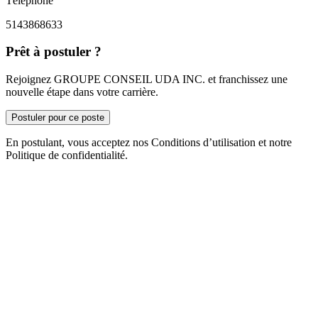
Téléphone
5143868633
Prêt à postuler ?
Rejoignez GROUPE CONSEIL UDA INC. et franchissez une
nouvelle étape dans votre carrière.
Postuler pour ce poste
En postulant, vous acceptez nos Conditions d’utilisation et notre
Politique de confidentialité.