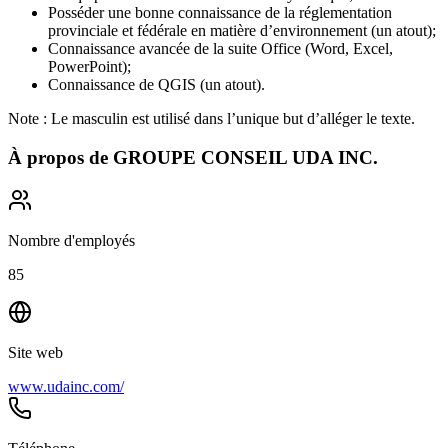
Posséder une bonne connaissance de la réglementation
provinciale et fédérale en matière d’environnement (un atout);
Connaissance avancée de la suite Office (Word, Excel,
PowerPoint);
Connaissance de QGIS (un atout).
Note : Le masculin est utilisé dans l’unique but d’alléger le texte.
À propos de
GROUPE CONSEIL UDA INC.
Nombre d'employés
85
Site web
www.udainc.com/