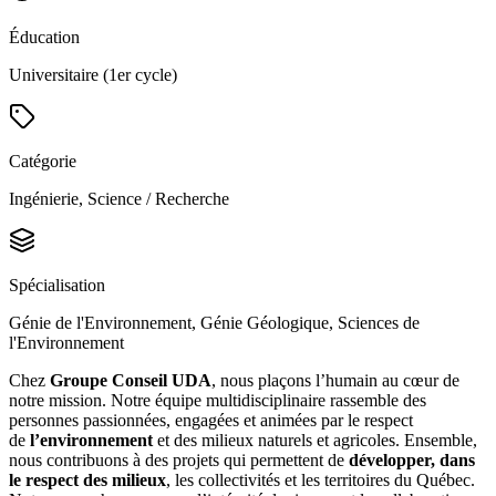
Éducation
Universitaire (1er cycle)
Catégorie
Ingénierie, Science / Recherche
Spécialisation
Génie de l'Environnement, Génie Géologique, Sciences de
l'Environnement
Chez
Groupe Conseil UDA
, nous plaçons l’humain au cœur de
notre mission. Notre équipe multidisciplinaire rassemble des
personnes passionnées, engagées et animées par le respect
de
l’environnement
et des milieux naturels et agricoles. Ensemble,
nous contribuons à des projets qui permettent de
développer, dans
le respect des milieux
, les collectivités et les territoires du Québec.