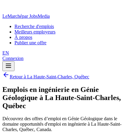
LeMarché
par JobsMedia
Recherche d'emplois
Meilleurs employeurs
À propos
Publier une offre
EN
Connexion
Retour à La Haute-Saint-Charles, Québec
Emplois en ingénierie en Génie
Géologique à La Haute-Saint-Charles,
Québec
Découvrez des offres d’emploi en Génie Géologique dans le
domaine opportunités d'emploi en ingénierie à La Haute-Saint-
Charles, Québec, Canada.