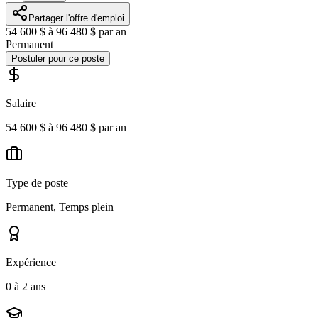
Partager l'offre d'emploi
54 600 $ à 96 480 $ par an
Permanent
Postuler pour ce poste
Salaire
54 600 $ à 96 480 $ par an
Type de poste
Permanent, Temps plein
Expérience
0 à 2 ans