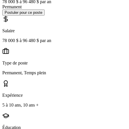
78 000 $ à 96 480 $ par an
Permanent
Postuler pour ce poste
Salaire
78 000 $ à 96 480 $ par an
Type de poste
Permanent, Temps plein
Expérience
5 à 10 ans, 10 ans +
Éducation