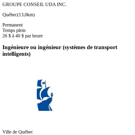
GROUPE CONSEIL UDA INC.
Québec
(
13,0km
)
Permanent
Temps plein
26 $ à 40 $ par heure
Ingénieure ou ingénieur (systèmes de transport
intelligents)
Ville de Québec