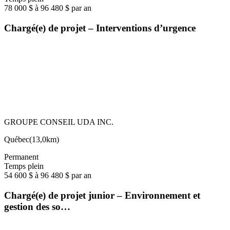
78 000 $ à 96 480 $ par an
Chargé(e) de projet – Interventions d’urgence
GROUPE CONSEIL UDA INC.
Québec
(
13,0km
)
Permanent
Temps plein
54 600 $ à 96 480 $ par an
Chargé(e) de projet junior – Environnement et
gestion des so…