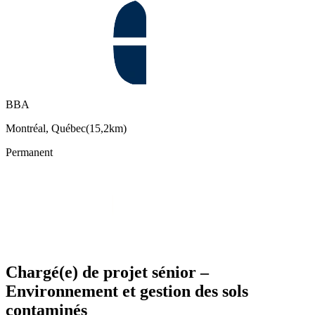
BBA
Montréal, Québec
(
15,2km
)
Permanent
Chargé(e) de projet sénior –
Environnement et gestion des sols
contaminés