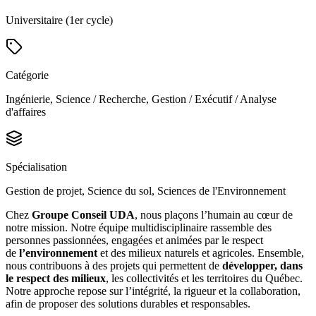
Universitaire (1er cycle)
Catégorie
Ingénierie, Science / Recherche, Gestion / Exécutif / Analyse
d'affaires
Spécialisation
Gestion de projet, Science du sol, Sciences de l'Environnement
Chez
Groupe Conseil UDA
, nous plaçons l’humain au cœur de
notre mission. Notre équipe multidisciplinaire rassemble des
personnes passionnées, engagées et animées par le respect
de
l’environnement
et des milieux naturels et agricoles. Ensemble,
nous contribuons à des projets qui permettent de
développer, dans
le respect des milieux
, les collectivités et les territoires du Québec.
Notre approche repose sur l’intégrité, la rigueur et la collaboration,
afin de proposer des solutions durables et responsables.