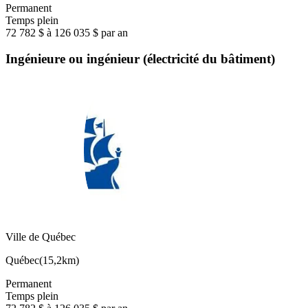
Permanent
Temps plein
72 782 $ à 126 035 $ par an
Ingénieure ou ingénieur (électricité du bâtiment)
Ville de Québec
Québec
(
15,2km
)
Permanent
Temps plein