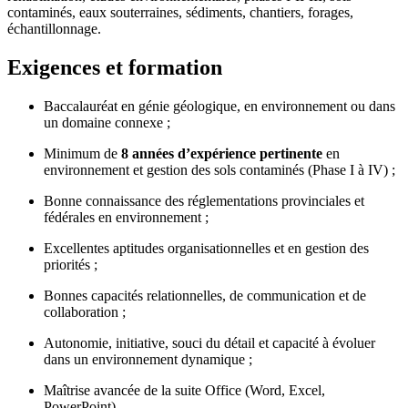
contaminés, eaux souterraines, sédiments, chantiers, forages,
échantillonnage.
Exigences et formation
Baccalauréat en génie géologique, en environnement ou dans
un domaine connexe ;
Minimum de
8
années d’expérience pertinente
en
environnement et gestion des sols contaminés (Phase I à IV) ;
Bonne connaissance des réglementations provinciales et
fédérales en environnement ;
Excellentes aptitudes organisationnelles et en gestion des
priorités ;
Bonnes capacités relationnelles, de communication et de
collaboration ;
Autonomie, initiative, souci du détail et capacité à évoluer
dans un environnement dynamique ;
Maîtrise avancée de la suite Office (Word, Excel,
PowerPoint).