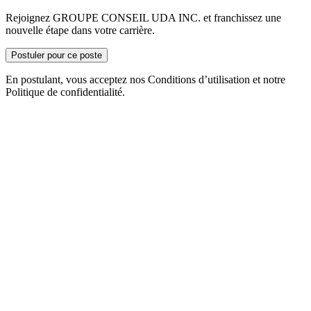
Rejoignez GROUPE CONSEIL UDA INC. et franchissez une
nouvelle étape dans votre carrière.
Postuler pour ce poste
En postulant, vous acceptez nos Conditions d’utilisation et notre
Politique de confidentialité.