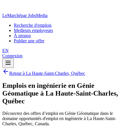
LeMarché
par JobsMedia
Recherche d'emplois
Meilleurs employeurs
À propos
Publier une offre
EN
Connexion
Retour à La Haute-Saint-Charles, Québec
Emplois en ingénierie en Génie
Géomatique à La Haute-Saint-Charles,
Québec
Découvrez des offres d’emploi en Génie Géomatique dans le
domaine opportunités d'emploi en ingénierie à La Haute-Saint-
Charles, Québec, Canada.