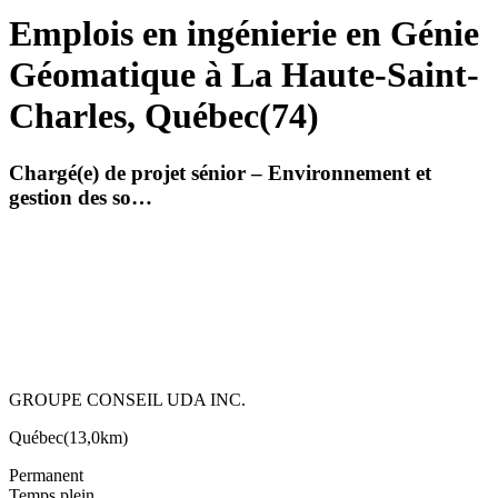
Emplois en ingénierie en Génie
Géomatique à La Haute-Saint-
Charles, Québec
(
74
)
Chargé(e) de projet sénior – Environnement et
gestion des so…
GROUPE CONSEIL UDA INC.
Québec
(
13,0km
)
Permanent
Temps plein