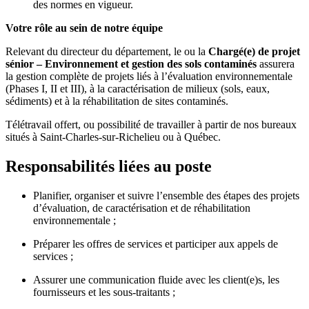
des normes en vigueur.
Votre rôle au sein de notre équipe
Relevant du directeur du département, le ou la
Chargé(e) de projet
sénior – Environnement et gestion des sols contaminés
assurera
la gestion complète de projets liés à l’évaluation environnementale
(Phases I, II et III), à la caractérisation de milieux (sols, eaux,
sédiments) et à la réhabilitation de sites contaminés.
Télétravail offert, ou possibilité de travailler à partir de nos bureaux
situés à Saint-Charles-sur-Richelieu ou à Québec.
Responsabilités liées au poste
Planifier, organiser et suivre l’ensemble des étapes des projets
d’évaluation, de caractérisation et de réhabilitation
environnementale ;
Préparer les offres de services et participer aux appels de
services ;
Assurer une communication fluide avec les client(e)s, les
fournisseurs et les sous-traitants ;