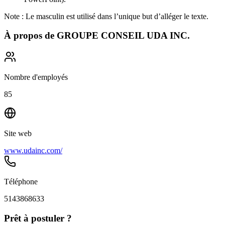
Note : Le masculin est utilisé dans l’unique but d’alléger le texte.
À propos de
GROUPE CONSEIL UDA INC.
Nombre d'employés
85
Site web
www.udainc.com/
Téléphone
5143868633
Prêt à postuler ?