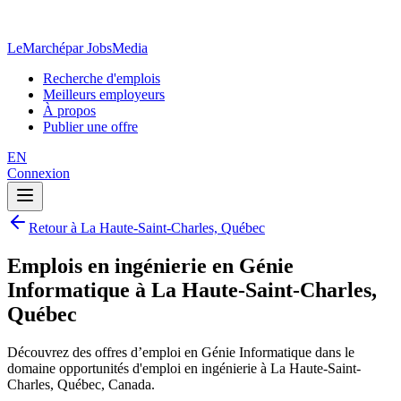
LeMarché
par JobsMedia
Recherche d'emplois
Meilleurs employeurs
À propos
Publier une offre
EN
Connexion
Retour à La Haute-Saint-Charles, Québec
Emplois en ingénierie en Génie
Informatique à La Haute-Saint-Charles,
Québec
Découvrez des offres d’emploi en Génie Informatique dans le
domaine opportunités d'emploi en ingénierie à La Haute-Saint-
Charles, Québec, Canada.