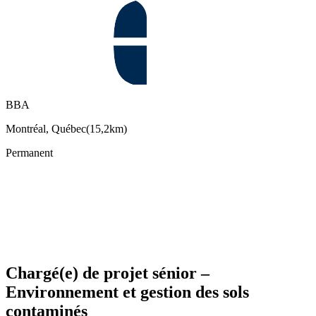
BBA
Montréal, Québec
(
15,2km
)
Permanent
Chargé(e) de projet sénior –
Environnement et gestion des sols
contaminés