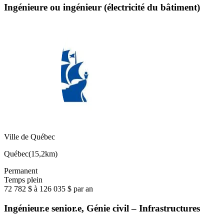
Ingénieure ou ingénieur (électricité du bâtiment)
Ville de Québec
Québec
(
15,2km
)
Permanent
Temps plein
72 782 $ à 126 035 $ par an
Ingénieur.e senior.e, Génie civil – Infrastructures