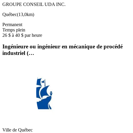
GROUPE CONSEIL UDA INC.
Québec
(
13,0km
)
Permanent
Temps plein
26 $ à 40 $ par heure
Ingénieure ou ingénieur en mécanique de procédé
industriel (…
Ville de Québec