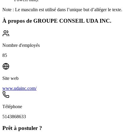
Note : Le masculin est utilisé dans l’unique but d’alléger le texte.
À propos de
GROUPE CONSEIL UDA INC.
Nombre d'employés
85
Site web
www.udainc.com/
Téléphone
5143868633
Prêt à postuler ?