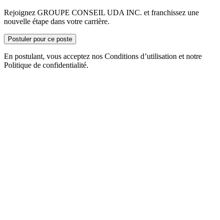
Rejoignez GROUPE CONSEIL UDA INC. et franchissez une
nouvelle étape dans votre carrière.
Postuler pour ce poste
En postulant, vous acceptez nos Conditions d’utilisation et notre
Politique de confidentialité.