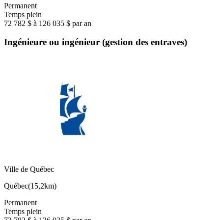
Permanent
Temps plein
72 782 $ à 126 035 $ par an
Ingénieure ou ingénieur (gestion des entraves)
Ville de Québec
Québec
(
15,2km
)
Permanent
Temps plein