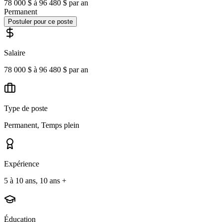
78 000 $ à 96 480 $ par an
Permanent
Postuler pour ce poste
Salaire
78 000 $ à 96 480 $ par an
Type de poste
Permanent, Temps plein
Expérience
5 à 10 ans, 10 ans +
Éducation