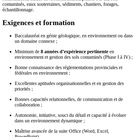
contaminés, eaux souterraines, sédiments, chantiers, forages,
échantillonnage.
Exigences et formation
Baccalauréat en génie géologique, en environnement ou dans
un domaine connexe ;
Minimum de
8
années d’expérience pertinente
en
environnement et gestion des sols contaminés (Phase I à IV) ;
Bonne connaissance des réglementations provinciales et
fédérales en environnement ;
Excellentes aptitudes organisationnelles et en gestion des
priorités ;
Bonnes capacités relationnelles, de communication et de
collaboration ;
Autonomie, initiative, souci du détail et capacité à évoluer
dans un environnement dynamique ;
Maîtrise avancée de la suite Office (Word, Excel,
PowerPoint).