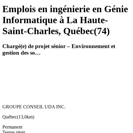
Emplois en ingénierie en Génie
Informatique à La Haute-
Saint-Charles, Québec
(
74
)
Chargé(e) de projet sénior – Environnement et
gestion des so…
GROUPE CONSEIL UDA INC.
Québec
(
13,0km
)
Permanent
Temps plein