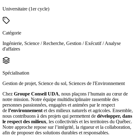
Universitaire (1er cycle)
Catégorie
Ingénierie, Science / Recherche, Gestion / Exécutif / Analyse
d'affaires
Spécialisation
Gestion de projet, Science du sol, Sciences de l'Environnement
Chez
Groupe Conseil UDA
, nous plaçons l’humain au cœur de
notre mission. Notre équipe multidisciplinaire rassemble des
personnes passionnées, engagées et animées par le respect
de
l’environnement
et des milieux naturels et agricoles. Ensemble,
nous contribuons à des projets qui permettent de
développer, dans
le respect des milieux
, les collectivités et les territoires du Québec.
Notre approche repose sur l’intégrité, la rigueur et la collaboration,
afin de proposer des solutions durables et responsables.