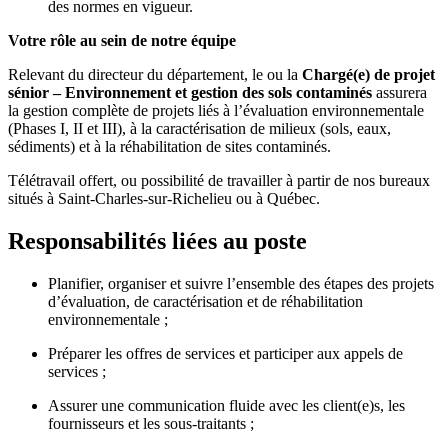
des normes en vigueur.
Votre rôle au sein de notre équipe
Relevant du directeur du département, le ou la
Chargé(e) de projet
sénior – Environnement et gestion des sols contaminés
assurera
la gestion complète de projets liés à l’évaluation environnementale
(Phases I, II et III), à la caractérisation de milieux (sols, eaux,
sédiments) et à la réhabilitation de sites contaminés.
Télétravail offert, ou possibilité de travailler à partir de nos bureaux
situés à Saint-Charles-sur-Richelieu ou à Québec.
Responsabilités liées au poste
Planifier, organiser et suivre l’ensemble des étapes des projets
d’évaluation, de caractérisation et de réhabilitation
environnementale ;
Préparer les offres de services et participer aux appels de
services ;
Assurer une communication fluide avec les client(e)s, les
fournisseurs et les sous-traitants ;