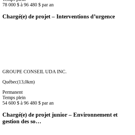
78 000 $ à 96 480 $ par an
Chargé(e) de projet – Interventions d’urgence
GROUPE CONSEIL UDA INC.
Québec
(
13,0km
)
Permanent
Temps plein
54 600 $ à 96 480 $ par an
Chargé(e) de projet junior – Environnement et
gestion des so…