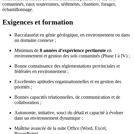
contaminés, eaux souterraines, sédiments, chantiers, forages,
échantillonnage.
Exigences et formation
Baccalauréat en génie géologique, en environnement ou dans
un domaine connexe ;
Minimum de
8
années d’expérience pertinente
en
environnement et gestion des sols contaminés (Phase I à IV) ;
Bonne connaissance des réglementations provinciales et
fédérales en environnement ;
Excellentes aptitudes organisationnelles et en gestion des
priorités ;
Bonnes capacités relationnelles, de communication et de
collaboration ;
Autonomie, initiative, souci du détail et capacité à évoluer
dans un environnement dynamique ;
Maîtrise avancée de la suite Office (Word, Excel,
PowerPoint).