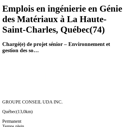
Emplois en ingénierie en Génie
des Matériaux à La Haute-
Saint-Charles, Québec
(
74
)
Chargé(e) de projet sénior – Environnement et
gestion des so…
GROUPE CONSEIL UDA INC.
Québec
(
13,0km
)
Permanent
Temps plein