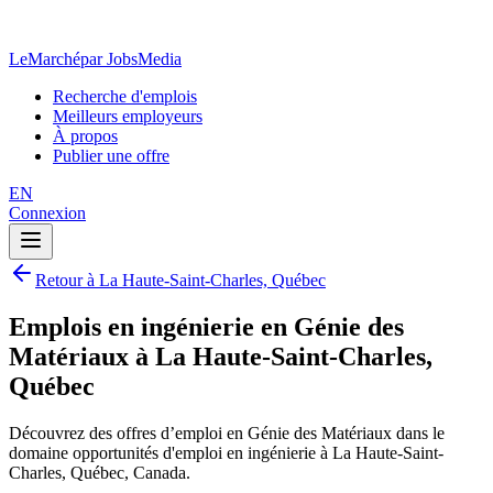
LeMarché
par JobsMedia
Recherche d'emplois
Meilleurs employeurs
À propos
Publier une offre
EN
Connexion
Retour à La Haute-Saint-Charles, Québec
Emplois en ingénierie en Génie des
Matériaux à La Haute-Saint-Charles,
Québec
Découvrez des offres d’emploi en Génie des Matériaux dans le
domaine opportunités d'emploi en ingénierie à La Haute-Saint-
Charles, Québec, Canada.