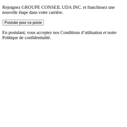
Rejoignez GROUPE CONSEIL UDA INC. et franchissez une
nouvelle étape dans votre carrière.
Postuler pour ce poste
En postulant, vous acceptez nos Conditions d’utilisation et notre
Politique de confidentialité.