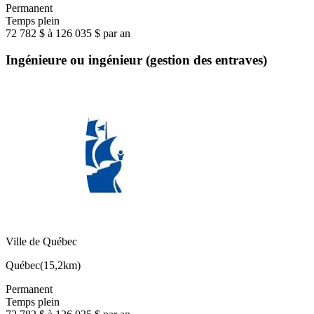
Permanent
Temps plein
72 782 $ à 126 035 $ par an
Ingénieure ou ingénieur (gestion des entraves)
Ville de Québec
Québec
(
15,2km
)
Permanent
Temps plein