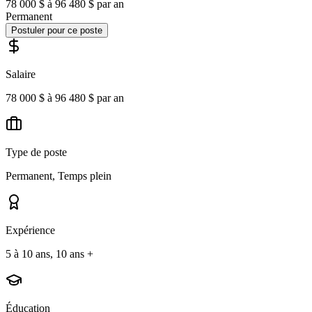
78 000 $ à 96 480 $ par an
Permanent
Postuler pour ce poste
Salaire
78 000 $ à 96 480 $ par an
Type de poste
Permanent, Temps plein
Expérience
5 à 10 ans, 10 ans +
Éducation