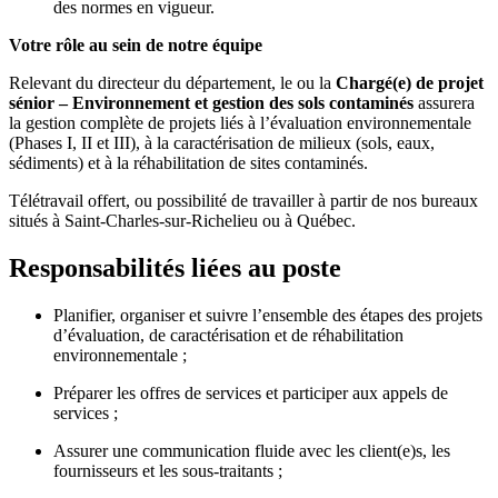
des normes en vigueur.
Votre rôle au sein de notre équipe
Relevant du directeur du département, le ou la
Chargé(e) de projet
sénior – Environnement et gestion des sols contaminés
assurera
la gestion complète de projets liés à l’évaluation environnementale
(Phases I, II et III), à la caractérisation de milieux (sols, eaux,
sédiments) et à la réhabilitation de sites contaminés.
Télétravail offert, ou possibilité de travailler à partir de nos bureaux
situés à Saint-Charles-sur-Richelieu ou à Québec.
Responsabilités liées au poste
Planifier, organiser et suivre l’ensemble des étapes des projets
d’évaluation, de caractérisation et de réhabilitation
environnementale ;
Préparer les offres de services et participer aux appels de
services ;
Assurer une communication fluide avec les client(e)s, les
fournisseurs et les sous-traitants ;