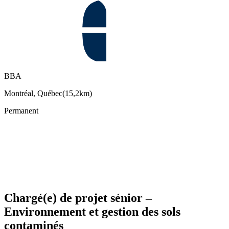
BBA
Montréal, Québec
(
15,2km
)
Permanent
Chargé(e) de projet sénior –
Environnement et gestion des sols
contaminés