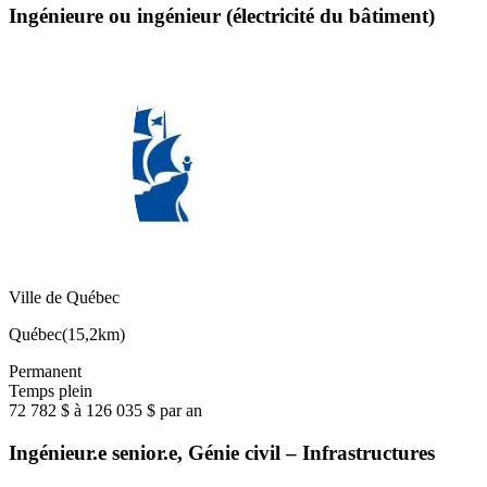
Ingénieure ou ingénieur (électricité du bâtiment)
Ville de Québec
Québec
(
15,2km
)
Permanent
Temps plein
72 782 $ à 126 035 $ par an
Ingénieur.e senior.e, Génie civil – Infrastructures