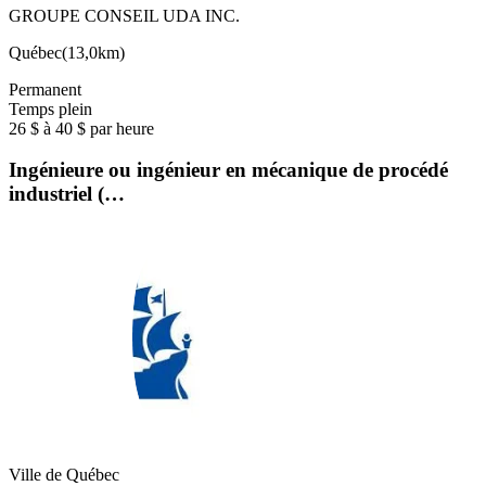
GROUPE CONSEIL UDA INC.
Québec
(
13,0km
)
Permanent
Temps plein
26 $ à 40 $ par heure
Ingénieure ou ingénieur en mécanique de procédé
industriel (…
Ville de Québec