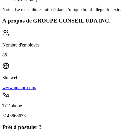
Note : Le masculin est utilisé dans l’unique but d’alléger le texte.
À propos de
GROUPE CONSEIL UDA INC.
Nombre d'employés
85
Site web
www.udainc.com/
Téléphone
5143868633
Prêt à postuler ?