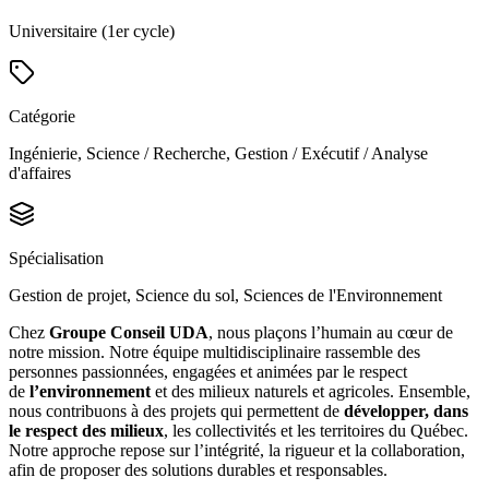
Universitaire (1er cycle)
Catégorie
Ingénierie, Science / Recherche, Gestion / Exécutif / Analyse
d'affaires
Spécialisation
Gestion de projet, Science du sol, Sciences de l'Environnement
Chez
Groupe Conseil UDA
, nous plaçons l’humain au cœur de
notre mission. Notre équipe multidisciplinaire rassemble des
personnes passionnées, engagées et animées par le respect
de
l’environnement
et des milieux naturels et agricoles. Ensemble,
nous contribuons à des projets qui permettent de
développer, dans
le respect des milieux
, les collectivités et les territoires du Québec.
Notre approche repose sur l’intégrité, la rigueur et la collaboration,
afin de proposer des solutions durables et responsables.