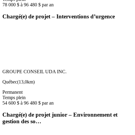
78 000 $ à 96 480 $ par an
Chargé(e) de projet – Interventions d’urgence
GROUPE CONSEIL UDA INC.
Québec
(
13,0km
)
Permanent
Temps plein
54 600 $ à 96 480 $ par an
Chargé(e) de projet junior – Environnement et
gestion des so…