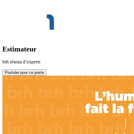
Estimateur
brh réseau d’experts
Postuler pour ce poste