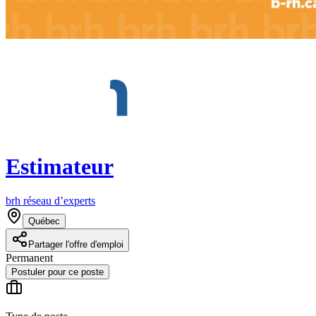
Estimateur
brh réseau d’experts
Québec
Partager l'offre d'emploi
Permanent
Postuler pour ce poste