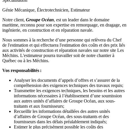
Spécialisation
Génie Mécanique, Électrotechnicien, Estimateur
Notre client,
Groupe Océan
, est un leader dans le domaine
maritime, reconnu pour son expertise en remorquage, en dragage, en
ingénierie, en construction et en réparation navale.
Nous sommes à la recherche d’une personne qui relèvera du Chef
de l'estimation et qui effectuera l'estimation des coûts et des prix liés
aux activités de construction et réparation navales sur notre site Les
Méchins. L'estimateur pourra travailler soit de notre chantier à
Québec ou à les Méchins.
Vos responsabilités :
Analyser les documents d’appels d’offres et s’assurer de la
compréhension des exigences techniques des travaux requis;
Transmettre les exigences techniques, les besoins et les autres
informations nécessaires à l’établissement d’une soumission
aux autres unités d’affaires de Groupe Océan, aux sous-
traitants et aux fournisseurs;
Recueillir les informations détaillées des autres unités
d’affaires de Groupe Océan, des sous-traitants et des
fournisseurs dans les délais préalablement indiqués;
Estimer le plus précisément possible les coûts des