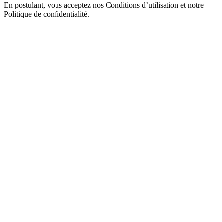
En postulant, vous acceptez nos Conditions d’utilisation et notre
Politique de confidentialité.