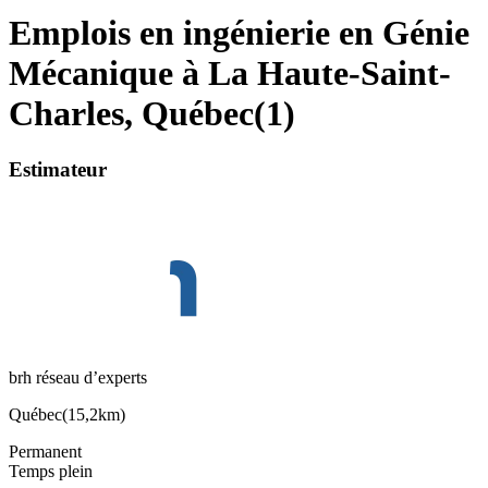
Emplois en ingénierie en Génie
Mécanique à La Haute-Saint-
Charles, Québec
(
1
)
Estimateur
brh réseau d’experts
Québec
(
15,2km
)
Permanent
Temps plein