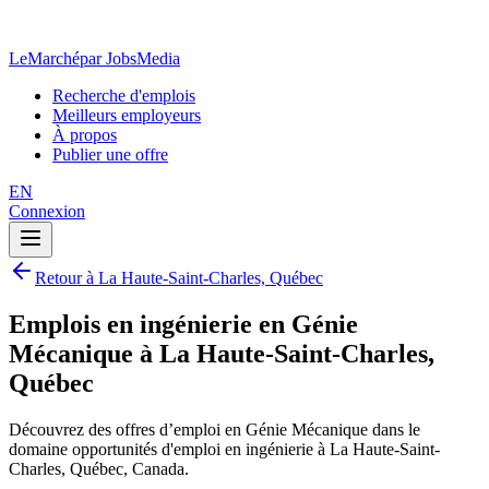
LeMarché
par JobsMedia
Recherche d'emplois
Meilleurs employeurs
À propos
Publier une offre
EN
Connexion
Retour à La Haute-Saint-Charles, Québec
Emplois en ingénierie en Génie
Mécanique à La Haute-Saint-Charles,
Québec
Découvrez des offres d’emploi en Génie Mécanique dans le
domaine opportunités d'emploi en ingénierie à La Haute-Saint-
Charles, Québec, Canada.