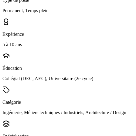
Type de poste
Permanent, Temps plein
Expérience
5 à 10 ans
Éducation
Collégial (DEC, AEC), Universitaire (2e cycle)
Catégorie
Ingénierie, Métiers techniques / Industriels, Architecture / Design