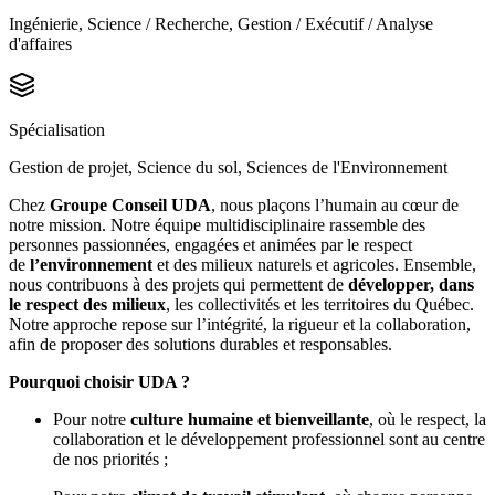
Ingénierie, Science / Recherche, Gestion / Exécutif / Analyse
d'affaires
Spécialisation
Gestion de projet, Science du sol, Sciences de l'Environnement
Chez
Groupe Conseil UDA
, nous plaçons l’humain au cœur de
notre mission. Notre équipe multidisciplinaire rassemble des
personnes passionnées, engagées et animées par le respect
de
l’environnement
et des milieux naturels et agricoles. Ensemble,
nous contribuons à des projets qui permettent de
développer, dans
le respect des milieux
, les collectivités et les territoires du Québec.
Notre approche repose sur l’intégrité, la rigueur et la collaboration,
afin de proposer des solutions durables et responsables.
Pourquoi choisir UDA ?
Pour notre
culture humaine et bienveillante
, où le respect, la
collaboration et le développement professionnel sont au centre
de nos priorités ;