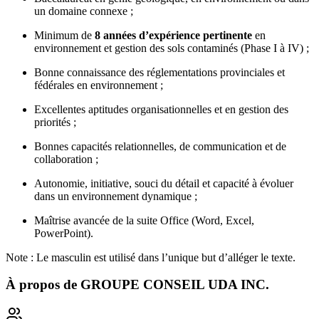
un domaine connexe ;
Minimum de
8
années d’expérience pertinente
en
environnement et gestion des sols contaminés (Phase I à IV) ;
Bonne connaissance des réglementations provinciales et
fédérales en environnement ;
Excellentes aptitudes organisationnelles et en gestion des
priorités ;
Bonnes capacités relationnelles, de communication et de
collaboration ;
Autonomie, initiative, souci du détail et capacité à évoluer
dans un environnement dynamique ;
Maîtrise avancée de la suite Office (Word, Excel,
PowerPoint).
Note : Le masculin est utilisé dans l’unique but d’alléger le texte.
À propos de
GROUPE CONSEIL UDA INC.