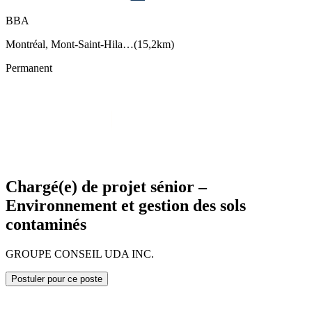
BBA
Montréal, Mont-Saint-Hila…
(
15,2km
)
Permanent
Chargé(e) de projet sénior –
Environnement et gestion des sols
contaminés
GROUPE CONSEIL UDA INC.
Postuler pour ce poste