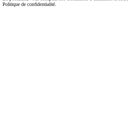
Politique de confidentialité.