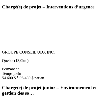
Chargé(e) de projet – Interventions d’urgence
GROUPE CONSEIL UDA INC.
Québec
(
13,0km
)
Permanent
Temps plein
54 600 $ à 96 480 $ par an
Chargé(e) de projet junior – Environnement et
gestion des so…