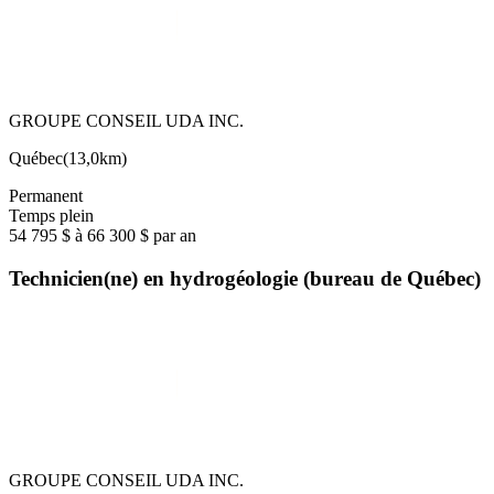
GROUPE CONSEIL UDA INC.
Québec
(
13,0km
)
Permanent
Temps plein
54 795 $ à 66 300 $ par an
Technicien(ne) en hydrogéologie (bureau de Québec)
GROUPE CONSEIL UDA INC.