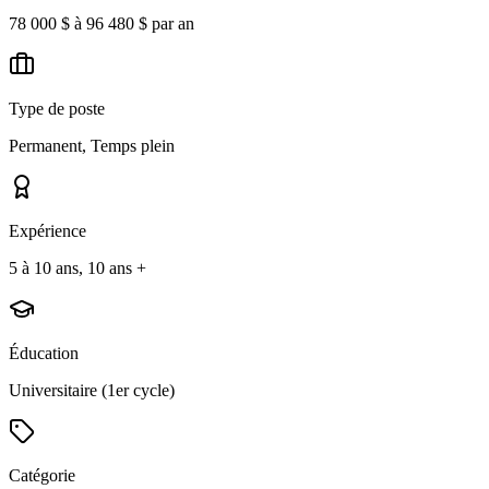
78 000 $ à 96 480 $ par an
Type de poste
Permanent, Temps plein
Expérience
5 à 10 ans, 10 ans +
Éducation
Universitaire (1er cycle)
Catégorie