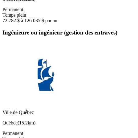
Permanent
Temps plein
72 782 $ à 126 035 $ par an
Ingénieure ou ingénieur (gestion des entraves)
Ville de Québec
Québec
(
15,2km
)
Permanent