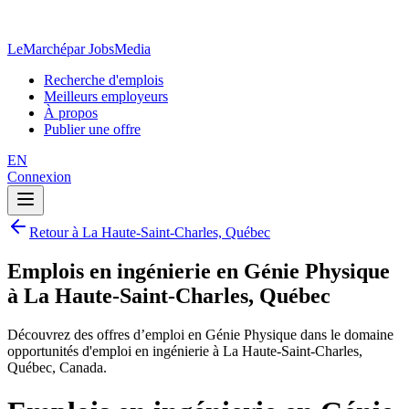
LeMarché
par JobsMedia
Recherche d'emplois
Meilleurs employeurs
À propos
Publier une offre
EN
Connexion
Retour à La Haute-Saint-Charles, Québec
Emplois en ingénierie en Génie Physique
à La Haute-Saint-Charles, Québec
Découvrez des offres d’emploi en Génie Physique dans le domaine
opportunités d'emploi en ingénierie à La Haute-Saint-Charles,
Québec, Canada.