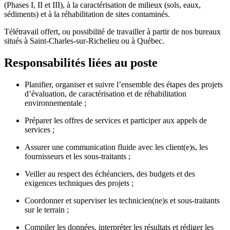
(Phases I, II et III), à la caractérisation de milieux (sols, eaux,
sédiments) et à la réhabilitation de sites contaminés.
Télétravail offert, ou possibilité de travailler à partir de nos bureaux
situés à Saint-Charles-sur-Richelieu ou à Québec.
Responsabilités liées au poste
Planifier, organiser et suivre l’ensemble des étapes des projets
d’évaluation, de caractérisation et de réhabilitation
environnementale ;
Préparer les offres de services et participer aux appels de
services ;
Assurer une communication fluide avec les client(e)s, les
fournisseurs et les sous-traitants ;
Veiller au respect des échéanciers, des budgets et des
exigences techniques des projets ;
Coordonner et superviser les technicien(ne)s et sous-traitants
sur le terrain ;
Compiler les données, interpréter les résultats et rédiger les