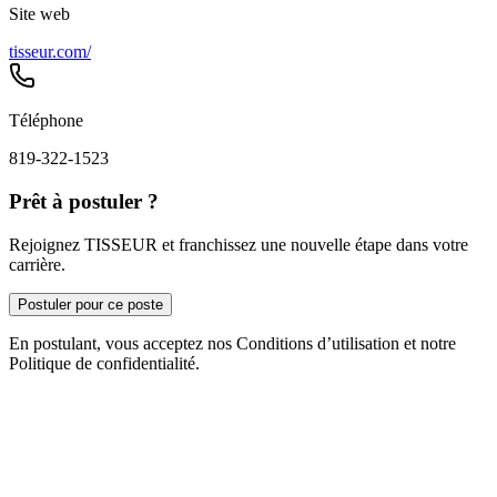
Site web
tisseur.com/
Téléphone
819-322-1523
Prêt à postuler ?
Rejoignez TISSEUR et franchissez une nouvelle étape dans votre
carrière.
Postuler pour ce poste
En postulant, vous acceptez nos Conditions d’utilisation et notre
Politique de confidentialité.