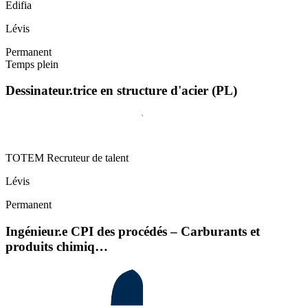
Edifia
Lévis
Permanent
Temps plein
Dessinateur.trice en structure d'acier (PL)
TOTEM Recruteur de talent
Lévis
Permanent
Ingénieur.e CPI des procédés – Carburants et
produits chimiq…