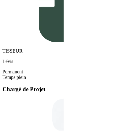
TISSEUR
Lévis
Permanent
Temps plein
Chargé de Projet