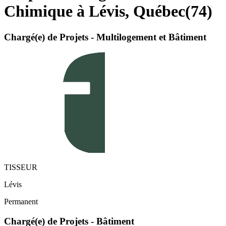
Chimique à Lévis, Québec
(
74
)
Chargé(e) de Projets - Multilogement et Bâtiment
TISSEUR
Lévis
Permanent
Chargé(e) de Projets - Bâtiment