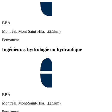
BBA
Montréal, Mont-Saint-Hila…
(
2,5km
)
Permanent
Ingénieur.e, hydrologie ou hydraulique
BBA
Montréal, Mont-Saint-Hila…
(
2,5km
)
Permanent