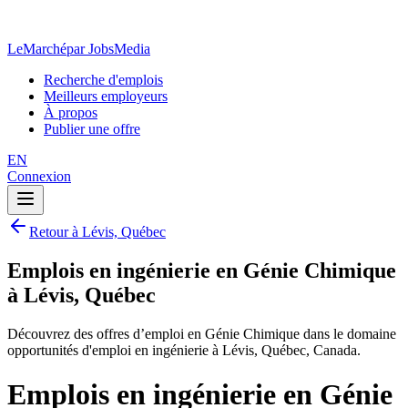
LeMarché
par JobsMedia
Recherche d'emplois
Meilleurs employeurs
À propos
Publier une offre
EN
Connexion
Retour à Lévis, Québec
Emplois en ingénierie en Génie Chimique
à Lévis, Québec
Découvrez des offres d’emploi en Génie Chimique dans le domaine
opportunités d'emploi en ingénierie à Lévis, Québec, Canada.
Emplois en ingénierie en Génie