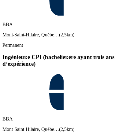
BBA
Mont-Saint-Hilaire, Québe…
(
2,5km
)
Permanent
Ingénieur.e CPI (bachelier.ère ayant trois ans
d’expérience)
BBA
Mont-Saint-Hilaire, Québe…
(
2,5km
)