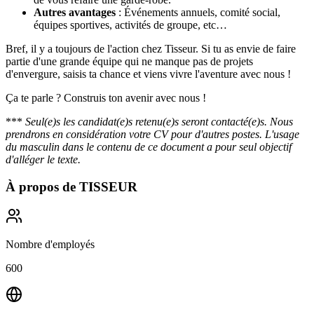
Autres avantages
: Événements annuels, comité social,
équipes sportives, activités de groupe, etc…
Bref, il y a toujours de l'action chez Tisseur. Si tu as envie de faire
partie d'une grande équipe qui ne manque pas de projets
d'envergure, saisis ta chance et viens vivre l'aventure avec nous !
Ça te parle ? Construis ton avenir avec nous !
***
Seul(e)s les candidat(e)s retenu(e)s seront contacté(e)s. Nous
prendrons en considération votre CV pour d'autres postes. L'usage
du masculin dans le contenu de ce document a pour seul objectif
d'alléger le texte.
À propos de
TISSEUR
Nombre d'employés
600