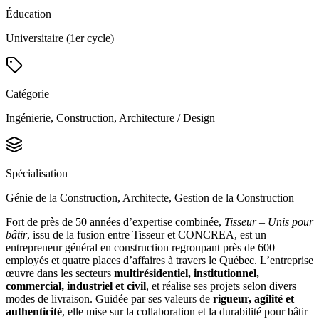
Éducation
Universitaire (1er cycle)
Catégorie
Ingénierie, Construction, Architecture / Design
Spécialisation
Génie de la Construction, Architecte, Gestion de la Construction
Fort de près de 50 années d’expertise combinée,
Tisseur – Unis pour
bâtir
, issu de la fusion entre Tisseur et CONCREA, est un
entrepreneur général en construction regroupant près de 600
employés et quatre places d’affaires à travers le Québec. L’entreprise
œuvre dans les secteurs
multirésidentiel, institutionnel,
commercial, industriel et civil
, et réalise ses projets selon divers
modes de livraison. Guidée par ses valeurs de
rigueur, agilité et
authenticité
, elle mise sur la collaboration et la durabilité pour bâtir