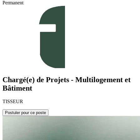
Permanent
Chargé(e) de Projets - Multilogement et
Bâtiment
TISSEUR
Postuler pour ce poste