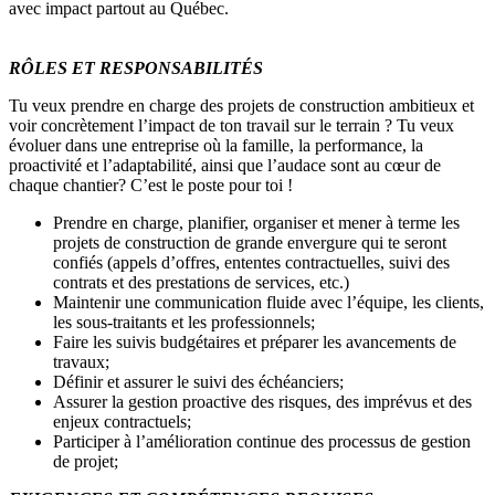
avec impact partout au Québec.
RÔLES ET RESPONSABILITÉS
Tu veux prendre en charge des projets de construction ambitieux et
voir concrètement l’impact de ton travail sur le terrain ? Tu veux
évoluer dans une entreprise où la famille, la performance, la
proactivité et l’adaptabilité, ainsi que l’audace sont au cœur de
chaque chantier? C’est le poste pour toi !
Prendre en charge, planifier, organiser et mener à terme les
projets de construction de grande envergure qui te seront
confiés (appels d’offres, ententes contractuelles, suivi des
contrats et des prestations de services, etc.)
Maintenir une communication fluide avec l’équipe, les clients,
les sous-traitants et les professionnels;
Faire les suivis budgétaires et préparer les avancements de
travaux;
Définir et assurer le suivi des échéanciers;
Assurer la gestion proactive des risques, des imprévus et des
enjeux contractuels;
Participer à l’amélioration continue des processus de gestion
de projet;