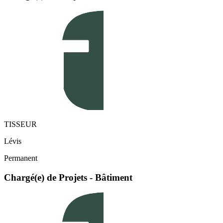
TISSEUR
Lévis
Permanent
Chargé(e) de Projets - Bâtiment