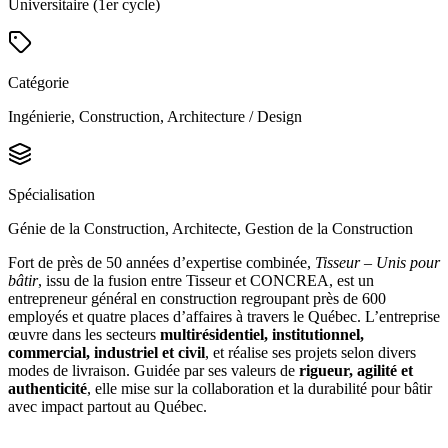
Universitaire (1er cycle)
Catégorie
Ingénierie, Construction, Architecture / Design
Spécialisation
Génie de la Construction, Architecte, Gestion de la Construction
Fort de près de 50 années d’expertise combinée,
Tisseur – Unis pour
bâtir
, issu de la fusion entre Tisseur et CONCREA, est un
entrepreneur général en construction regroupant près de 600
employés et quatre places d’affaires à travers le Québec. L’entreprise
œuvre dans les secteurs
multirésidentiel, institutionnel,
commercial, industriel et civil
, et réalise ses projets selon divers
modes de livraison. Guidée par ses valeurs de
rigueur, agilité et
authenticité
, elle mise sur la collaboration et la durabilité pour bâtir
avec impact partout au Québec.