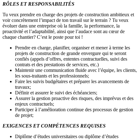
RÔLES ET RESPONSABILITÉS
Tu veux prendre en charge des projets de construction ambitieux et
voir concrètement l’impact de ton travail sur le terrain ? Tu veux
évoluer dans une entreprise où la famille, la performance, la
proactivité et l’adaptabilité, ainsi que l’audace sont au cœur de
chaque chantier? C’est le poste pour toi !
Prendre en charge, planifier, organiser et mener à terme les
projets de construction de grande envergure qui te seront
confiés (appels d’offres, ententes contractuelles, suivi des
contrats et des prestations de services, etc.)
Maintenir une communication fluide avec l’équipe, les clients,
les sous-traitants et les professionnels;
Faire les suivis budgétaires et préparer les avancements de
travaux;
Définir et assurer le suivi des échéanciers;
Assurer la gestion proactive des risques, des imprévus et des
enjeux contractuels;
Participer à l’amélioration continue des processus de gestion
de projet;
EXIGENCES ET COMPÉTENCES REQUISES
Diplôme d’études universitaires ou diplôme d’études