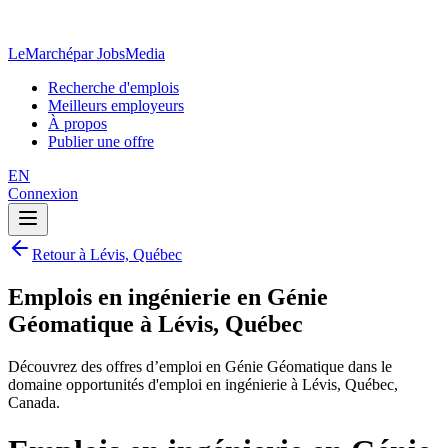
LeMarché
par JobsMedia
Recherche d'emplois
Meilleurs employeurs
À propos
Publier une offre
EN
Connexion
Retour à Lévis, Québec
Emplois en ingénierie en Génie
Géomatique à Lévis, Québec
Découvrez des offres d’emploi en Génie Géomatique dans le
domaine opportunités d'emploi en ingénierie à Lévis, Québec,
Canada.