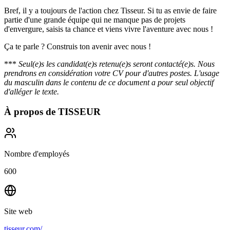
Bref, il y a toujours de l'action chez Tisseur. Si tu as envie de faire
partie d'une grande équipe qui ne manque pas de projets
d'envergure, saisis ta chance et viens vivre l'aventure avec nous !
Ça te parle ? Construis ton avenir avec nous !
***
Seul(e)s les candidat(e)s retenu(e)s seront contacté(e)s. Nous
prendrons en considération votre CV pour d'autres postes. L'usage
du masculin dans le contenu de ce document a pour seul objectif
d'alléger le texte.
À propos de
TISSEUR
Nombre d'employés
600
Site web
tisseur.com/