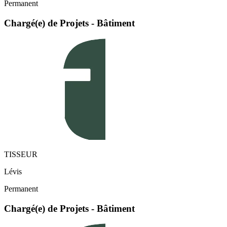
Permanent
Chargé(e) de Projets - Bâtiment
TISSEUR
Lévis
Permanent
Chargé(e) de Projets - Bâtiment