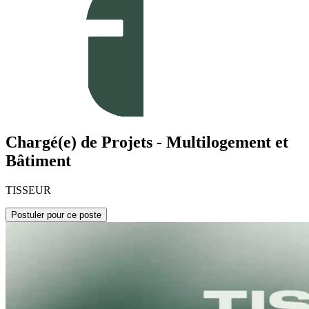
Chargé(e) de Projets - Multilogement et
Bâtiment
TISSEUR
Postuler pour ce poste