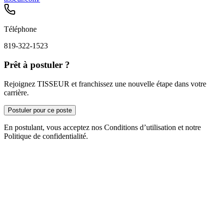
Téléphone
819-322-1523
Prêt à postuler ?
Rejoignez TISSEUR et franchissez une nouvelle étape dans votre
carrière.
Postuler pour ce poste
En postulant, vous acceptez nos Conditions d’utilisation et notre
Politique de confidentialité.