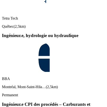
Tetra Tech
Québec
(
2,5km
)
Ingénieur.e, hydrologie ou hydraulique
BBA
Montréal, Mont-Saint-Hila…
(
2,5km
)
Permanent
Ingénieur.e CPI des procédés – Carburants et