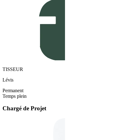
TISSEUR
Lévis
Permanent
Temps plein
Chargé de Projet