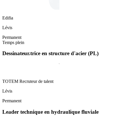
Edifia
Lévis
Permanent
Temps plein
Dessinateur.trice en structure d'acier (PL)
TOTEM Recruteur de talent
Lévis
Permanent
Leader technique en hydraulique fluviale