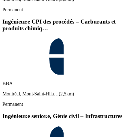
Permanent
Ingénieur.e CPI des procédés – Carburants et
produits chimiq…
BBA
Montréal, Mont-Saint-Hila…
(
2,5km
)
Permanent
Ingénieur.e senior.e, Génie civil – Infrastructures