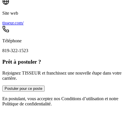
Site web
tisseur.com/
Téléphone
819-322-1523
Prêt à postuler ?
Rejoignez TISSEUR et franchissez une nouvelle étape dans votre
carrière.
Postuler pour ce poste
En postulant, vous acceptez nos Conditions d’utilisation et notre
Politique de confidentialité.