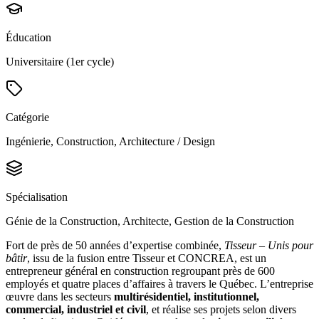
Éducation
Universitaire (1er cycle)
Catégorie
Ingénierie, Construction, Architecture / Design
Spécialisation
Génie de la Construction, Architecte, Gestion de la Construction
Fort de près de 50 années d’expertise combinée,
Tisseur – Unis pour
bâtir
, issu de la fusion entre Tisseur et CONCREA, est un
entrepreneur général en construction regroupant près de 600
employés et quatre places d’affaires à travers le Québec. L’entreprise
œuvre dans les secteurs
multirésidentiel, institutionnel,
commercial, industriel et civil
, et réalise ses projets selon divers