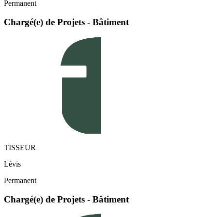
Permanent
Chargé(e) de Projets - Bâtiment
TISSEUR
Lévis
Permanent
Chargé(e) de Projets - Bâtiment