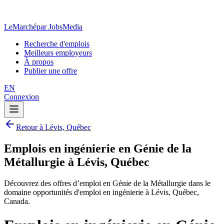
LeMarché
par JobsMedia
Recherche d'emplois
Meilleurs employeurs
À propos
Publier une offre
EN
Connexion
Retour à Lévis, Québec
Emplois en ingénierie en Génie de la
Métallurgie à Lévis, Québec
Découvrez des offres d’emploi en Génie de la Métallurgie dans le
domaine opportunités d'emploi en ingénierie à Lévis, Québec,
Canada.