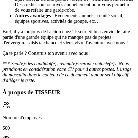
Des crédits sont octroyés annuellement pour vous permettre
de vous refaire une garde-robe.
Autres avantages
: Événements annuels, comité social,
équipes sportives, activités de groupe, etc…
Bref, il y a toujours de l'action chez Tisseur. Si tu as envie de faire
partie d'une grande équipe qui ne manque pas de projets
d'envergure, saisis ta chance et viens vivre l'aventure avec nous !
Ça te parle ? Construis ton avenir avec nous !
***
Seul(e)s les candidat(e)s retenu(e)s seront contacté(e)s. Nous
prendrons en considération votre CV pour d'autres postes. L'usage
du masculin dans le contenu de ce document a pour seul objectif
d'alléger le texte.
À propos de
TISSEUR
Nombre d'employés
600