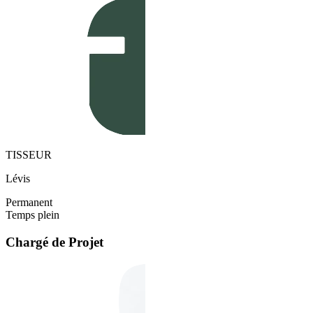
TISSEUR
Lévis
Permanent
Temps plein
Chargé de Projet