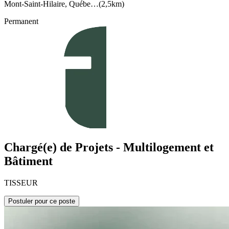
Mont-Saint-Hilaire, Québe…
(
2,5km
)
Permanent
Chargé(e) de Projets - Multilogement et
Bâtiment
TISSEUR
Postuler pour ce poste