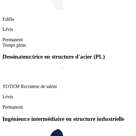
Edifia
Lévis
Permanent
Temps plein
Dessinateur.trice en structure d'acier (PL)
TOTEM Recruteur de talent
Lévis
Permanent
Ingénieur.e intermédiaire en structure industrielle