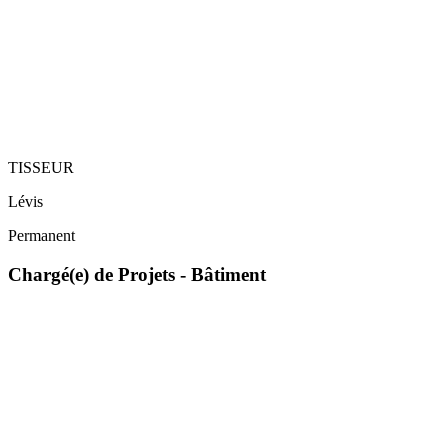
TISSEUR
Lévis
Permanent
Chargé(e) de Projets - Bâtiment