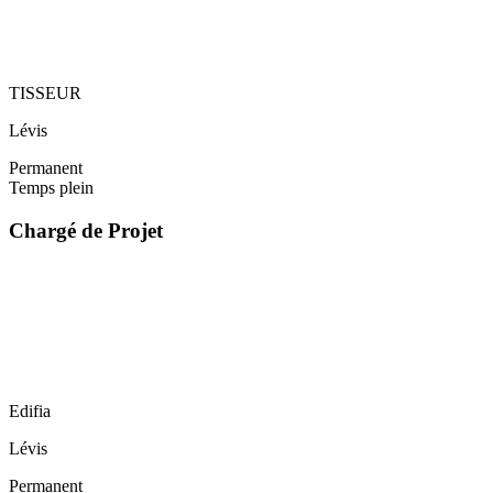
TISSEUR
Lévis
Permanent
Temps plein
Chargé de Projet
Edifia
Lévis
Permanent