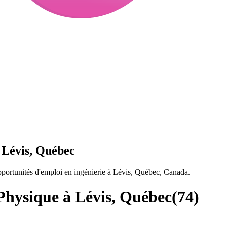
 Lévis, Québec
portunités d'emploi en ingénierie à Lévis, Québec, Canada.
Physique à Lévis, Québec
(
74
)