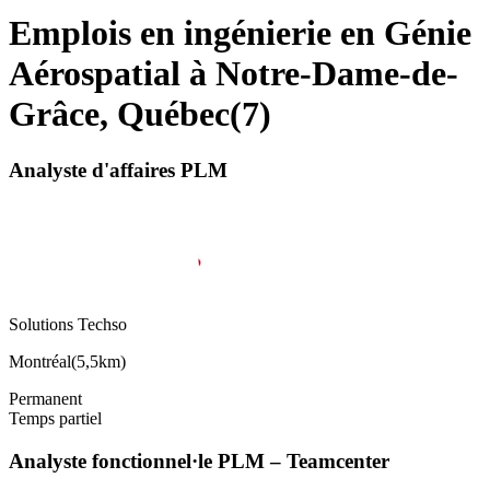
Emplois en ingénierie en Génie
Aérospatial à Notre-Dame-de-
Grâce, Québec
(
7
)
Analyste d'affaires PLM
Solutions Techso
Montréal
(
5,5km
)
Permanent
Temps partiel
Analyste fonctionnel·le PLM – Teamcenter