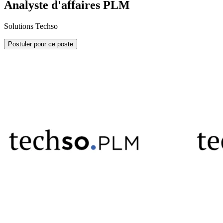
Analyste d'affaires PLM
Solutions Techso
Postuler pour ce poste