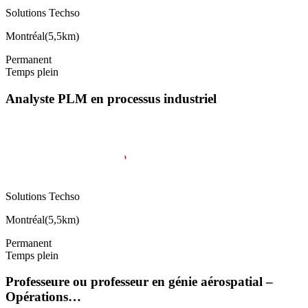
Solutions Techso
Montréal
(
5,5km
)
Permanent
Temps plein
Analyste PLM en processus industriel
Solutions Techso
Montréal
(
5,5km
)
Permanent
Temps plein
Professeure ou professeur en génie aérospatial –
Opérations…