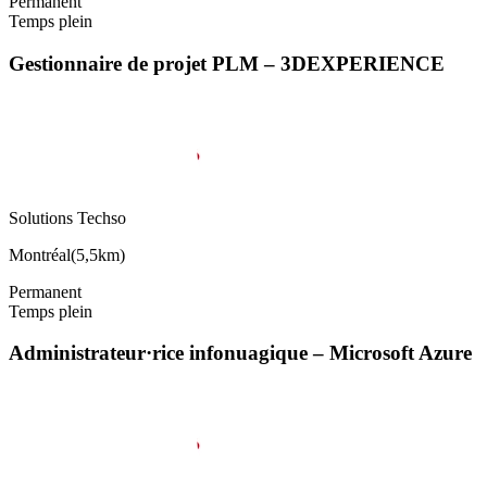
Permanent
Temps plein
Gestionnaire de projet PLM – 3DEXPERIENCE
Solutions Techso
Montréal
(
5,5km
)
Permanent
Temps plein
Administrateur·rice infonuagique – Microsoft Azure