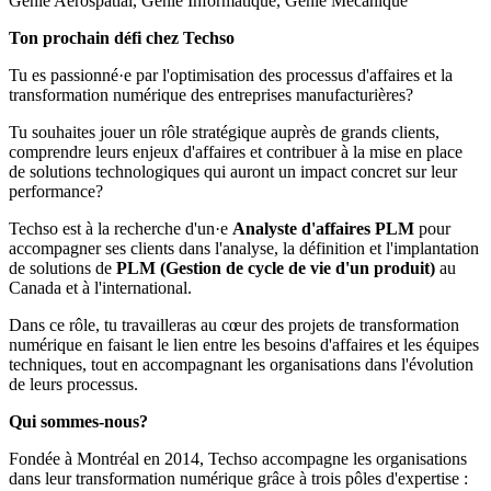
Génie Aérospatial, Génie Informatique, Génie Mécanique
Ton prochain défi chez Techso
Tu es passionné·e par l'optimisation des processus d'affaires et la
transformation numérique des entreprises manufacturières?
Tu souhaites jouer un rôle stratégique auprès de grands clients,
comprendre leurs enjeux d'affaires et contribuer à la mise en place
de solutions technologiques qui auront un impact concret sur leur
performance?
Techso est à la recherche d'un·e
Analyste d'affaires PLM
pour
accompagner ses clients dans l'analyse, la définition et l'implantation
de solutions de
PLM (Gestion de cycle de vie d'un produit)
au
Canada et à l'international.
Dans ce rôle, tu travailleras au cœur des projets de transformation
numérique en faisant le lien entre les besoins d'affaires et les équipes
techniques, tout en accompagnant les organisations dans l'évolution
de leurs processus.
Qui sommes-nous?
Fondée à Montréal en 2014, Techso accompagne les organisations
dans leur transformation numérique grâce à trois pôles d'expertise :