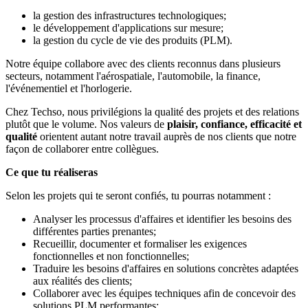
la gestion des infrastructures technologiques;
le développement d'applications sur mesure;
la gestion du cycle de vie des produits (PLM).
Notre équipe collabore avec des clients reconnus dans plusieurs
secteurs, notamment l'aérospatiale, l'automobile, la finance,
l'événementiel et l'horlogerie.
Chez Techso, nous privilégions la qualité des projets et des relations
plutôt que le volume. Nos valeurs de
plaisir, confiance, efficacité et
qualité
orientent autant notre travail auprès de nos clients que notre
façon de collaborer entre collègues.
Ce que tu réaliseras
Selon les projets qui te seront confiés, tu pourras notamment :
Analyser les processus d'affaires et identifier les besoins des
différentes parties prenantes;
Recueillir, documenter et formaliser les exigences
fonctionnelles et non fonctionnelles;
Traduire les besoins d'affaires en solutions concrètes adaptées
aux réalités des clients;
Collaborer avec les équipes techniques afin de concevoir des
solutions PLM performantes;