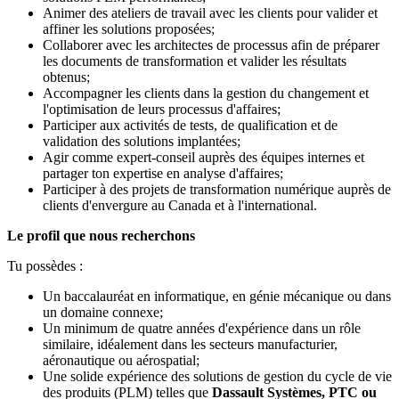
Animer des ateliers de travail avec les clients pour valider et
affiner les solutions proposées;
Collaborer avec les architectes de processus afin de préparer
les documents de transformation et valider les résultats
obtenus;
Accompagner les clients dans la gestion du changement et
l'optimisation de leurs processus d'affaires;
Participer aux activités de tests, de qualification et de
validation des solutions implantées;
Agir comme expert-conseil auprès des équipes internes et
partager ton expertise en analyse d'affaires;
Participer à des projets de transformation numérique auprès de
clients d'envergure au Canada et à l'international.
Le profil que nous recherchons
Tu possèdes :
Un baccalauréat en informatique, en génie mécanique ou dans
un domaine connexe;
Un minimum de quatre années d'expérience dans un rôle
similaire, idéalement dans les secteurs manufacturier,
aéronautique ou aérospatial;
Une solide expérience des solutions de gestion du cycle de vie
des produits (PLM) telles que
Dassault Systèmes, PTC ou