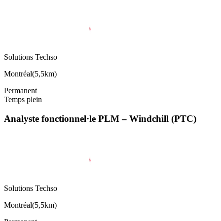
Solutions Techso
Montréal
(
5,5km
)
Permanent
Temps plein
Analyste fonctionnel·le PLM – Windchill (PTC)
Solutions Techso
Montréal
(
5,5km
)