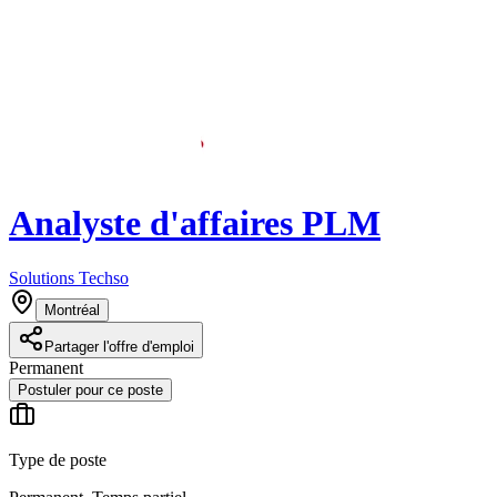
Analyste d'affaires PLM
Solutions Techso
Montréal
Partager l'offre d'emploi
Permanent
Postuler pour ce poste
Type de poste