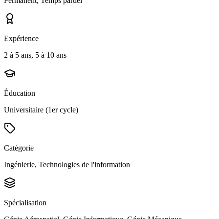
Permanent, Temps partiel
Expérience
2 à 5 ans, 5 à 10 ans
Éducation
Universitaire (1er cycle)
Catégorie
Ingénierie, Technologies de l'information
Spécialisation