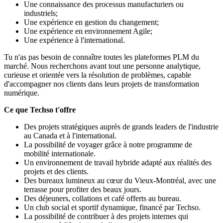
Une connaissance des processus manufacturiers ou
industriels;
Une expérience en gestion du changement;
Une expérience en environnement Agile;
Une expérience à l'international.
Tu n'as pas besoin de connaître toutes les plateformes PLM du
marché. Nous recherchons avant tout une personne analytique,
curieuse et orientée vers la résolution de problèmes, capable
d'accompagner nos clients dans leurs projets de transformation
numérique.
Ce que Techso t'offre
Des projets stratégiques auprès de grands leaders de l'industrie
au Canada et à l'international.
La possibilité de voyager grâce à notre programme de
mobilité internationale.
Un environnement de travail hybride adapté aux réalités des
projets et des clients.
Des bureaux lumineux au cœur du Vieux-Montréal, avec une
terrasse pour profiter des beaux jours.
Des déjeuners, collations et café offerts au bureau.
Un club social et sportif dynamique, financé par Techso.
La possibilité de contribuer à des projets internes qui