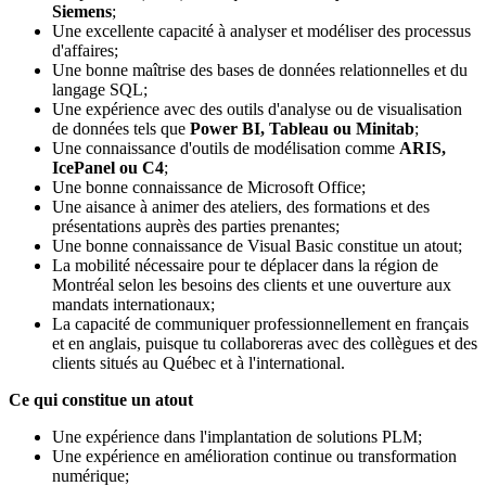
Siemens
;
Une excellente capacité à analyser et modéliser des processus
d'affaires;
Une bonne maîtrise des bases de données relationnelles et du
langage SQL;
Une expérience avec des outils d'analyse ou de visualisation
de données tels que
Power BI, Tableau ou Minitab
;
Une connaissance d'outils de modélisation comme
ARIS,
IcePanel ou C4
;
Une bonne connaissance de Microsoft Office;
Une aisance à animer des ateliers, des formations et des
présentations auprès des parties prenantes;
Une bonne connaissance de Visual Basic constitue un atout;
La mobilité nécessaire pour te déplacer dans la région de
Montréal selon les besoins des clients et une ouverture aux
mandats internationaux;
La capacité de communiquer professionnellement en français
et en anglais, puisque tu collaboreras avec des collègues et des
clients situés au Québec et à l'international.
Ce qui constitue un atout
Une expérience dans l'implantation de solutions PLM;
Une expérience en amélioration continue ou transformation
numérique;