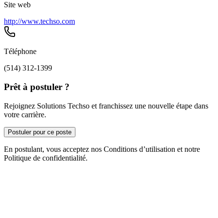
Site web
http://www.techso.com
Téléphone
(514) 312-1399
Prêt à postuler ?
Rejoignez Solutions Techso et franchissez une nouvelle étape dans
votre carrière.
Postuler pour ce poste
En postulant, vous acceptez nos Conditions d’utilisation et notre
Politique de confidentialité.