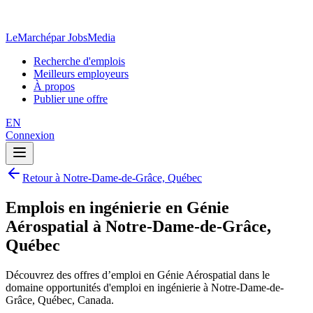
LeMarché
par JobsMedia
Recherche d'emplois
Meilleurs employeurs
À propos
Publier une offre
EN
Connexion
Retour à Notre-Dame-de-Grâce, Québec
Emplois en ingénierie en Génie
Aérospatial à Notre-Dame-de-Grâce,
Québec
Découvrez des offres d’emploi en Génie Aérospatial dans le
domaine opportunités d'emploi en ingénierie à Notre-Dame-de-
Grâce, Québec, Canada.