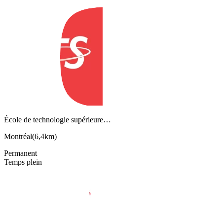
École de technologie supérieure…
Montréal
(
6,4km
)
Permanent
Temps plein