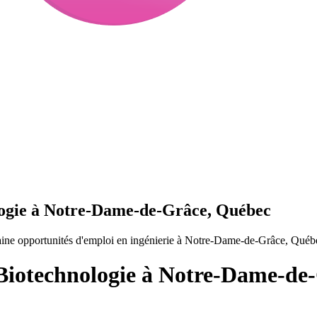
logie à Notre-Dame-de-Grâce, Québec
ine opportunités d'emploi en ingénierie à Notre-Dame-de-Grâce, Québ
 Biotechnologie à Notre-Dame-de