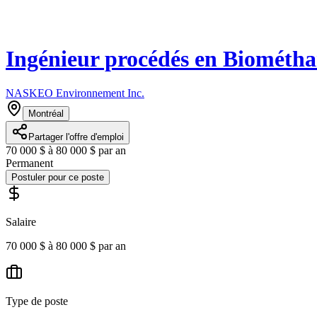
Ingénieur procédés en Biométha
NASKEO Environnement Inc.
Montréal
Partager l'offre d'emploi
70 000 $ à 80 000 $ par an
Permanent
Postuler pour ce poste
Salaire
70 000 $ à 80 000 $ par an
Type de poste