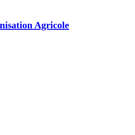
nisation Agricole