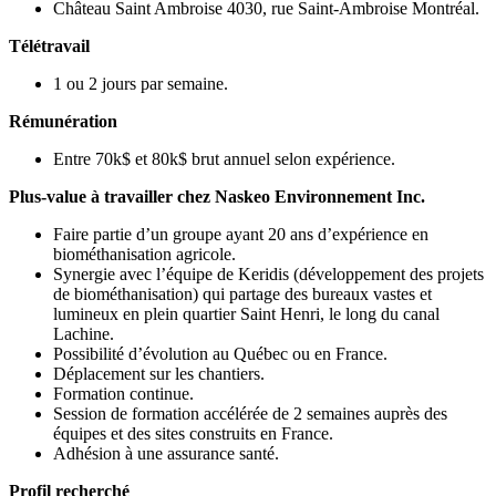
Château Saint Ambroise 4030, rue Saint-Ambroise Montréal.
Télétravail
1 ou 2 jours par semaine.
Rémunération
Entre 70k$ et 80k$ brut annuel selon expérience.
Plus-value à travailler chez Naskeo Environnement Inc.
Faire partie d’un groupe ayant 20 ans d’expérience en
biométhanisation agricole.
Synergie avec l’équipe de Keridis (développement des projets
de biométhanisation) qui partage des bureaux vastes et
lumineux en plein quartier Saint Henri, le long du canal
Lachine.
Possibilité d’évolution au Québec ou en France.
Déplacement sur les chantiers.
Formation continue.
Session de formation accélérée de 2 semaines auprès des
équipes et des sites construits en France.
Adhésion à une assurance santé.
Profil recherché