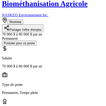
Biométhanisation Agricole
NASKEO Environnement Inc.
Montréal
Partager l'offre d'emploi
70 000 $ à 80 000 $ par an
Permanent
Postuler pour ce poste
Salaire
70 000 $ à 80 000 $ par an
Type de poste
Permanent, Temps plein