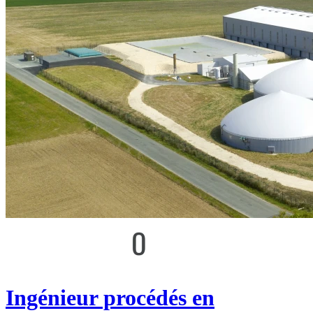
Ingénieur procédés en