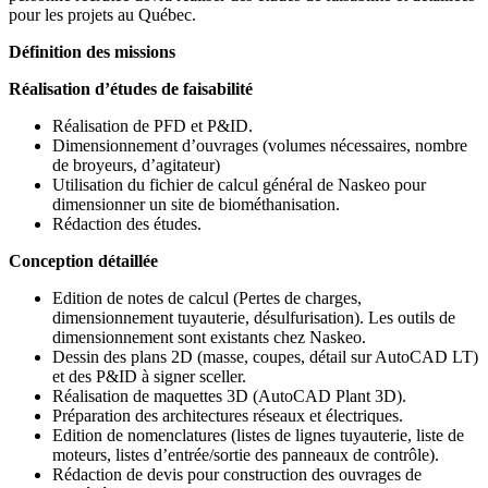
pour les projets au Québec.
Définition des missions
Réalisation d’études de faisabilité
Réalisation de PFD et P&ID.
Dimensionnement d’ouvrages (volumes nécessaires, nombre
de broyeurs, d’agitateur)
Utilisation du fichier de calcul général de Naskeo pour
dimensionner un site de biométhanisation.
Rédaction des études.
Conception détaillée
Edition de notes de calcul (Pertes de charges,
dimensionnement tuyauterie, désulfurisation). Les outils de
dimensionnement sont existants chez Naskeo.
Dessin des plans 2D (masse, coupes, détail sur AutoCAD LT)
et des P&ID à signer sceller.
Réalisation de maquettes 3D (AutoCAD Plant 3D).
Préparation des architectures réseaux et électriques.
Edition de nomenclatures (listes de lignes tuyauterie, liste de
moteurs, listes d’entrée/sortie des panneaux de contrôle).
Rédaction de devis pour construction des ouvrages de