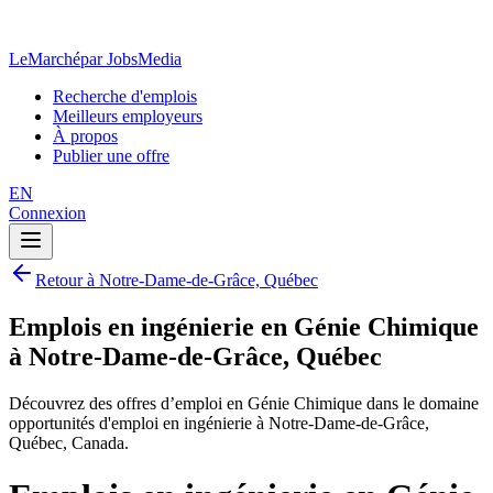
LeMarché
par JobsMedia
Recherche d'emplois
Meilleurs employeurs
À propos
Publier une offre
EN
Connexion
Retour à Notre-Dame-de-Grâce, Québec
Emplois en ingénierie en Génie Chimique
à Notre-Dame-de-Grâce, Québec
Découvrez des offres d’emploi en Génie Chimique dans le domaine
opportunités d'emploi en ingénierie à Notre-Dame-de-Grâce,
Québec, Canada.