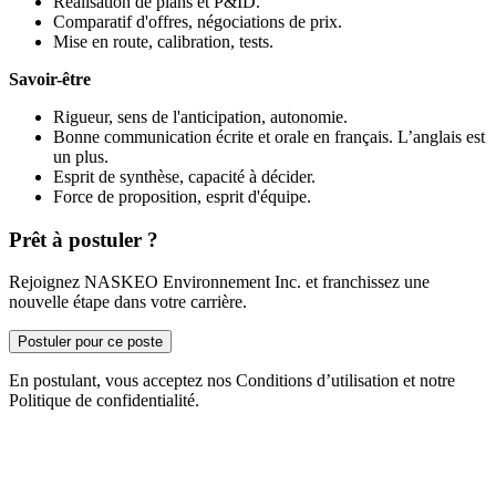
Réalisation de plans et P&ID.
Comparatif d'offres, négociations de prix.
Mise en route, calibration, tests.
Savoir-être
Rigueur, sens de l'anticipation, autonomie.
Bonne communication écrite et orale en français. L’anglais est
un plus.
Esprit de synthèse, capacité à décider.
Force de proposition, esprit d'équipe.
Prêt à postuler ?
Rejoignez NASKEO Environnement Inc. et franchissez une
nouvelle étape dans votre carrière.
Postuler pour ce poste
En postulant, vous acceptez nos Conditions d’utilisation et notre
Politique de confidentialité.