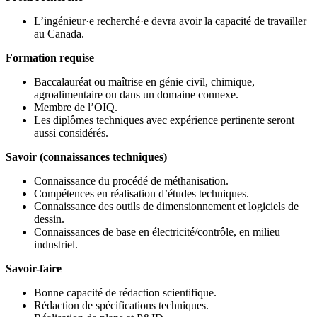
L’ingénieur·e recherché·e devra avoir la capacité de travailler
au Canada.
Formation requise
Baccalauréat ou maîtrise en génie civil, chimique,
agroalimentaire ou dans un domaine connexe.
Membre de l’OIQ.
Les diplômes techniques avec expérience pertinente seront
aussi considérés.
Savoir (connaissances techniques)
Connaissance du procédé de méthanisation.
Compétences en réalisation d’études techniques.
Connaissance des outils de dimensionnement et logiciels de
dessin.
Connaissances de base en électricité/contrôle, en milieu
industriel.
Savoir-faire
Bonne capacité de rédaction scientifique.
Rédaction de spécifications techniques.