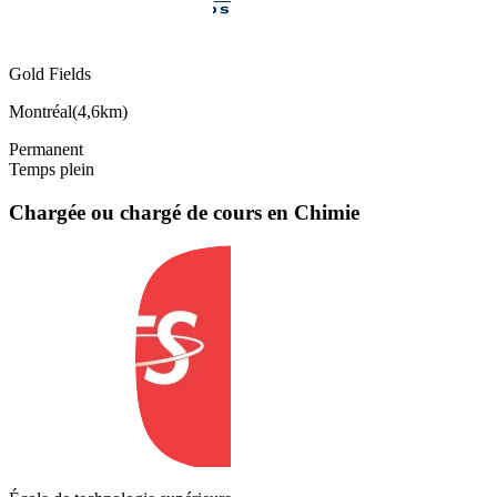
Gold Fields
Montréal
(
4,6km
)
Permanent
Temps plein
Chargée ou chargé de cours en Chimie