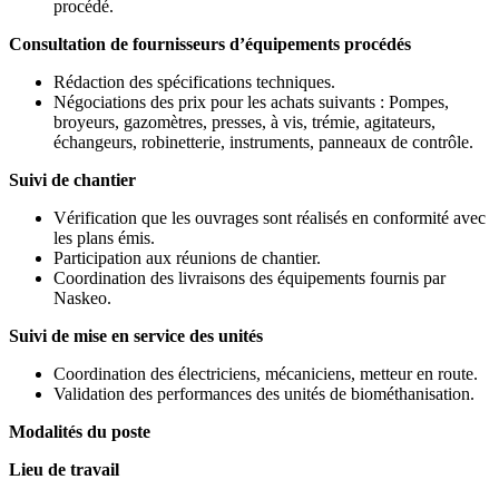
procédé.
Consultation de fournisseurs d’équipements procédés
Rédaction des spécifications techniques.
Négociations des prix pour les achats suivants : Pompes,
broyeurs, gazomètres, presses, à vis, trémie, agitateurs,
échangeurs, robinetterie, instruments, panneaux de contrôle.
Suivi de chantier
Vérification que les ouvrages sont réalisés en conformité avec
les plans émis.
Participation aux réunions de chantier.
Coordination des livraisons des équipements fournis par
Naskeo.
Suivi de mise en service des unités
Coordination des électriciens, mécaniciens, metteur en route.
Validation des performances des unités de biométhanisation.
Modalités du poste
Lieu de travail