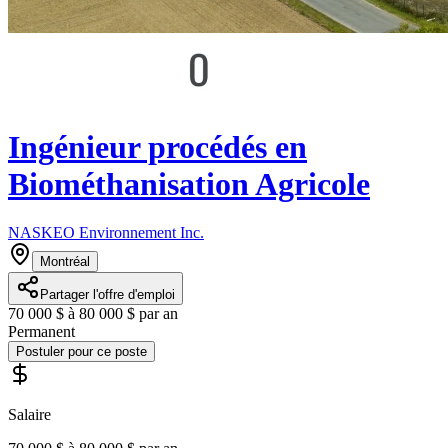
Ingénieur procédés en
Biométhanisation Agricole
NASKEO Environnement Inc.
Montréal
Partager l'offre d'emploi
70 000 $ à 80 000 $ par an
Permanent
Postuler pour ce poste
Salaire