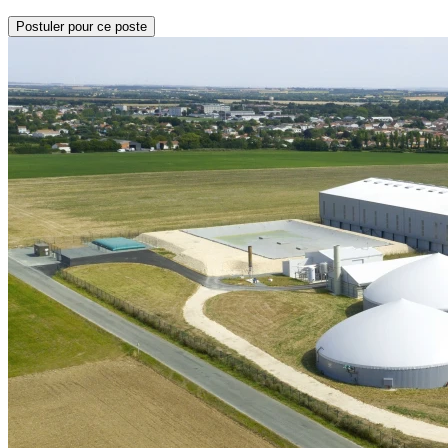
Postuler pour ce poste