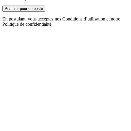
Postuler pour ce poste
En postulant, vous acceptez nos Conditions d’utilisation et notre
Politique de confidentialité.