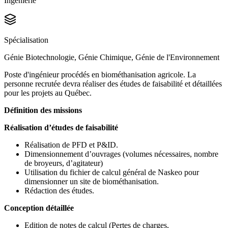
Ingénierie
Spécialisation
Génie Biotechnologie, Génie Chimique, Génie de l'Environnement
Poste d'ingénieur procédés en biométhanisation agricole. La
personne recrutée devra réaliser des études de faisabilité et détaillées
pour les projets au Québec.
Définition des missions
Réalisation d’études de faisabilité
Réalisation de PFD et P&ID.
Dimensionnement d’ouvrages (volumes nécessaires, nombre
de broyeurs, d’agitateur)
Utilisation du fichier de calcul général de Naskeo pour
dimensionner un site de biométhanisation.
Rédaction des études.
Conception détaillée
Edition de notes de calcul (Pertes de charges,