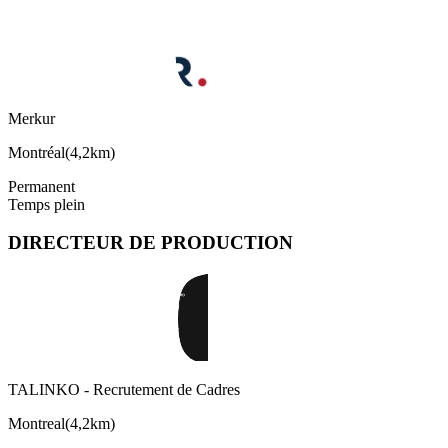
Merkur
Montréal
(
4,2km
)
Permanent
Temps plein
DIRECTEUR DE PRODUCTION
TALINKO - Recrutement de Cadres
Montreal
(
4,2km
)