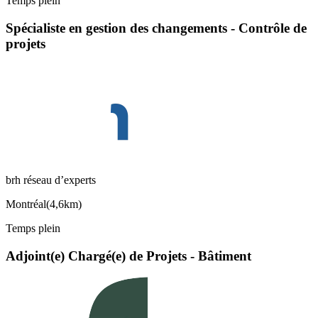
Temps plein
Spécialiste en gestion des changements - Contrôle de
projets
brh réseau d’experts
Montréal
(
4,6km
)
Temps plein
Adjoint(e) Chargé(e) de Projets - Bâtiment