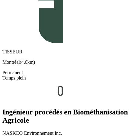
TISSEUR
Montréal
(
4,6km
)
Permanent
Temps plein
Ingénieur procédés en Biométhanisation
Agricole
NASKEO Environnement Inc.