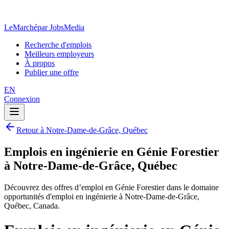
LeMarché
par JobsMedia
Recherche d'emplois
Meilleurs employeurs
À propos
Publier une offre
EN
Connexion
Retour à Notre-Dame-de-Grâce, Québec
Emplois en ingénierie en Génie Forestier
à Notre-Dame-de-Grâce, Québec
Découvrez des offres d’emploi en Génie Forestier dans le domaine
opportunités d'emploi en ingénierie à Notre-Dame-de-Grâce,
Québec, Canada.