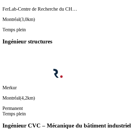
FerLab-Centre de Recherche du CH…
Montréal
(
3,0km
)
Temps plein
Ingénieur structures
Merkur
Montréal
(
4,2km
)
Permanent
Temps plein
Ingénieur CVC – Mécanique du bâtiment industriel