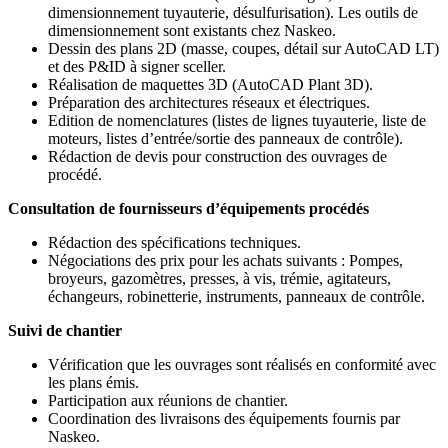
dimensionnement tuyauterie, désulfurisation). Les outils de
dimensionnement sont existants chez Naskeo.
Dessin des plans 2D (masse, coupes, détail sur AutoCAD LT)
et des P&ID à signer sceller.
Réalisation de maquettes 3D (AutoCAD Plant 3D).
Préparation des architectures réseaux et électriques.
Edition de nomenclatures (listes de lignes tuyauterie, liste de
moteurs, listes d’entrée/sortie des panneaux de contrôle).
Rédaction de devis pour construction des ouvrages de
procédé.
Consultation de fournisseurs d’équipements procédés
Rédaction des spécifications techniques.
Négociations des prix pour les achats suivants : Pompes,
broyeurs, gazomètres, presses, à vis, trémie, agitateurs,
échangeurs, robinetterie, instruments, panneaux de contrôle.
Suivi de chantier
Vérification que les ouvrages sont réalisés en conformité avec
les plans émis.
Participation aux réunions de chantier.
Coordination des livraisons des équipements fournis par
Naskeo.