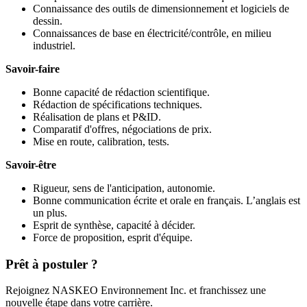
Connaissance des outils de dimensionnement et logiciels de
dessin.
Connaissances de base en électricité/contrôle, en milieu
industriel.
Savoir-faire
Bonne capacité de rédaction scientifique.
Rédaction de spécifications techniques.
Réalisation de plans et P&ID.
Comparatif d'offres, négociations de prix.
Mise en route, calibration, tests.
Savoir-être
Rigueur, sens de l'anticipation, autonomie.
Bonne communication écrite et orale en français. L’anglais est
un plus.
Esprit de synthèse, capacité à décider.
Force de proposition, esprit d'équipe.
Prêt à postuler ?
Rejoignez NASKEO Environnement Inc. et franchissez une
nouvelle étape dans votre carrière.