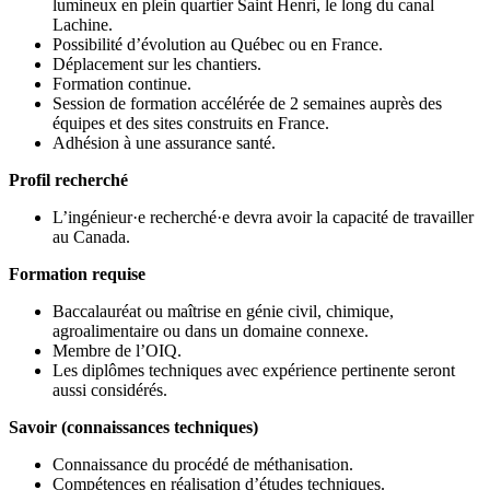
lumineux en plein quartier Saint Henri, le long du canal
Lachine.
Possibilité d’évolution au Québec ou en France.
Déplacement sur les chantiers.
Formation continue.
Session de formation accélérée de 2 semaines auprès des
équipes et des sites construits en France.
Adhésion à une assurance santé.
Profil recherché
L’ingénieur·e recherché·e devra avoir la capacité de travailler
au Canada.
Formation requise
Baccalauréat ou maîtrise en génie civil, chimique,
agroalimentaire ou dans un domaine connexe.
Membre de l’OIQ.
Les diplômes techniques avec expérience pertinente seront
aussi considérés.
Savoir (connaissances techniques)
Connaissance du procédé de méthanisation.
Compétences en réalisation d’études techniques.