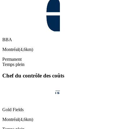
BBA
Montréal
(
4,6km
)
Permanent
Temps plein
Chef du contrôle des coûts
Gold Fields
Montréal
(
4,6km
)