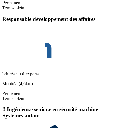
Permanent
Temps plein
Responsable développement des affaires
brh réseau d’experts
Montréal
(
4,6km
)
Permanent
Temps plein
‼️ Ingénieur.e senior.e en sécurité machine —
Systèmes autom…