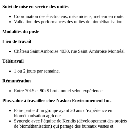
Suivi de mise en service des unités
Coordination des électriciens, mécaniciens, metteur en route.
Validation des performances des unités de biométhanisation.
Modalités du poste
Lieu de travail
Château Saint Ambroise 4030, rue Saint-Ambroise Montréal.
Télétravail
1 ou 2 jours par semaine.
Rémunération
Entre 70k$ et 80k$ brut annuel selon expérience.
Plus-value à travailler chez Naskeo Environnement Inc.
Faire partie d’un groupe ayant 20 ans d’expérience en
biométhanisation agricole.
Synergie avec l’équipe de Keridis (développement des projets
de biométhanisation) qui partage des bureaux vastes et