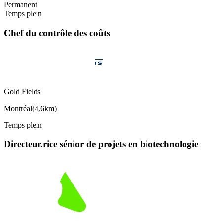
Permanent
Temps plein
Chef du contrôle des coûts
Gold Fields
Montréal
(
4,6km
)
Temps plein
Directeur.rice sénior de projets en biotechnologie