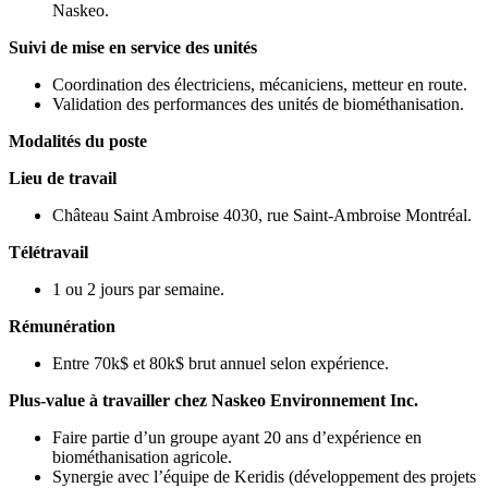
Naskeo.
Suivi de mise en service des unités
Coordination des électriciens, mécaniciens, metteur en route.
Validation des performances des unités de biométhanisation.
Modalités du poste
Lieu de travail
Château Saint Ambroise 4030, rue Saint-Ambroise Montréal.
Télétravail
1 ou 2 jours par semaine.
Rémunération
Entre 70k$ et 80k$ brut annuel selon expérience.
Plus-value à travailler chez Naskeo Environnement Inc.
Faire partie d’un groupe ayant 20 ans d’expérience en
biométhanisation agricole.
Synergie avec l’équipe de Keridis (développement des projets