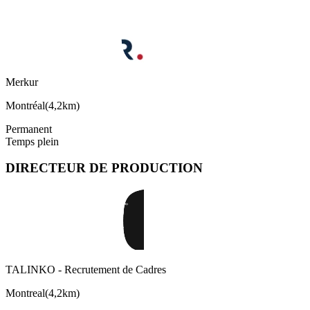
Merkur
Montréal
(
4,2km
)
Permanent
Temps plein
DIRECTEUR DE PRODUCTION
TALINKO - Recrutement de Cadres
Montreal
(
4,2km
)