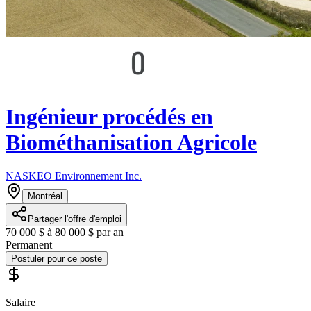
Ingénieur procédés en
Biométhanisation Agricole
NASKEO Environnement Inc.
Montréal
Partager l'offre d'emploi
70 000 $ à 80 000 $ par an
Permanent
Postuler pour ce poste
Salaire