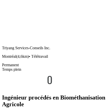
Triyang Services-Conseils Inc.
Montréal
(
4,6km
)
•
Télétravail
Permanent
Temps plein
Ingénieur procédés en Biométhanisation
Agricole