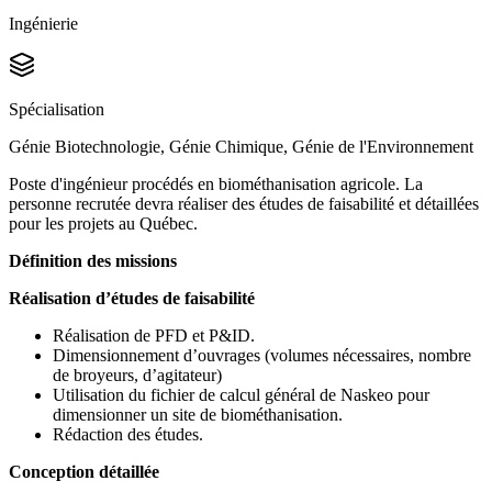
Ingénierie
Spécialisation
Génie Biotechnologie, Génie Chimique, Génie de l'Environnement
Poste d'ingénieur procédés en biométhanisation agricole. La
personne recrutée devra réaliser des études de faisabilité et détaillées
pour les projets au Québec.
Définition des missions
Réalisation d’études de faisabilité
Réalisation de PFD et P&ID.
Dimensionnement d’ouvrages (volumes nécessaires, nombre
de broyeurs, d’agitateur)
Utilisation du fichier de calcul général de Naskeo pour
dimensionner un site de biométhanisation.
Rédaction des études.
Conception détaillée