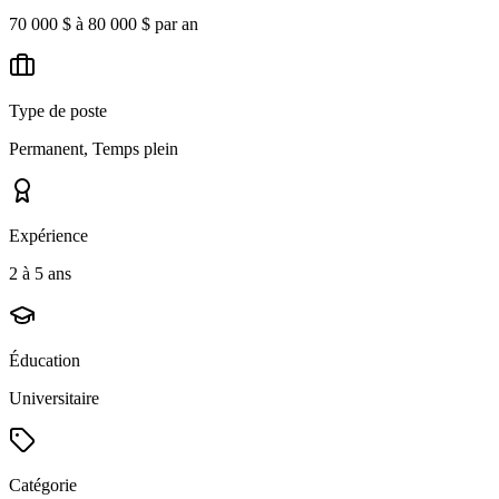
70 000 $ à 80 000 $ par an
Type de poste
Permanent, Temps plein
Expérience
2 à 5 ans
Éducation
Universitaire
Catégorie