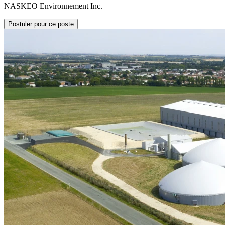
NASKEO Environnement Inc.
Postuler pour ce poste