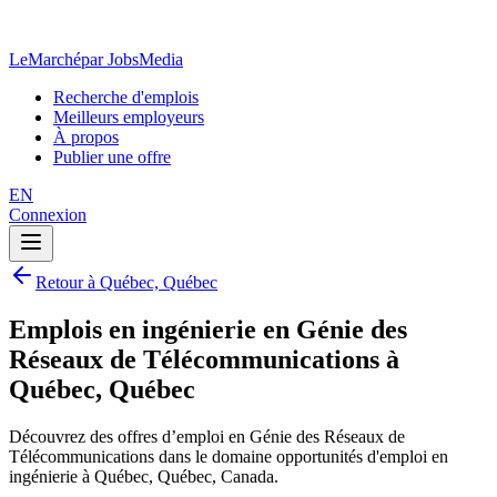
LeMarché
par JobsMedia
Recherche d'emplois
Meilleurs employeurs
À propos
Publier une offre
EN
Connexion
Retour à Québec, Québec
Emplois en ingénierie en Génie des
Réseaux de Télécommunications à
Québec, Québec
Découvrez des offres d’emploi en Génie des Réseaux de
Télécommunications dans le domaine opportunités d'emploi en
ingénierie à Québec, Québec, Canada.