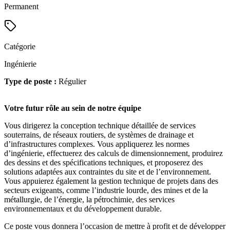
Permanent
Catégorie
Ingénierie
Type de poste :
Régulier
Votre futur rôle au sein de notre équipe
Vous dirigerez la conception technique détaillée de services
souterrains, de réseaux routiers, de systèmes de drainage et
d’infrastructures complexes. Vous appliquerez les normes
d’ingénierie, effectuerez des calculs de dimensionnement, produirez
des dessins et des spécifications techniques, et proposerez des
solutions adaptées aux contraintes du site et de l’environnement.
Vous appuierez également la gestion technique de projets dans des
secteurs exigeants, comme l’industrie lourde, des mines et de la
métallurgie, de l’énergie, la pétrochimie, des services
environnementaux et du développement durable.
Ce poste vous donnera l’occasion de mettre à profit et de développer