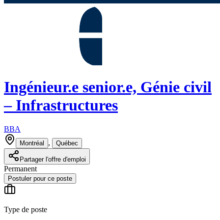
Ingénieur.e senior.e, Génie civil
– Infrastructures
BBA
,
Montréal
Québec
Partager l'offre d'emploi
Permanent
Postuler pour ce poste
Type de poste