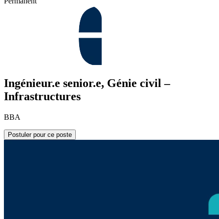
Permanent
Ingénieur.e senior.e, Génie civil –
Infrastructures
BBA
Postuler pour ce poste