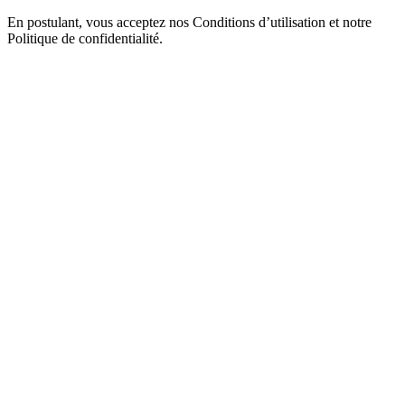
En postulant, vous acceptez nos Conditions d’utilisation et notre
Politique de confidentialité.