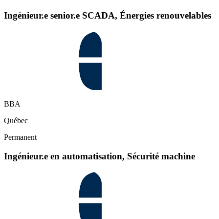
Ingénieur.e senior.e SCADA, Énergies renouvelables
BBA
Québec
Permanent
Ingénieur.e en automatisation, Sécurité machine