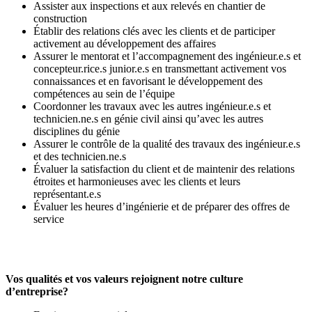
Assister aux inspections et aux relevés en chantier de
construction
Établir des relations clés avec les clients et de participer
activement au développement des affaires
Assurer le mentorat et l’accompagnement des ingénieur.e.s et
concepteur.rice.s junior.e.s en transmettant activement vos
connaissances et en favorisant le développement des
compétences au sein de l’équipe
Coordonner les travaux avec les autres ingénieur.e.s et
technicien.ne.s en génie civil ainsi qu’avec les autres
disciplines du génie
Assurer le contrôle de la qualité des travaux des ingénieur.e.s
et des technicien.ne.s
Évaluer la satisfaction du client et de maintenir des relations
étroites et harmonieuses avec les clients et leurs
représentant.e.s
Évaluer les heures d’ingénierie et de préparer des offres de
service
Vos qualités et vos valeurs rejoignent notre culture
d’entreprise?