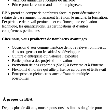
Vacances annuelles et congés de maladie
Prime pour la recommandation d’employé.e.s
BBA prend en compte de nombreux facteurs pour déterminer le
salaire de base annuel, notamment la région, le marché, la formation,
l’expérience de travail pertinente et confirmée, une évaluation
technique, les qualifications, les certifications et d’autres
compétences pertinentes.
Chez nous, vous profiterez de nombreux avantages
Occasion d’agir comme mentor.e de notre relève : on investit
dans nos gens et on les aide à se développer
Culture d’entreprise qui valorise l’expertise
Participation à des projets d’innovation
Promotion de nos expert.e.s (SME) à l’externe et à l’interne
Flexibilité d’horaire qui allie présence au bureau et télétravail
Entreprise en pleine croissance offrant de multiples
possibilités
À propos de BBA
Depuis plus de 40 ans, nous repoussons les limites du génie pour