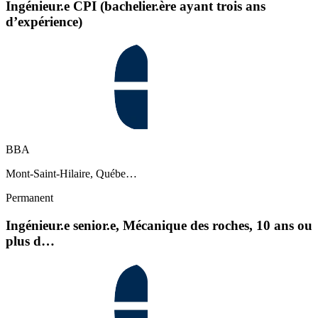
Ingénieur.e CPI (bachelier.ère ayant trois ans
d’expérience)
BBA
Mont-Saint-Hilaire, Québe…
Permanent
Ingénieur.e senior.e, Mécanique des roches, 10 ans ou
plus d…