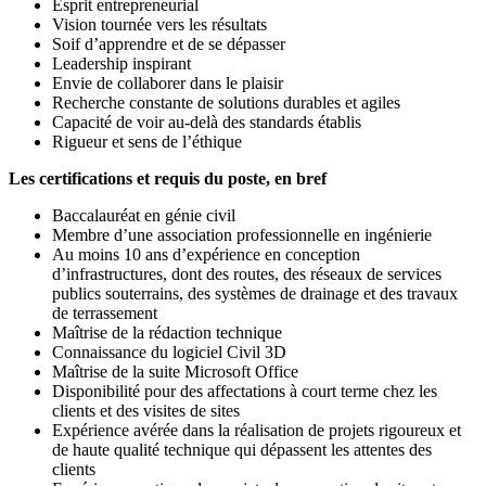
Esprit entrepreneurial
Vision tournée vers les résultats
Soif d’apprendre et de se dépasser
Leadership inspirant
Envie de collaborer dans le plaisir
Recherche constante de solutions durables et agiles
Capacité de voir au-delà des standards établis
Rigueur et sens de l’éthique
Les certifications et requis du poste, en bref
Baccalauréat en génie civil
Membre d’une association professionnelle en ingénierie
Au moins 10 ans d’expérience en conception
d’infrastructures, dont des routes, des réseaux de services
publics souterrains, des systèmes de drainage et des travaux
de terrassement
Maîtrise de la rédaction technique
Connaissance du logiciel Civil 3D
Maîtrise de la suite Microsoft Office
Disponibilité pour des affectations à court terme chez les
clients et des visites de sites
Expérience avérée dans la réalisation de projets rigoureux et
de haute qualité technique qui dépassent les attentes des
clients