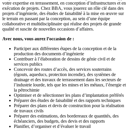
votre expertise en terrassement, en conception d’infrastructures et en
exécution de projets. Chez BBA, vous jouerez un rôle clé dans des
projets d’ingénierie, des études de faisabilité à la mise en œuvre sur
le terrain en passant par la conception, au sein d’une équipe
collaborative et multidisciplinaire qui réalise des projets de grande
qualité et suscite de nouvelles occasions d’affaires.
Avec nous, vous aurez l’occasion de :
Participer aux différentes étapes de la conception et de la
production des documents d’ingénierie
Contribuer à l’élaboration de dessins de génie civil et de
services publics
Concevoir des routes d’accès, des services souterrains
(égouts, aqueducs, protection incendie), des systèmes de
drainage et des travaux de terrassement dans les secteurs de
l’industrie lourde, tels que les mines et les métaux, l’énergie et
la pétrochimie
Optimiser et de sélectionner les plans d’implantation préférés
Préparer des études de faisabilité et des rapports techniques
Préparer des plans et devis de construction pour la réalisation
de travaux civils
Préparer des estimations, des bordereaux de quantités, des
échéanciers, des budgets, des devis et des rapports
Planifier, d’organiser et d’évaluer le travail