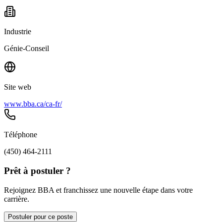
Industrie
Génie-Conseil
Site web
www.bba.ca/ca-fr/
Téléphone
(450) 464-2111
Prêt à postuler ?
Rejoignez BBA et franchissez une nouvelle étape dans votre
carrière.
Postuler pour ce poste