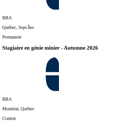
BBA
Québec, Sept-Îles
Permanent
Stagiaire en génie minier - Automne 2026
BBA
Montréal, Québec
Contrat