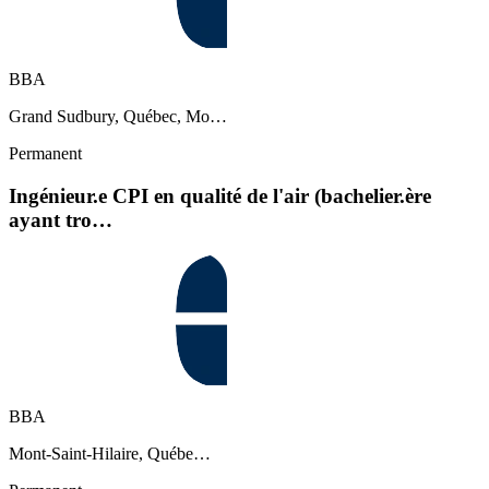
BBA
Grand Sudbury, Québec, Mo…
Permanent
Ingénieur.e CPI en qualité de l'air (bachelier.ère
ayant tro…
BBA
Mont-Saint-Hilaire, Québe…