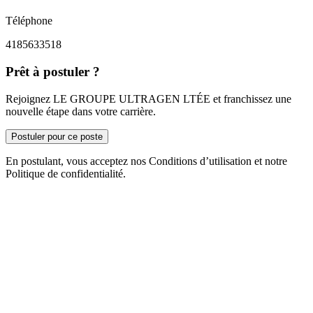
Téléphone
4185633518
Prêt à postuler ?
Rejoignez LE GROUPE ULTRAGEN LTÉE et franchissez une
nouvelle étape dans votre carrière.
Postuler pour ce poste
En postulant, vous acceptez nos Conditions d’utilisation et notre
Politique de confidentialité.