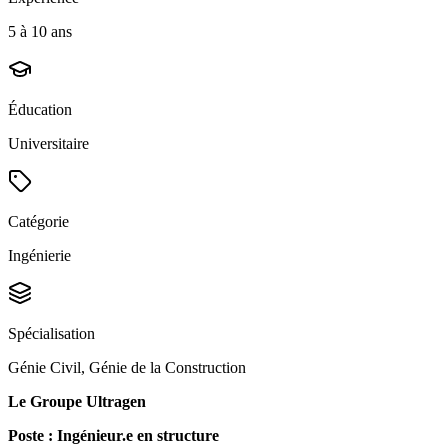
5 à 10 ans
Éducation
Universitaire
Catégorie
Ingénierie
Spécialisation
Génie Civil, Génie de la Construction
Le Groupe Ultragen
Poste : Ingénieur.e en structure