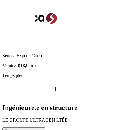
Seneca Experts Conseils
Montréal
(
18,6km
)
Temps plein
Ingénieure.e en structure
LE GROUPE ULTRAGEN LTÉE