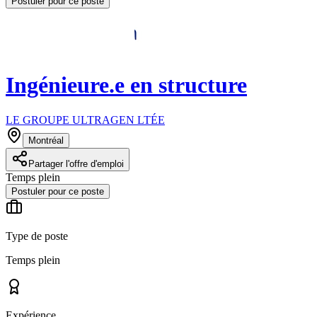
Postuler pour ce poste
Ingénieure.e en structure
LE GROUPE ULTRAGEN LTÉE
Montréal
Partager l'offre d'emploi
Temps plein
Postuler pour ce poste
Type de poste
Temps plein
Expérience