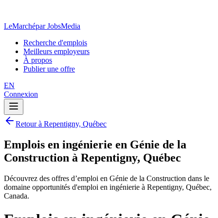
LeMarché
par JobsMedia
Recherche d'emplois
Meilleurs employeurs
À propos
Publier une offre
EN
Connexion
Retour à Repentigny, Québec
Emplois en ingénierie en Génie de la
Construction à Repentigny, Québec
Découvrez des offres d’emploi en Génie de la Construction dans le
domaine opportunités d'emploi en ingénierie à Repentigny, Québec,
Canada.