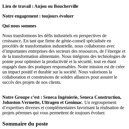
Lieu de travail : Anjou ou Boucherville
Notre engagement : toujours évoluer
Qui nous sommes
Nous transformons les défis industriels en perspectives de
croissance. En tant que firme de génie-conseil spécialisée en
procédés de transformation industrielle, nous collaborons avec
d’importantes entreprises des secteurs des ressources, de l’énergie et
de la transformation alimentaire. Nous intégrons des technologies de
pointe pour optimiser la productivité et la sécurité, tout en étant
engagés dans des pratiques responsables. Notre mission est de créer
un impact positif et durable sur la société. Nous valorisons la
collaboration et construisons de solides alliances pour assurer le
succès des projets de nos clients.
Notre Groupe c’est : Seneca Ingénierie, Seneca Construction,
Johnston-Vermette, Ultragen et Genimac
. Un regroupement
d’expertises diverses et complémentaires favorisant la réalisation de
projets pérennes qui vous permettent de toujours évoluer.
Sommaire du poste