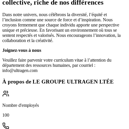
collective, riche de nos différences
Dans notre univers, nous célébrons la diversité, l’équité et
l’inclusion comme une source de force et d’inspiration. Nous
croyons fermement que chaque individu apporte une perspective
unique et précieuse. En favorisant un environnement où tous se
sentent respectés et valorisés. Nous encourageons l’innovation, la
collaboration et la créativité.
Joignez-vous à nous
Veuillez faire parvenir votre curriculum vitae à l’attention du
département des ressources humaines, par courriel :
info@ultragen.com
À propos de
LE GROUPE ULTRAGEN LTÉE
Nombre d'employés
100