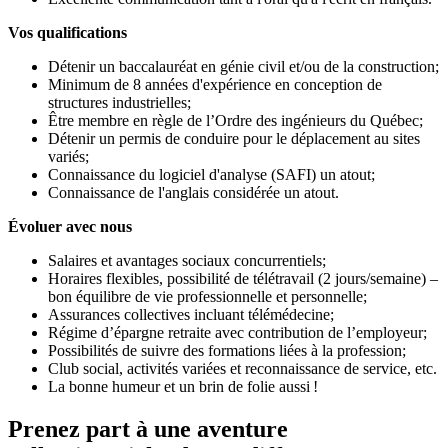
Vos qualifications
Détenir un baccalauréat en génie civil et/ou de la construction;
Minimum de 8 années d'expérience en conception de
structures industrielles;
Être membre en règle de l’Ordre des ingénieurs du Québec;
Détenir un permis de conduire pour le déplacement au sites
variés;
Connaissance du logiciel d'analyse (SAFI) un atout;
Connaissance de l'anglais considérée un atout.
Évoluer avec nous
Salaires et avantages sociaux concurrentiels;
Horaires flexibles, possibilité de télétravail (2 jours/semaine) –
bon équilibre de vie professionnelle et personnelle;
Assurances collectives incluant télémédecine;
Régime d’épargne retraite avec contribution de l’employeur;
Possibilités de suivre des formations liées à la profession;
Club social, activités variées et reconnaissance de service, etc.
La bonne humeur et un brin de folie aussi !
Prenez part à une aventure