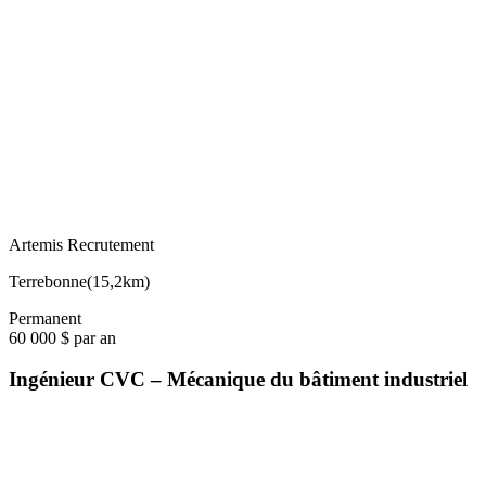
Artemis Recrutement
Terrebonne
(
15,2km
)
Permanent
60 000 $ par an
Ingénieur CVC – Mécanique du bâtiment industriel