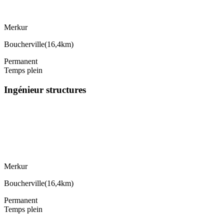
Merkur
Boucherville
(
16,4km
)
Permanent
Temps plein
Ingénieur structures
Merkur
Boucherville
(
16,4km
)
Permanent
Temps plein