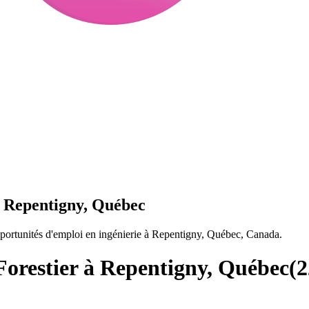
à Repentigny, Québec
portunités d'emploi en ingénierie à Repentigny, Québec, Canada.
Forestier à Repentigny, Québec
(
2