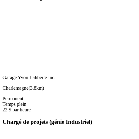
Garage Yvon Laliberte Inc.
Charlemagne
(
3,8km
)
Permanent
Temps plein
22 $ par heure
Chargé de projets (génie Industriel)