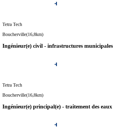
Tetra Tech
Boucherville
(
16,8km
)
Ingénieur(e) civil - infrastructures municipales
Tetra Tech
Boucherville
(
16,8km
)
Ingénieur(e) principal(e) - traitement des eaux