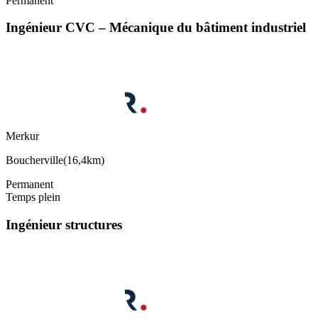
Permanent
Ingénieur CVC – Mécanique du bâtiment industriel
Merkur
Boucherville
(
16,4km
)
Permanent
Temps plein
Ingénieur structures