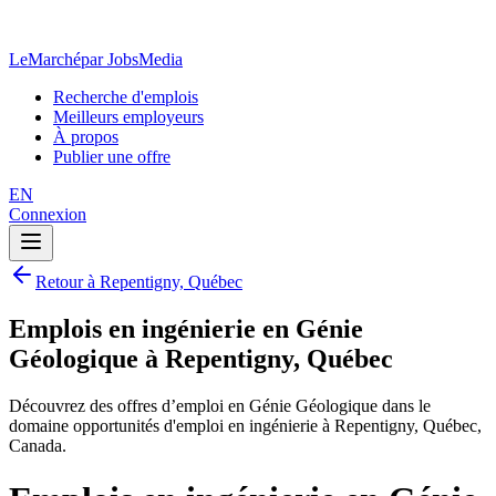
LeMarché
par JobsMedia
Recherche d'emplois
Meilleurs employeurs
À propos
Publier une offre
EN
Connexion
Retour à Repentigny, Québec
Emplois en ingénierie en Génie
Géologique à Repentigny, Québec
Découvrez des offres d’emploi en Génie Géologique dans le
domaine opportunités d'emploi en ingénierie à Repentigny, Québec,
Canada.