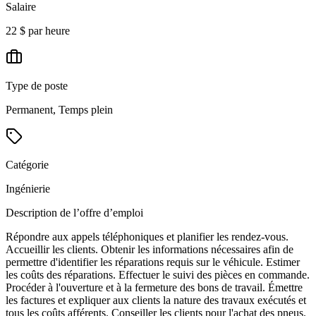
Salaire
22 $ par heure
Type de poste
Permanent, Temps plein
Catégorie
Ingénierie
Description de l’offre d’emploi
Répondre aux appels téléphoniques et planifier les rendez-vous.
Accueillir les clients. Obtenir les informations nécessaires afin de
permettre d'identifier les réparations requis sur le véhicule. Estimer
les coûts des réparations. Effectuer le suivi des pièces en commande.
Procéder à l'ouverture et à la fermeture des bons de travail. Émettre
les factures et expliquer aux clients la nature des travaux exécutés et
tous les coûts afférents. Conseiller les clients pour l'achat des pneus.