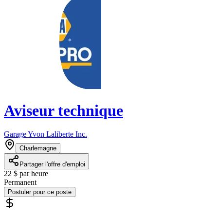
Aviseur technique
Garage Yvon Laliberte Inc.
Charlemagne
Partager l'offre d'emploi
22 $ par heure
Permanent
Postuler pour ce poste