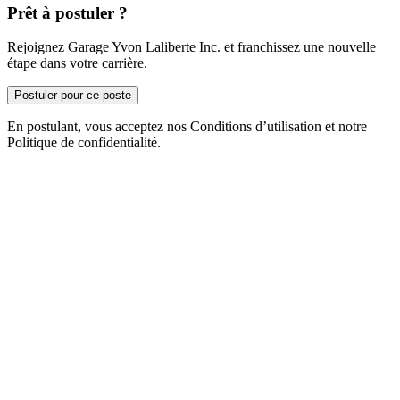
Prêt à postuler ?
Rejoignez Garage Yvon Laliberte Inc. et franchissez une nouvelle
étape dans votre carrière.
Postuler pour ce poste
En postulant, vous acceptez nos Conditions d’utilisation et notre
Politique de confidentialité.