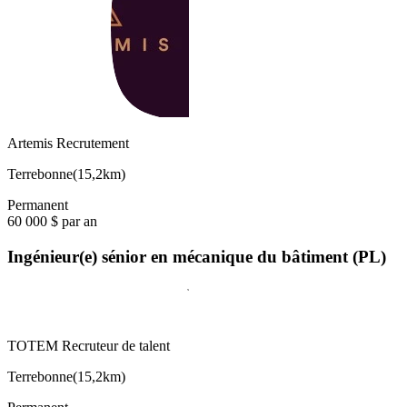
Artemis Recrutement
Terrebonne
(
15,2km
)
Permanent
60 000 $ par an
Ingénieur(e) sénior en mécanique du bâtiment (PL)
TOTEM Recruteur de talent
Terrebonne
(
15,2km
)