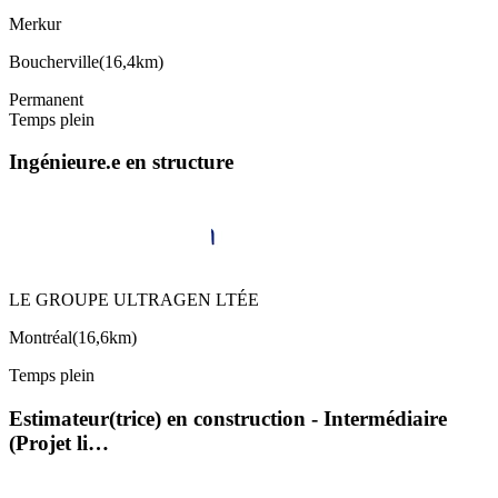
Merkur
Boucherville
(
16,4km
)
Permanent
Temps plein
Ingénieure.e en structure
LE GROUPE ULTRAGEN LTÉE
Montréal
(
16,6km
)
Temps plein
Estimateur(trice) en construction - Intermédiaire
(Projet li…