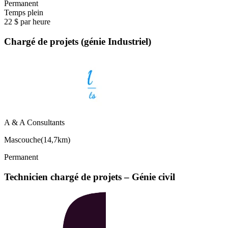
Permanent
Temps plein
22 $ par heure
Chargé de projets (génie Industriel)
A & A Consultants
Mascouche
(
14,7km
)
Permanent
Technicien chargé de projets – Génie civil