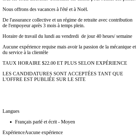
Nous offrons des vacances à l'été et à Noël.
De l'assurance collective et un régime de retraite avec contribution
de l'empoyeur après 3 mois à temps plein.
Horaire de travail du lundi au vendredi de jour 40 heues/ semaine
Aucune expérience requise mais avoir la passion de la mécanique et
du service à la clientèle
TAUX HORAIRE $22.00 ET PLUS SELON EXPÉRIENCE
LES CANDIDATURES SONT ACCEPTÉES TANT QUE
L'OFFRE EST PUBLIÉE SUR LE SITE
Langues
Français parlé et écrit - Moyen
ExpérienceAucune expérience