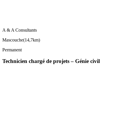
A & A Consultants
Mascouche
(
14,7km
)
Permanent
Technicien chargé de projets – Génie civil