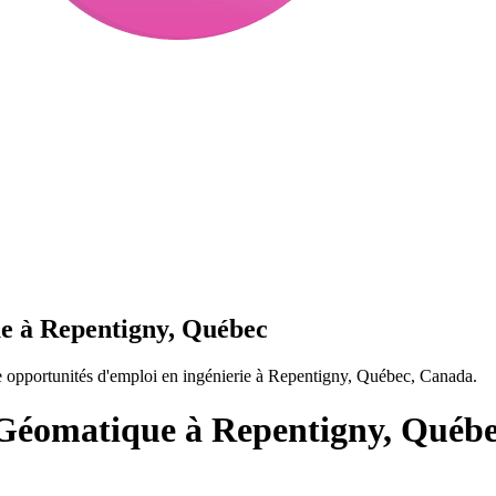
e à Repentigny, Québec
opportunités d'emploi en ingénierie à Repentigny, Québec, Canada.
 Géomatique à Repentigny, Québ