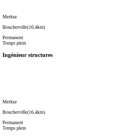
Merkur
Boucherville
(
16,4km
)
Permanent
Temps plein
Ingénieur structures
Merkur
Boucherville
(
16,4km
)
Permanent
Temps plein