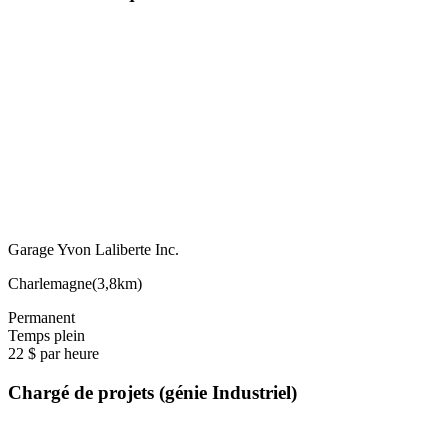
Garage Yvon Laliberte Inc.
Charlemagne
(
3,8km
)
Permanent
Temps plein
22 $ par heure
Chargé de projets (génie Industriel)