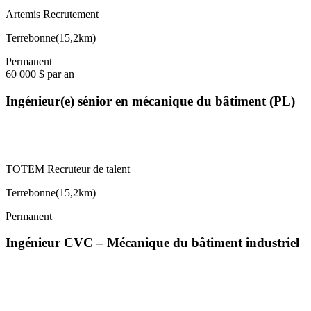
Artemis Recrutement
Terrebonne
(
15,2km
)
Permanent
60 000 $ par an
Ingénieur(e) sénior en mécanique du bâtiment (PL)
TOTEM Recruteur de talent
Terrebonne
(
15,2km
)
Permanent
Ingénieur CVC – Mécanique du bâtiment industriel