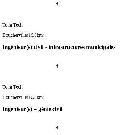
Tetra Tech
Boucherville
(
16,8km
)
Ingénieur(e) civil - infrastructures municipales
Tetra Tech
Boucherville
(
16,8km
)
Ingénieur(e) – génie civil