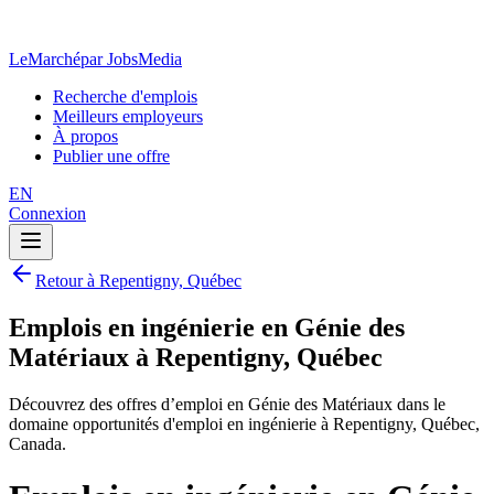
LeMarché
par JobsMedia
Recherche d'emplois
Meilleurs employeurs
À propos
Publier une offre
EN
Connexion
Retour à Repentigny, Québec
Emplois en ingénierie en Génie des
Matériaux à Repentigny, Québec
Découvrez des offres d’emploi en Génie des Matériaux dans le
domaine opportunités d'emploi en ingénierie à Repentigny, Québec,
Canada.