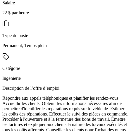
Salaire
22 $ par heure
Type de poste
Permanent, Temps plein
Catégorie
Ingénierie
Description de l’offre d’emploi
Répondre aux appels téléphoniques et planifier les rendez-vous.
Accueillir les clients. Obtenir les informations nécessaires afin de
permettre d'identifier les réparations requis sur le véhicule. Estimer
les coûts des réparations. Effectuer le suivi des pièces en commande.
Procéder à l'ouverture et à la fermeture des bons de travail. Émettre
les factures et expliquer aux clients la nature des travaux exécutés et
tous les coûts afférents. Conseiller les clients pour l'achat des pneus.