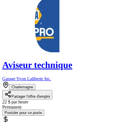
Aviseur technique
Garage Yvon Laliberte Inc.
Charlemagne
Partager l'offre d'emploi
22 $ par heure
Permanent
Postuler pour ce poste