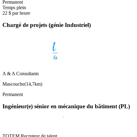
Permanent
Temps plein
22 $ par heure
Chargé de projets (génie Industriel)
A & A Consultants
Mascouche
(
14,7km
)
Permanent
Ingénieur(e) sénior en mécanique du bâtiment (PL)
TOTEM Recruteur de talent