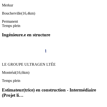
Merkur
Boucherville
(
16,4km
)
Permanent
Temps plein
Ingénieure.e en structure
LE GROUPE ULTRAGEN LTÉE
Montréal
(
16,6km
)
Temps plein
Estimateur(trice) en construction - Intermédiaire
(Projet li…