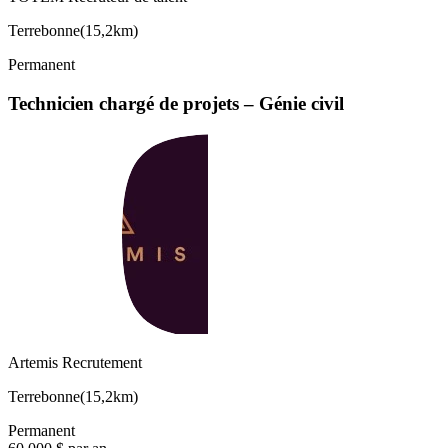
Terrebonne
(
15,2km
)
Permanent
Technicien chargé de projets – Génie civil
Artemis Recrutement
Terrebonne
(
15,2km
)
Permanent