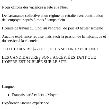
Nous offrons des vacances à l'été et à Noël.
De l'assurance collective et un régime de retraite avec contribution
de l'empoyeur après 3 mois à temps plein.
Horaire de travail du lundi au vendredi de jour 40 heues/ semaine
Aucune expérience requise mais avoir la passion de la mécanique et
du service à la clientèle
TAUX HORAIRE $22.00 ET PLUS SELON EXPÉRIENCE
LES CANDIDATURES SONT ACCEPTÉES TANT QUE
L'OFFRE EST PUBLIÉE SUR LE SITE
Langues
Français parlé et écrit - Moyen
ExpérienceAucune expérience