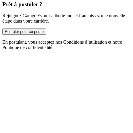
Prêt à postuler ?
Rejoignez Garage Yvon Laliberte Inc. et franchissez une nouvelle
étape dans votre carrière.
Postuler pour ce poste
En postulant, vous acceptez nos Conditions d’utilisation et notre
Politique de confidentialité.