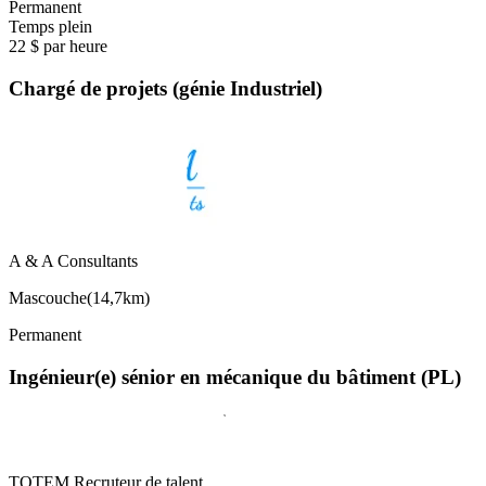
Permanent
Temps plein
22 $ par heure
Chargé de projets (génie Industriel)
A & A Consultants
Mascouche
(
14,7km
)
Permanent
Ingénieur(e) sénior en mécanique du bâtiment (PL)
TOTEM Recruteur de talent