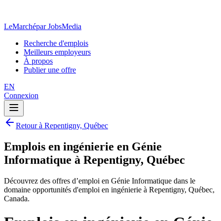
LeMarché
par JobsMedia
Recherche d'emplois
Meilleurs employeurs
À propos
Publier une offre
EN
Connexion
Retour à Repentigny, Québec
Emplois en ingénierie en Génie
Informatique à Repentigny, Québec
Découvrez des offres d’emploi en Génie Informatique dans le
domaine opportunités d'emploi en ingénierie à Repentigny, Québec,
Canada.