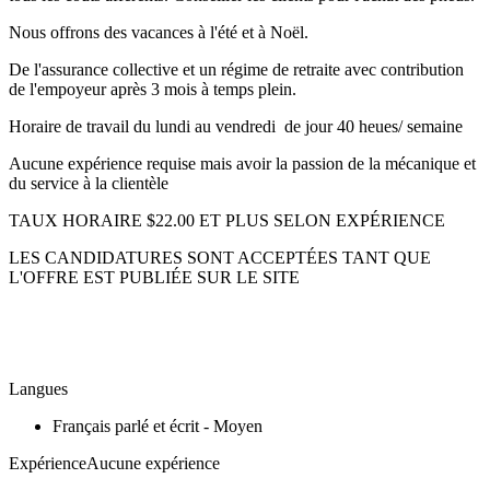
Nous offrons des vacances à l'été et à Noël.
De l'assurance collective et un régime de retraite avec contribution
de l'empoyeur après 3 mois à temps plein.
Horaire de travail du lundi au vendredi de jour 40 heues/ semaine
Aucune expérience requise mais avoir la passion de la mécanique et
du service à la clientèle
TAUX HORAIRE $22.00 ET PLUS SELON EXPÉRIENCE
LES CANDIDATURES SONT ACCEPTÉES TANT QUE
L'OFFRE EST PUBLIÉE SUR LE SITE
Langues
Français parlé et écrit - Moyen
ExpérienceAucune expérience