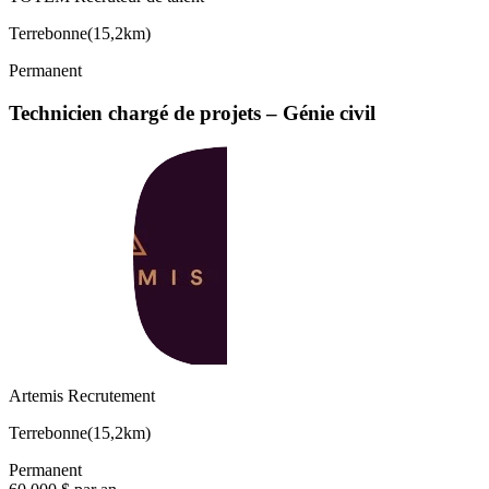
Terrebonne
(
15,2km
)
Permanent
Technicien chargé de projets – Génie civil
Artemis Recrutement
Terrebonne
(
15,2km
)
Permanent