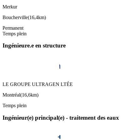
Merkur
Boucherville
(
16,4km
)
Permanent
Temps plein
Ingénieure.e en structure
LE GROUPE ULTRAGEN LTÉE
Montréal
(
16,6km
)
Temps plein
Ingénieur(e) principal(e) - traitement des eaux