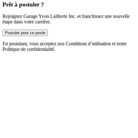
Prêt à postuler ?
Rejoignez Garage Yvon Laliberte Inc. et franchissez une nouvelle
étape dans votre carrière.
Postuler pour ce poste
En postulant, vous acceptez nos Conditions d’utilisation et notre
Politique de confidentialité.