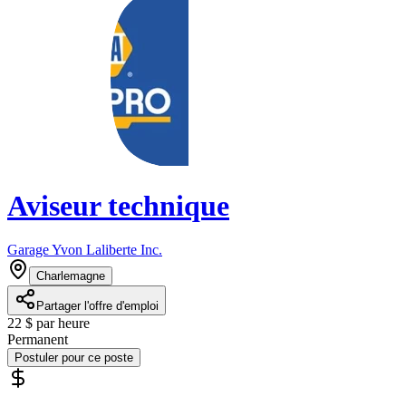
Aviseur technique
Garage Yvon Laliberte Inc.
Charlemagne
Partager l'offre d'emploi
22 $ par heure
Permanent
Postuler pour ce poste