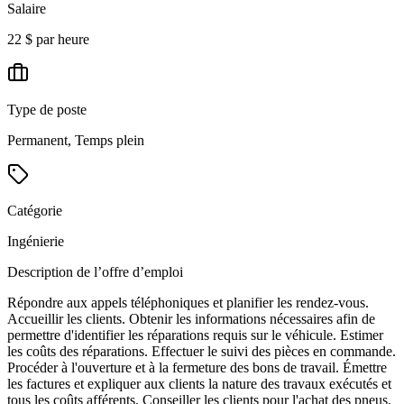
Salaire
22 $ par heure
Type de poste
Permanent, Temps plein
Catégorie
Ingénierie
Description de l’offre d’emploi
Répondre aux appels téléphoniques et planifier les rendez-vous.
Accueillir les clients. Obtenir les informations nécessaires afin de
permettre d'identifier les réparations requis sur le véhicule. Estimer
les coûts des réparations. Effectuer le suivi des pièces en commande.
Procéder à l'ouverture et à la fermeture des bons de travail. Émettre
les factures et expliquer aux clients la nature des travaux exécutés et
tous les coûts afférents. Conseiller les clients pour l'achat des pneus.