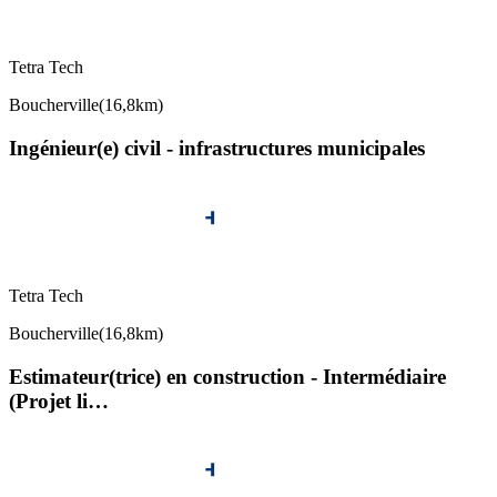
Tetra Tech
Boucherville
(
16,8km
)
Ingénieur(e) civil - infrastructures municipales
Tetra Tech
Boucherville
(
16,8km
)
Estimateur(trice) en construction - Intermédiaire
(Projet li…