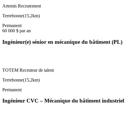
Artemis Recrutement
Terrebonne
(
15,2km
)
Permanent
60 000 $ par an
Ingénieur(e) sénior en mécanique du bâtiment (PL)
TOTEM Recruteur de talent
Terrebonne
(
15,2km
)
Permanent
Ingénieur CVC – Mécanique du bâtiment industriel