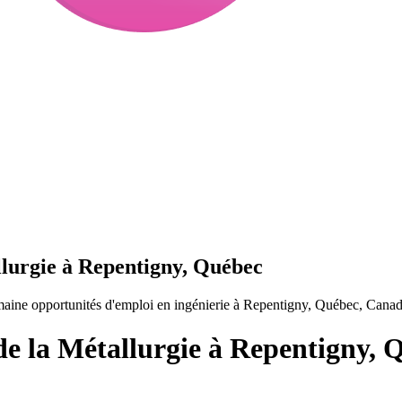
llurgie à Repentigny, Québec
maine opportunités d'emploi en ingénierie à Repentigny, Québec, Canad
de la Métallurgie à Repentigny, 