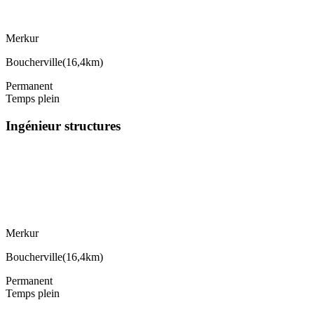
Merkur
Boucherville
(
16,4km
)
Permanent
Temps plein
Ingénieur structures
Merkur
Boucherville
(
16,4km
)
Permanent
Temps plein