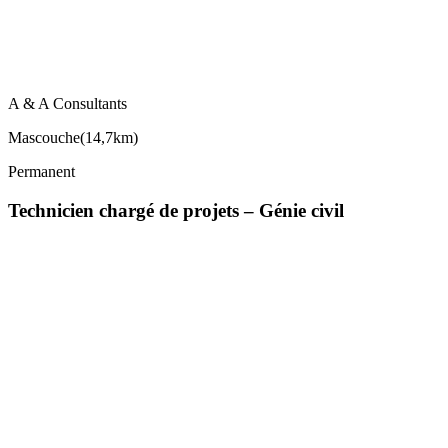
A & A Consultants
Mascouche
(
14,7km
)
Permanent
Technicien chargé de projets – Génie civil