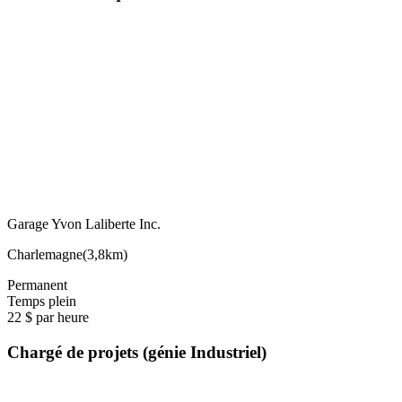
Garage Yvon Laliberte Inc.
Charlemagne
(
3,8km
)
Permanent
Temps plein
22 $ par heure
Chargé de projets (génie Industriel)