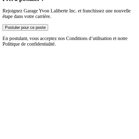
Rejoignez Garage Yvon Laliberte Inc. et franchissez une nouvelle
étape dans votre carrière.
Postuler pour ce poste
En postulant, vous acceptez nos Conditions d’utilisation et notre
Politique de confidentialité.