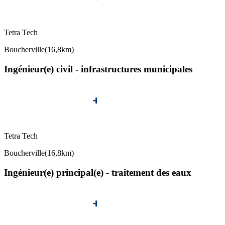
Tetra Tech
Boucherville
(
16,8km
)
Ingénieur(e) civil - infrastructures municipales
Tetra Tech
Boucherville
(
16,8km
)
Ingénieur(e) principal(e) - traitement des eaux