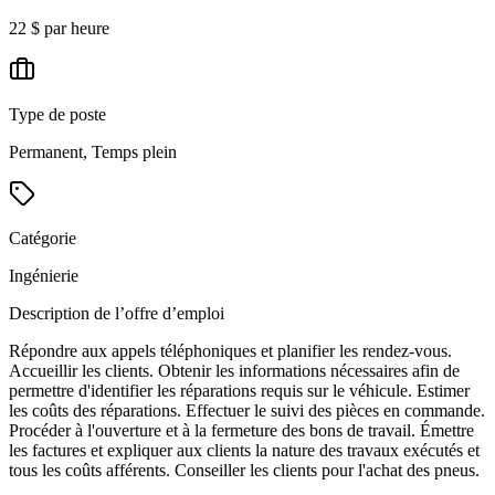
22 $ par heure
Type de poste
Permanent, Temps plein
Catégorie
Ingénierie
Description de l’offre d’emploi
Répondre aux appels téléphoniques et planifier les rendez-vous.
Accueillir les clients. Obtenir les informations nécessaires afin de
permettre d'identifier les réparations requis sur le véhicule. Estimer
les coûts des réparations. Effectuer le suivi des pièces en commande.
Procéder à l'ouverture et à la fermeture des bons de travail. Émettre
les factures et expliquer aux clients la nature des travaux exécutés et
tous les coûts afférents. Conseiller les clients pour l'achat des pneus.