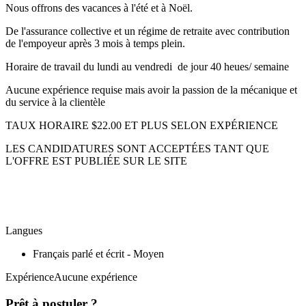
Nous offrons des vacances à l'été et à Noël.
De l'assurance collective et un régime de retraite avec contribution
de l'empoyeur après 3 mois à temps plein.
Horaire de travail du lundi au vendredi de jour 40 heues/ semaine
Aucune expérience requise mais avoir la passion de la mécanique et
du service à la clientèle
TAUX HORAIRE $22.00 ET PLUS SELON EXPÉRIENCE
LES CANDIDATURES SONT ACCEPTÉES TANT QUE
L'OFFRE EST PUBLIÉE SUR LE SITE
Langues
Français parlé et écrit - Moyen
ExpérienceAucune expérience
Prêt à postuler ?