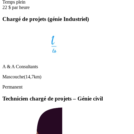
Temps plein
22 $ par heure
Chargé de projets (génie Industriel)
A & A Consultants
Mascouche
(
14,7km
)
Permanent
Technicien chargé de projets – Génie civil