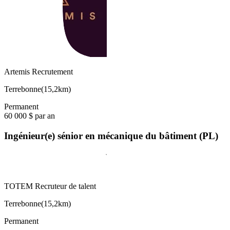
Artemis Recrutement
Terrebonne
(
15,2km
)
Permanent
60 000 $ par an
Ingénieur(e) sénior en mécanique du bâtiment (PL)
TOTEM Recruteur de talent
Terrebonne
(
15,2km
)
Permanent