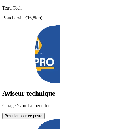
Tetra Tech
Boucherville
(
16,8km
)
Aviseur technique
Garage Yvon Laliberte Inc.
Postuler pour ce poste