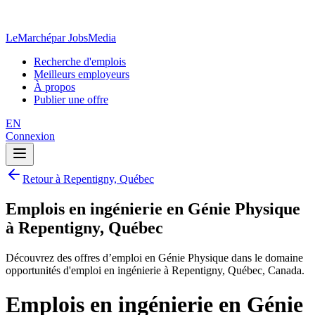
LeMarché
par JobsMedia
Recherche d'emplois
Meilleurs employeurs
À propos
Publier une offre
EN
Connexion
Retour à Repentigny, Québec
Emplois en ingénierie en Génie Physique
à Repentigny, Québec
Découvrez des offres d’emploi en Génie Physique dans le domaine
opportunités d'emploi en ingénierie à Repentigny, Québec, Canada.
Emplois en ingénierie en Génie