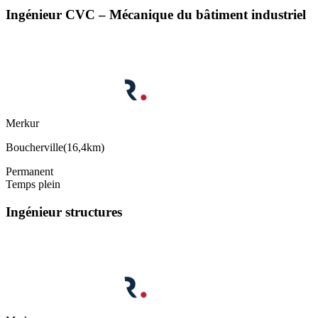
Ingénieur CVC – Mécanique du bâtiment industriel
Merkur
Boucherville
(
16,4km
)
Permanent
Temps plein
Ingénieur structures