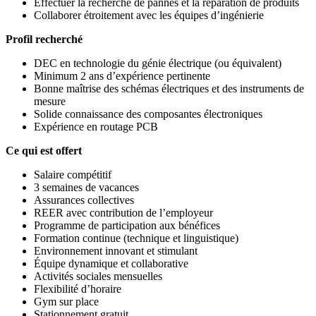
Effectuer la recherche de pannes et la réparation de produits
Collaborer étroitement avec les équipes d’ingénierie
Profil recherché
DEC en technologie du génie électrique (ou équivalent)
Minimum 2 ans d’expérience pertinente
Bonne maîtrise des schémas électriques et des instruments de
mesure
Solide connaissance des composantes électroniques
Expérience en routage PCB
Ce qui est offert
Salaire compétitif
3 semaines de vacances
Assurances collectives
REER avec contribution de l’employeur
Programme de participation aux bénéfices
Formation continue (technique et linguistique)
Environnement innovant et stimulant
Équipe dynamique et collaborative
Activités sociales mensuelles
Flexibilité d’horaire
Gym sur place
Stationnement gratuit