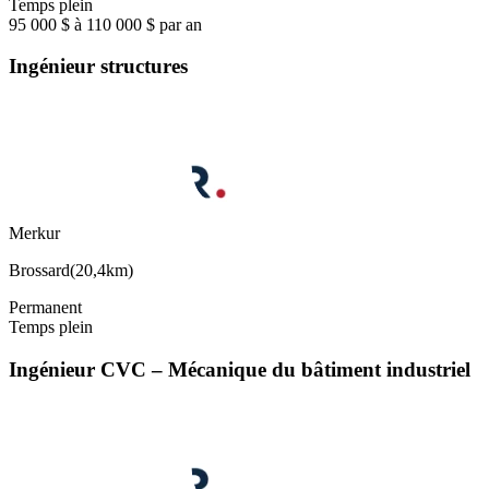
Temps plein
95 000 $ à 110 000 $ par an
Ingénieur structures
Merkur
Brossard
(
20,4km
)
Permanent
Temps plein
Ingénieur CVC – Mécanique du bâtiment industriel