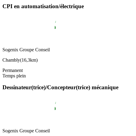
CPI en automatisation/électrique
Sogenix Groupe Conseil
Chambly
(
16,3km
)
Permanent
Temps plein
Dessinateur(trice)/Concepteur(trice) mécanique
Sogenix Groupe Conseil