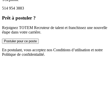
514 954 3883
Prêt à postuler ?
Rejoignez TOTEM Recruteur de talent et franchissez une nouvelle
étape dans votre carrière.
Postuler pour ce poste
En postulant, vous acceptez nos Conditions d’utilisation et notre
Politique de confidentialité.