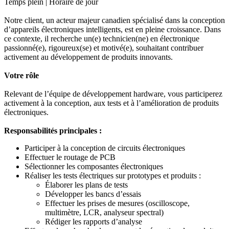
Temps plein | Horaire de jour
Notre client, un acteur majeur canadien spécialisé dans la conception
d’appareils électroniques intelligents, est en pleine croissance. Dans
ce contexte, il recherche un(e) technicien(ne) en électronique
passionné(e), rigoureux(se) et motivé(e), souhaitant contribuer
activement au développement de produits innovants.
Votre rôle
Relevant de l’équipe de développement hardware, vous participerez
activement à la conception, aux tests et à l’amélioration de produits
électroniques.
Responsabilités principales :
Participer à la conception de circuits électroniques
Effectuer le routage de PCB
Sélectionner les composantes électroniques
Réaliser les tests électriques sur prototypes et produits :
Élaborer les plans de tests
Développer les bancs d’essais
Effectuer les prises de mesures (oscilloscope,
multimètre, LCR, analyseur spectral)
Rédiger les rapports d’analyse