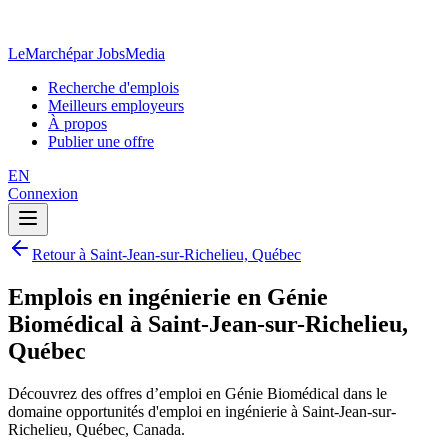
LeMarché
par JobsMedia
Recherche d'emplois
Meilleurs employeurs
À propos
Publier une offre
EN
Connexion
Retour à Saint-Jean-sur-Richelieu, Québec
Emplois en ingénierie en Génie
Biomédical à Saint-Jean-sur-Richelieu,
Québec
Découvrez des offres d’emploi en Génie Biomédical dans le
domaine opportunités d'emploi en ingénierie à Saint-Jean-sur-
Richelieu, Québec, Canada.