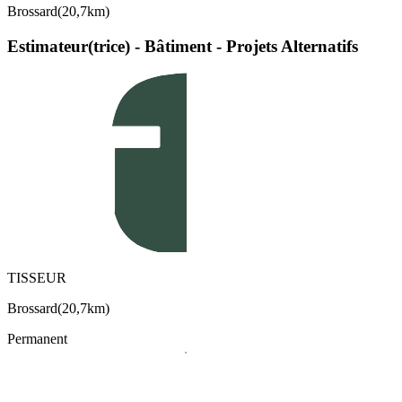
Brossard
(
20,7km
)
Estimateur(trice) - Bâtiment - Projets Alternatifs
TISSEUR
Brossard
(
20,7km
)
Permanent