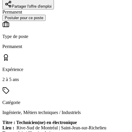
Partager l'offre d'emploi
Permanent
Postuler pour ce poste
Type de poste
Permanent
Expérience
2 à 5 ans
Catégorie
Ingénierie, Métiers techniques / Industriels
Titre : Technicien(ne) en électronique
Lieu :
Rive-Sud de Montréal | Saint-Jean-sur-Richelieu