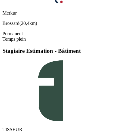
Merkur
Brossard
(
20,4km
)
Permanent
Temps plein
Stagiaire Estimation - Bâtiment
TISSEUR