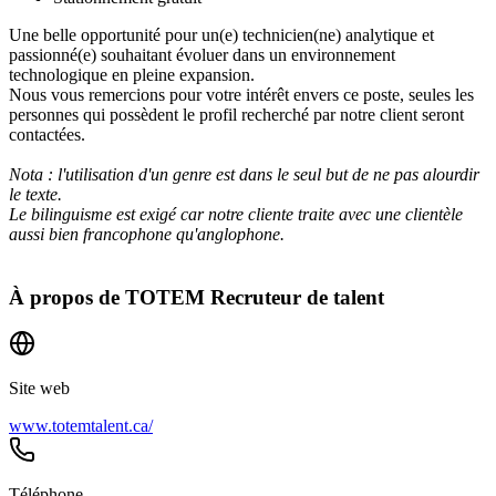
Une belle opportunité pour un(e) technicien(ne) analytique et
passionné(e) souhaitant évoluer dans un environnement
technologique en pleine expansion.
Nous vous remercions pour votre intérêt envers ce poste, seules les
personnes qui possèdent le profil recherché par notre client seront
contactées.
Nota : l'utilisation d'un genre est dans le seul but de ne pas alourdir
le texte.
Le bilinguisme est exigé car notre cliente traite avec une clientèle
aussi bien francophone qu'anglophone.
À propos de
TOTEM Recruteur de talent
Site web
www.totemtalent.ca/
Téléphone