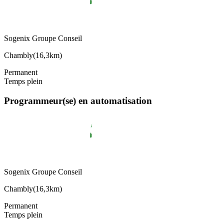
Sogenix Groupe Conseil
Chambly
(
16,3km
)
Permanent
Temps plein
Programmeur(se) en automatisation
Sogenix Groupe Conseil
Chambly
(
16,3km
)
Permanent
Temps plein