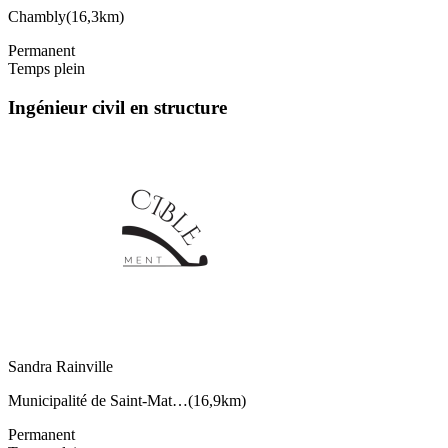
Chambly
(
16,3km
)
Permanent
Temps plein
Ingénieur civil en structure
Sandra Rainville
Municipalité de Saint-Mat…
(
16,9km
)
Permanent