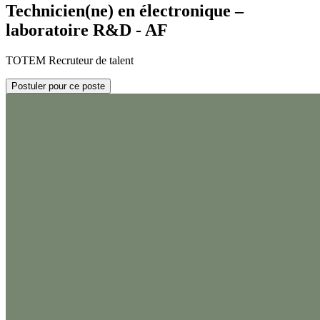
Technicien(ne) en électronique –
laboratoire R&D - AF
TOTEM Recruteur de talent
Postuler pour ce poste