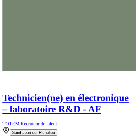
Technicien(ne) en électronique
– laboratoire R&D - AF
TOTEM Recruteur de talent
Saint-Jean-sur-Richelieu