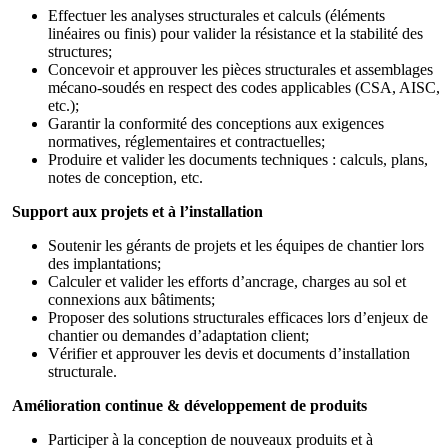
Effectuer les analyses structurales et calculs (éléments
linéaires ou finis) pour valider la résistance et la stabilité des
structures;
Concevoir et approuver les pièces structurales et assemblages
mécano-soudés en respect des codes applicables (CSA, AISC,
etc.);
Garantir la conformité des conceptions aux exigences
normatives, réglementaires et contractuelles;
Produire et valider les documents techniques : calculs, plans,
notes de conception, etc.
Support aux projets et à l’installation
Soutenir les gérants de projets et les équipes de chantier lors
des implantations;
Calculer et valider les efforts d’ancrage, charges au sol et
connexions aux bâtiments;
Proposer des solutions structurales efficaces lors d’enjeux de
chantier ou demandes d’adaptation client;
Vérifier et approuver les devis et documents d’installation
structurale.
Amélioration continue & développement de produits
Participer à la conception de nouveaux produits et à