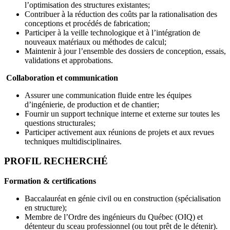
l’optimisation des structures existantes;
Contribuer à la réduction des coûts par la rationalisation des
conceptions et procédés de fabrication;
Participer à la veille technologique et à l’intégration de
nouveaux matériaux ou méthodes de calcul;
Maintenir à jour l’ensemble des dossiers de conception, essais,
validations et approbations.
Collaboration et communication
Assurer une communication fluide entre les équipes
d’ingénierie, de production et de chantier;
Fournir un support technique interne et externe sur toutes les
questions structurales;
Participer activement aux réunions de projets et aux revues
techniques multidisciplinaires.
PROFIL RECHERCHÉ
Formation & certifications
Baccalauréat en génie civil ou en construction (spécialisation
en structure);
Membre de l’Ordre des ingénieurs du Québec (OIQ) et
détenteur du sceau professionnel (ou tout prêt de le détenir).