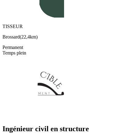
TISSEUR
Brossard
(
22,4km
)
Permanent
Temps plein
Ingénieur civil en structure