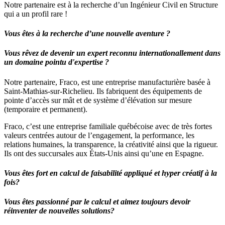
Notre partenaire est à la recherche d’un Ingénieur Civil en Structure
qui a un profil rare !
Vous êtes à la recherche d’une nouvelle aventure ?
Vous rêvez de devenir un expert reconnu internationallement dans
un domaine pointu d'expertise ?
Notre partenaire, Fraco, est une entreprise manufacturière basée à
Saint-Mathias-sur-Richelieu. Ils fabriquent des équipements de
pointe d’accès sur mât et de système d’élévation sur mesure
(temporaire et permanent).
Fraco, c’est une entreprise familiale québécoise avec de très fortes
valeurs centrées autour de l’engagement, la performance, les
relations humaines, la transparence, la créativité ainsi que la rigueur.
Ils ont des succursales aux États-Unis ainsi qu’une en Espagne.
Vous êtes fort en calcul de faisabilité appliqué et hyper créatif à la
fois?
Vous êtes passionné par le calcul et aimez toujours devoir
réinventer de nouvelles solutions?