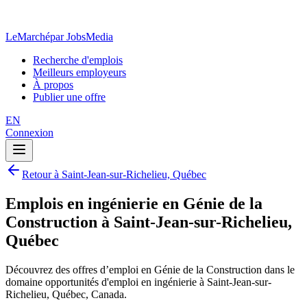
LeMarché
par JobsMedia
Recherche d'emplois
Meilleurs employeurs
À propos
Publier une offre
EN
Connexion
Retour à Saint-Jean-sur-Richelieu, Québec
Emplois en ingénierie en Génie de la
Construction à Saint-Jean-sur-Richelieu,
Québec
Découvrez des offres d’emploi en Génie de la Construction dans le
domaine opportunités d'emploi en ingénierie à Saint-Jean-sur-
Richelieu, Québec, Canada.