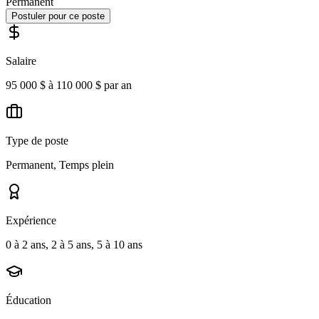
Permanent
Postuler pour ce poste
Salaire
95 000 $ à 110 000 $ par an
Type de poste
Permanent, Temps plein
Expérience
0 à 2 ans, 2 à 5 ans, 5 à 10 ans
Éducation