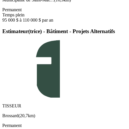
Permanent
Temps plein
95 000 $ à 110 000 $ par an
Estimateur(trice) - Bâtiment - Projets Alternatifs
TISSEUR
Brossard
(
20,7km
)
Permanent