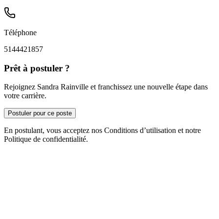
Téléphone
5144421857
Prêt à postuler ?
Rejoignez Sandra Rainville et franchissez une nouvelle étape dans
votre carrière.
Postuler pour ce poste
En postulant, vous acceptez nos Conditions d’utilisation et notre
Politique de confidentialité.