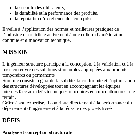
la sécurité des utilisateurs,
la durabilité et la performance des produits,
la réputation d’excellence de l'entreprise.
Il veille à l’application des normes et meilleures pratiques de
l’industrie et contribue activement à une culture d’amélioration
continue et d’innovation technique.
MISSION
L’ingénieur structure participe à la conception, à la validation et à la
mise en œuvre des solutions structurales appliquées aux produits
temporaires ou permanents.
Son rôle consiste à garantir la solidité, la conformité et l’optimisation
des structures développées tout en accompagnant les équipes
internes face aux défis techniques rencontrés en conception ou sur le
terrain.
Grâce à son expertise, il contribue directement à la performance du
département d’ingénierie et à la réussite des projets livrés.
DÉFIS
Analyse et conception structurale