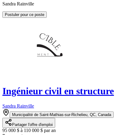
Sandra Rainville
Postuler pour ce poste
Ingénieur civil en structure
Sandra Rainville
Municipalité de Saint-Mathias-sur-Richelieu, QC, Canada
Partager l'offre d'emploi
95 000 $ à 110 000 $ par an