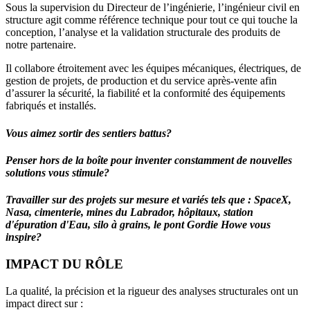
Sous la supervision du Directeur de l’ingénierie, l’ingénieur civil en
structure agit comme référence technique pour tout ce qui touche la
conception, l’analyse et la validation structurale des produits de
notre partenaire.
Il collabore étroitement avec les équipes mécaniques, électriques, de
gestion de projets, de production et du service après-vente afin
d’assurer la sécurité, la fiabilité et la conformité des équipements
fabriqués et installés.
Vous aimez sortir des sentiers battus?
Penser hors de la boîte pour inventer constamment de nouvelles
solutions vous stimule?
Travailler sur des projets sur mesure et variés tels que : SpaceX,
Nasa, cimenterie, mines du Labrador, hôpitaux, station
d'épuration d'Eau, silo à grains, le pont Gordie Howe vous
inspire?
IMPACT DU RÔLE
La qualité, la précision et la rigueur des analyses structurales ont un
impact direct sur :