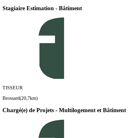
Stagiaire Estimation - Bâtiment
TISSEUR
Brossard
(
20,7km
)
Chargé(e) de Projets - Multilogement et Bâtiment