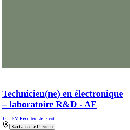
Technicien(ne) en électronique
– laboratoire R&D - AF
TOTEM Recruteur de talent
Saint-Jean-sur-Richelieu