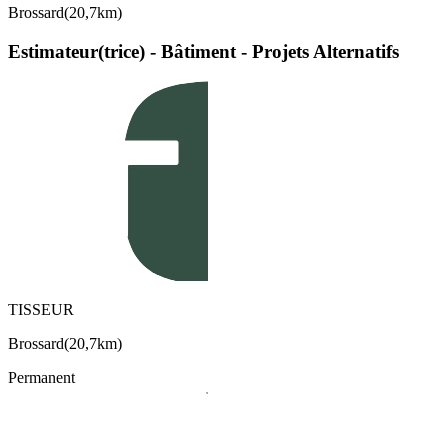
Brossard
(
20,7km
)
Estimateur(trice) - Bâtiment - Projets Alternatifs
TISSEUR
Brossard
(
20,7km
)
Permanent