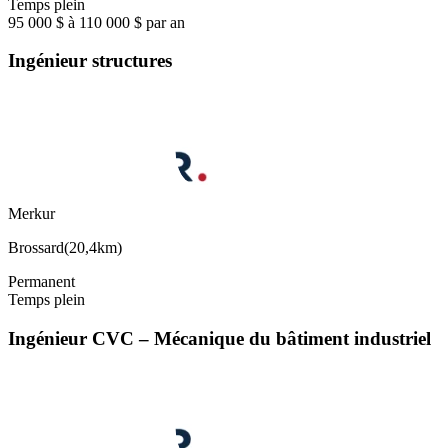
Temps plein
95 000 $ à 110 000 $ par an
Ingénieur structures
Merkur
Brossard
(
20,4km
)
Permanent
Temps plein
Ingénieur CVC – Mécanique du bâtiment industriel