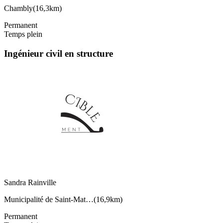
Chambly
(
16,3km
)
Permanent
Temps plein
Ingénieur civil en structure
Sandra Rainville
Municipalité de Saint-Mat…
(
16,9km
)
Permanent