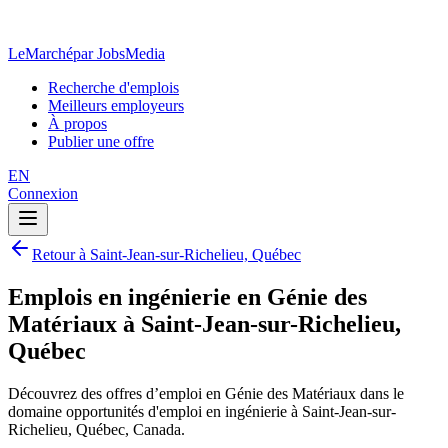
LeMarché
par JobsMedia
Recherche d'emplois
Meilleurs employeurs
À propos
Publier une offre
EN
Connexion
Retour à Saint-Jean-sur-Richelieu, Québec
Emplois en ingénierie en Génie des
Matériaux à Saint-Jean-sur-Richelieu,
Québec
Découvrez des offres d’emploi en Génie des Matériaux dans le
domaine opportunités d'emploi en ingénierie à Saint-Jean-sur-
Richelieu, Québec, Canada.