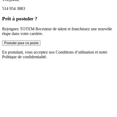
514 954 3883
Prêt à postuler ?
Rejoignez TOTEM Recruteur de talent et franchissez une nouvelle
étape dans votre carrière.
Postuler pour ce poste
En postulant, vous acceptez nos Conditions d’utilisation et notre
Politique de confidentialité.