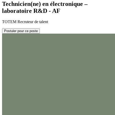
Technicien(ne) en électronique –
laboratoire R&D - AF
TOTEM Recruteur de talent
Postuler pour ce poste