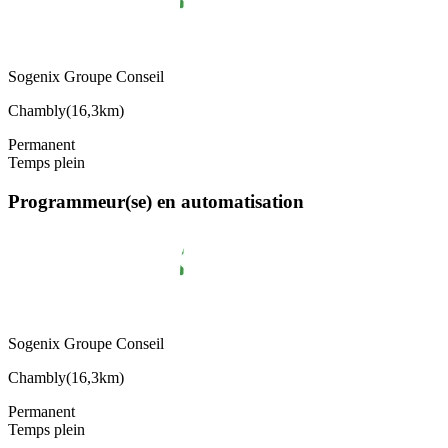
Sogenix Groupe Conseil
Chambly
(
16,3km
)
Permanent
Temps plein
Programmeur(se) en automatisation
Sogenix Groupe Conseil
Chambly
(
16,3km
)
Permanent
Temps plein