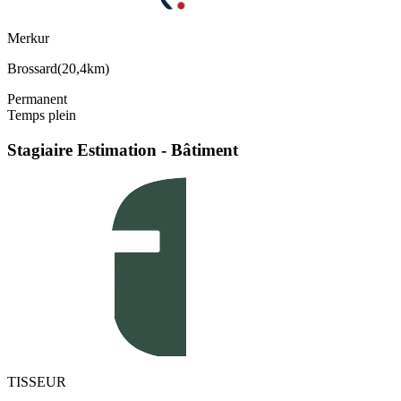
Merkur
Brossard
(
20,4km
)
Permanent
Temps plein
Stagiaire Estimation - Bâtiment
TISSEUR