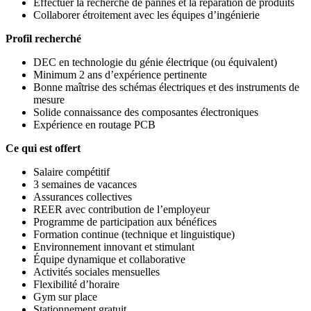
Effectuer la recherche de pannes et la réparation de produits
Collaborer étroitement avec les équipes d’ingénierie
Profil recherché
DEC en technologie du génie électrique (ou équivalent)
Minimum 2 ans d’expérience pertinente
Bonne maîtrise des schémas électriques et des instruments de
mesure
Solide connaissance des composantes électroniques
Expérience en routage PCB
Ce qui est offert
Salaire compétitif
3 semaines de vacances
Assurances collectives
REER avec contribution de l’employeur
Programme de participation aux bénéfices
Formation continue (technique et linguistique)
Environnement innovant et stimulant
Équipe dynamique et collaborative
Activités sociales mensuelles
Flexibilité d’horaire
Gym sur place
Stationnement gratuit