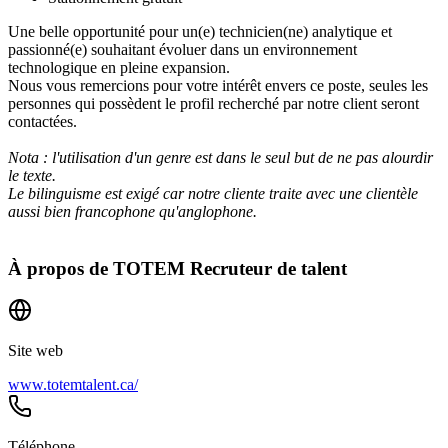
Une belle opportunité pour un(e) technicien(ne) analytique et
passionné(e) souhaitant évoluer dans un environnement
technologique en pleine expansion.
Nous vous remercions pour votre intérêt envers ce poste, seules les
personnes qui possèdent le profil recherché par notre client seront
contactées.
Nota : l'utilisation d'un genre est dans le seul but de ne pas alourdir
le texte.
Le bilinguisme est exigé car notre cliente traite avec une clientèle
aussi bien francophone qu'anglophone.
À propos de
TOTEM Recruteur de talent
Site web
www.totemtalent.ca/
Téléphone