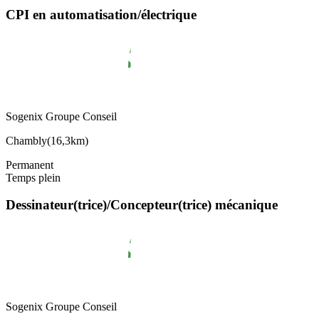
CPI en automatisation/électrique
Sogenix Groupe Conseil
Chambly
(
16,3km
)
Permanent
Temps plein
Dessinateur(trice)/Concepteur(trice) mécanique
Sogenix Groupe Conseil