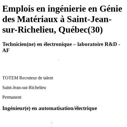
Emplois en ingénierie en Génie
des Matériaux à Saint-Jean-
sur-Richelieu, Québec
(
30
)
Technicien(ne) en électronique – laboratoire R&D -
AF
TOTEM Recruteur de talent
Saint-Jean-sur-Richelieu
Permanent
Ingénieur(e) en automatisation/électrique