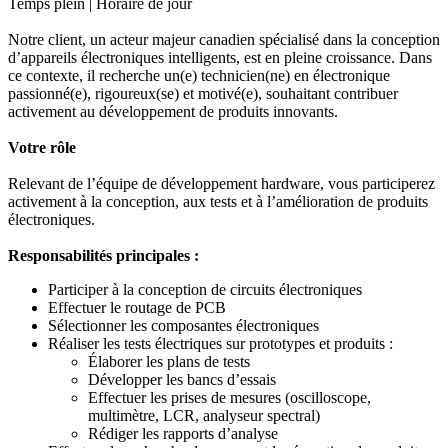
Temps plein | Horaire de jour
Notre client, un acteur majeur canadien spécialisé dans la conception
d’appareils électroniques intelligents, est en pleine croissance. Dans
ce contexte, il recherche un(e) technicien(ne) en électronique
passionné(e), rigoureux(se) et motivé(e), souhaitant contribuer
activement au développement de produits innovants.
Votre rôle
Relevant de l’équipe de développement hardware, vous participerez
activement à la conception, aux tests et à l’amélioration de produits
électroniques.
Responsabilités principales :
Participer à la conception de circuits électroniques
Effectuer le routage de PCB
Sélectionner les composantes électroniques
Réaliser les tests électriques sur prototypes et produits :
Élaborer les plans de tests
Développer les bancs d’essais
Effectuer les prises de mesures (oscilloscope,
multimètre, LCR, analyseur spectral)
Rédiger les rapports d’analyse