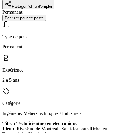
Partager l'offre d'emploi
Permanent
Postuler pour ce poste
Type de poste
Permanent
Expérience
2 à 5 ans
Catégorie
Ingénierie, Métiers techniques / Industriels
Titre : Technicien(ne) en électronique
Lieu :
Rive-Sud de Montréal | Saint-Jean-sur-Richelieu