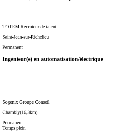
TOTEM Recruteur de talent
Saint-Jean-sur-Richelieu
Permanent
Ingénieur(e) en automatisation/électrique
Sogenix Groupe Conseil
Chambly
(
16,3km
)
Permanent
Temps plein