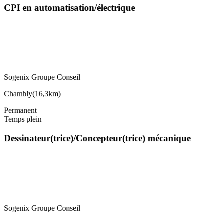
CPI en automatisation/électrique
Sogenix Groupe Conseil
Chambly
(
16,3km
)
Permanent
Temps plein
Dessinateur(trice)/Concepteur(trice) mécanique
Sogenix Groupe Conseil