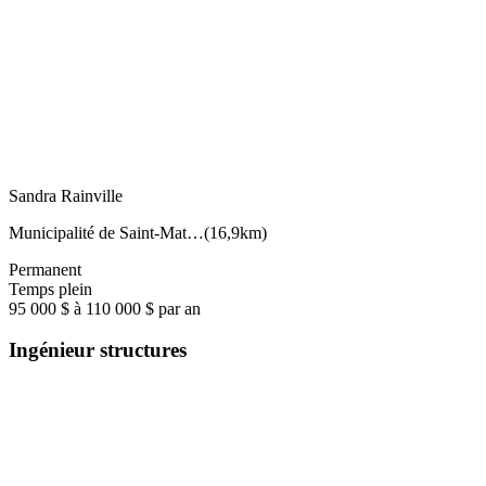
Sandra Rainville
Municipalité de Saint-Mat…
(
16,9km
)
Permanent
Temps plein
95 000 $ à 110 000 $ par an
Ingénieur structures