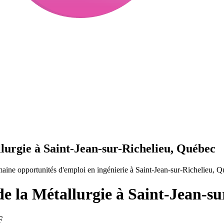
llurgie à Saint-Jean-sur-Richelieu, Québec
aine opportunités d'emploi en ingénierie à Saint-Jean-sur-Richelieu, 
de la Métallurgie à Saint-Jean-s
F