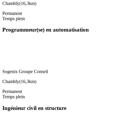
Chambly
(
16,3km
)
Permanent
Temps plein
Programmeur(se) en automatisation
Sogenix Groupe Conseil
Chambly
(
16,3km
)
Permanent
Temps plein
Ingénieur civil en structure