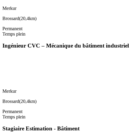
Merkur
Brossard
(
20,4km
)
Permanent
Temps plein
Ingénieur CVC – Mécanique du bâtiment industriel
Merkur
Brossard
(
20,4km
)
Permanent
Temps plein
Stagiaire Estimation - Bâtiment