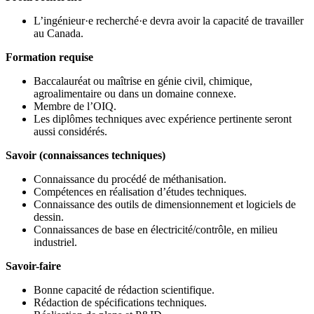
L’ingénieur·e recherché·e devra avoir la capacité de travailler
au Canada.
Formation requise
Baccalauréat ou maîtrise en génie civil, chimique,
agroalimentaire ou dans un domaine connexe.
Membre de l’OIQ.
Les diplômes techniques avec expérience pertinente seront
aussi considérés.
Savoir (connaissances techniques)
Connaissance du procédé de méthanisation.
Compétences en réalisation d’études techniques.
Connaissance des outils de dimensionnement et logiciels de
dessin.
Connaissances de base en électricité/contrôle, en milieu
industriel.
Savoir-faire
Bonne capacité de rédaction scientifique.
Rédaction de spécifications techniques.