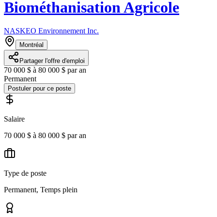
Biométhanisation Agricole
NASKEO Environnement Inc.
Montréal
Partager l'offre d'emploi
70 000 $ à 80 000 $ par an
Permanent
Postuler pour ce poste
Salaire
70 000 $ à 80 000 $ par an
Type de poste
Permanent, Temps plein