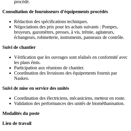
procédé.
Consultation de fournisseurs d’équipements procédés
Rédaction des spécifications techniques.
Négociations des prix pour les achats suivants : Pompes,
broyeurs, gazomètres, presses, à vis, trémie, agitateurs,
échangeurs, robinetterie, instruments, panneaux de contrôle.
Suivi de chantier
Vérification que les ouvrages sont réalisés en conformité avec
les plans émis.
Participation aux réunions de chantier.
Coordination des livraisons des équipements fournis par
Naskeo.
Suivi de mise en service des unités
Coordination des électriciens, mécaniciens, metteur en route.
Validation des performances des unités de biométhanisation.
Modalités du poste
Lieu de travail