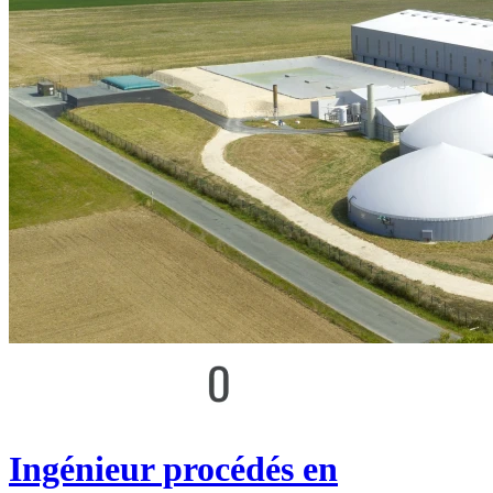
Ingénieur procédés en