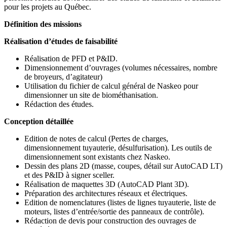
pour les projets au Québec.
Définition des missions
Réalisation d’études de faisabilité
Réalisation de PFD et P&ID.
Dimensionnement d’ouvrages (volumes nécessaires, nombre
de broyeurs, d’agitateur)
Utilisation du fichier de calcul général de Naskeo pour
dimensionner un site de biométhanisation.
Rédaction des études.
Conception détaillée
Edition de notes de calcul (Pertes de charges,
dimensionnement tuyauterie, désulfurisation). Les outils de
dimensionnement sont existants chez Naskeo.
Dessin des plans 2D (masse, coupes, détail sur AutoCAD LT)
et des P&ID à signer sceller.
Réalisation de maquettes 3D (AutoCAD Plant 3D).
Préparation des architectures réseaux et électriques.
Edition de nomenclatures (listes de lignes tuyauterie, liste de
moteurs, listes d’entrée/sortie des panneaux de contrôle).
Rédaction de devis pour construction des ouvrages de