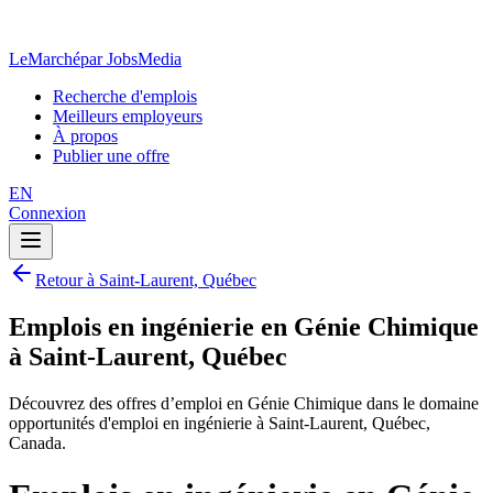
LeMarché
par JobsMedia
Recherche d'emplois
Meilleurs employeurs
À propos
Publier une offre
EN
Connexion
Retour à Saint-Laurent, Québec
Emplois en ingénierie en Génie Chimique
à Saint-Laurent, Québec
Découvrez des offres d’emploi en Génie Chimique dans le domaine
opportunités d'emploi en ingénierie à Saint-Laurent, Québec,
Canada.