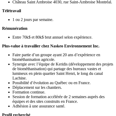
Château Saint Ambroise 4030, rue Saint-Ambroise Montréal.
Télétravail
1 ou 2 jours par semaine.
Rémunération
Entre 70k$ et 80k$ brut annuel selon expérience.
Plus-value à travailler chez Naskeo Environnement Inc.
Faire partie d’un groupe ayant 20 ans d’expérience en
biométhanisation agricole.
Synergie avec l’équipe de Keridis (développement des projets
de biométhanisation) qui partage des bureaux vastes et
lumineux en plein quartier Saint Henri, le long du canal
Lachine.
Possibilité d’évolution au Québec ou en France.
Déplacement sur les chantiers.
Formation continue.
Session de formation accélérée de 2 semaines auprès des
équipes et des sites construits en France.
Adhésion à une assurance santé.
Profil recherché