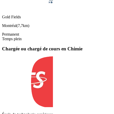
Gold Fields
Montréal
(
7,7km
)
Permanent
Temps plein
Chargée ou chargé de cours en Chimie