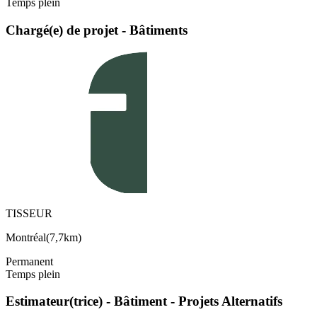
Temps plein
Chargé(e) de projet - Bâtiments
TISSEUR
Montréal
(
7,7km
)
Permanent
Temps plein
Estimateur(trice) - Bâtiment - Projets Alternatifs