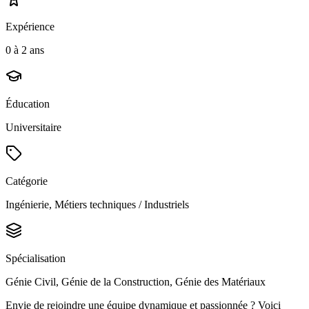
Expérience
0 à 2 ans
Éducation
Universitaire
Catégorie
Ingénierie, Métiers techniques / Industriels
Spécialisation
Génie Civil, Génie de la Construction, Génie des Matériaux
Envie de rejoindre une équipe dynamique et passionnée ? Voici