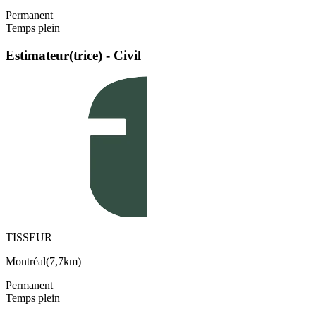
Permanent
Temps plein
Estimateur(trice) - Civil
TISSEUR
Montréal
(
7,7km
)
Permanent
Temps plein