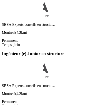
SBSA Experts-conseils en structu…
Montréal
(
4,2km
)
Permanent
Temps plein
Ingénieur (e) Junior en structure
SBSA Experts-conseils en structu…
Montréal
(
4,2km
)
Permanent