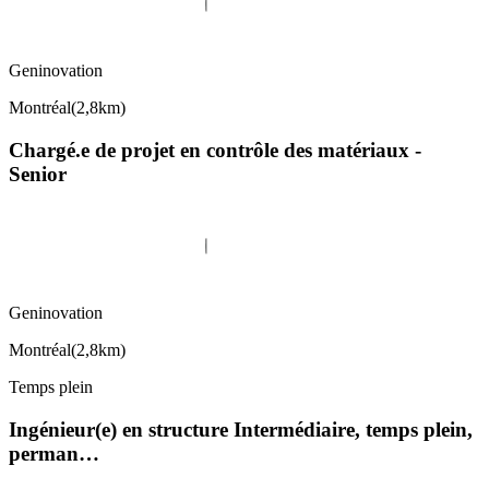
Geninovation
Montréal
(
2,8km
)
Chargé.e de projet en contrôle des matériaux -
Senior
Geninovation
Montréal
(
2,8km
)
Temps plein
Ingénieur(e) en structure Intermédiaire, temps plein,
perman…