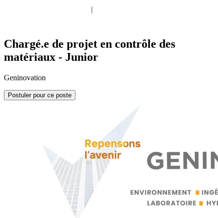
Chargé.e de projet en contrôle des
matériaux - Junior
Geninovation
Postuler pour ce poste