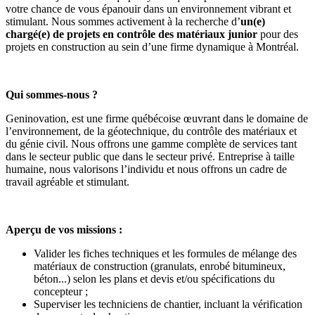
votre chance de vous épanouir dans un environnement vibrant et
stimulant. Nous sommes activement à la recherche d’
un(e)
chargé(e) de projets en contrôle des matériaux junior
pour des
projets en construction au sein d’une firme dynamique à Montréal.
Qui sommes-nous ?
Geninovation, est une firme québécoise œuvrant dans le domaine de
l’environnement, de la géotechnique, du contrôle des matériaux et
du génie civil. Nous offrons une gamme complète de services tant
dans le secteur public que dans le secteur privé. Entreprise à taille
humaine, nous valorisons l’individu et nous offrons un cadre de
travail agréable et stimulant.
Aperçu de vos missions :
Valider les fiches techniques et les formules de mélange des
matériaux de construction (granulats, enrobé bitumineux,
béton...) selon les plans et devis et/ou spécifications du
concepteur ;
Superviser les techniciens de chantier, incluant la vérification