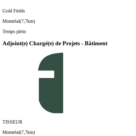
Gold Fields
Montréal
(
7,7km
)
Temps plein
Adjoint(e) Chargé(e) de Projets - Bâtiment
TISSEUR
Montréal
(
7,7km
)