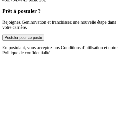
Prêt à postuler ?
Rejoignez Geninovation et franchissez une nouvelle étape dans
votre carrière.
Postuler pour ce poste
En postulant, vous acceptez nos Conditions d’utilisation et notre
Politique de confidentialité.