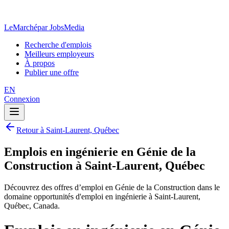
LeMarché
par JobsMedia
Recherche d'emplois
Meilleurs employeurs
À propos
Publier une offre
EN
Connexion
Retour à Saint-Laurent, Québec
Emplois en ingénierie en Génie de la
Construction à Saint-Laurent, Québec
Découvrez des offres d’emploi en Génie de la Construction dans le
domaine opportunités d'emploi en ingénierie à Saint-Laurent,
Québec, Canada.