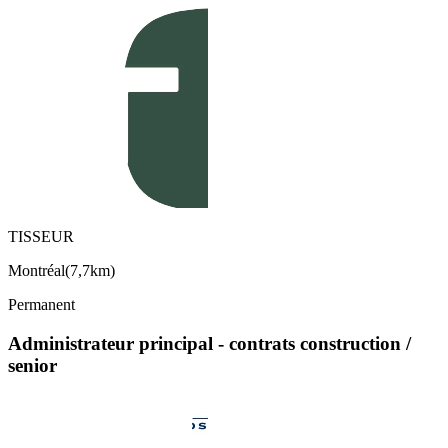
TISSEUR
Montréal
(
7,7km
)
Permanent
Administrateur principal - contrats construction /
senior