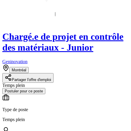
Chargé.e de projet en contrôle
des matériaux - Junior
Geninovation
Montréal
Partager l'offre d'emploi
Temps plein
Postuler pour ce poste
Type de poste
Temps plein