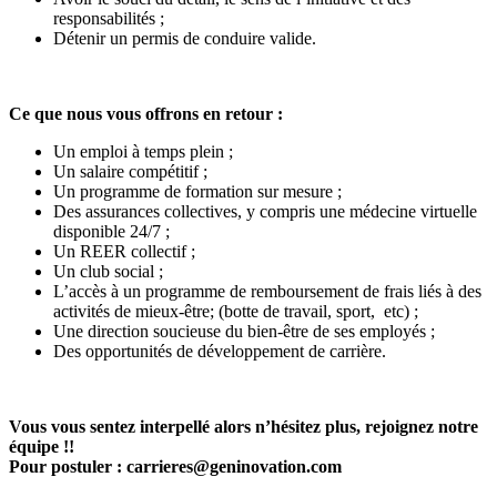
responsabilités ;
Détenir un permis de conduire valide.
Ce que nous vous offrons en retour :
Un emploi à temps plein ;
Un salaire compétitif ;
Un programme de formation sur mesure ;
Des assurances collectives, y compris une médecine virtuelle
disponible 24/7 ;
Un REER collectif ;
Un club social ;
L’accès à un programme de remboursement de frais liés à des
activités de mieux-être; (botte de travail, sport, etc) ;
Une direction soucieuse du bien-être de ses employés ;
Des opportunités de développement de carrière.
Vous vous sentez interpellé alors n’hésitez plus, rejoignez notre
équipe !!
Pour postuler : carrieres@geninovation.com