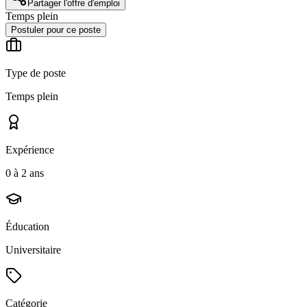
Partager l'offre d'emploi
Temps plein
Postuler pour ce poste
Type de poste
Temps plein
Expérience
0 à 2 ans
Éducation
Universitaire
Catégorie