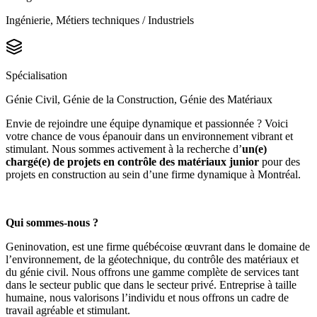
Ingénierie, Métiers techniques / Industriels
Spécialisation
Génie Civil, Génie de la Construction, Génie des Matériaux
Envie de rejoindre une équipe dynamique et passionnée ? Voici
votre chance de vous épanouir dans un environnement vibrant et
stimulant. Nous sommes activement à la recherche d’
un(e)
chargé(e) de projets en contrôle des matériaux junior
pour des
projets en construction au sein d’une firme dynamique à Montréal.
Qui sommes-nous ?
Geninovation, est une firme québécoise œuvrant dans le domaine de
l’environnement, de la géotechnique, du contrôle des matériaux et
du génie civil. Nous offrons une gamme complète de services tant
dans le secteur public que dans le secteur privé. Entreprise à taille
humaine, nous valorisons l’individu et nous offrons un cadre de
travail agréable et stimulant.