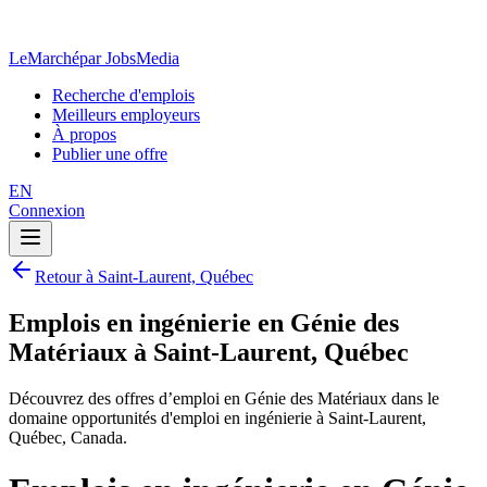
LeMarché
par JobsMedia
Recherche d'emplois
Meilleurs employeurs
À propos
Publier une offre
EN
Connexion
Retour à Saint-Laurent, Québec
Emplois en ingénierie en Génie des
Matériaux à Saint-Laurent, Québec
Découvrez des offres d’emploi en Génie des Matériaux dans le
domaine opportunités d'emploi en ingénierie à Saint-Laurent,
Québec, Canada.