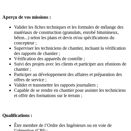
Aperçu de vos missions :
Valider les fiches techniques et les formules de mélange des
matériaux de construction (granulats, enrobé bitumineux,
béton...) selon les plans et devis et/ou spécifications du
concepteur ;
Superviser les techniciens de chantier, incluant la vérification
des rapports de chantier ;
Vérification des appareils de contrôle ;
Suivi des projets avec les clients et participer aux réunions de
chantier ;
Participer au développement des affaires et préparation des
offres de service ;
Valider et transmettre les rapports journaliers ;
Capable de se rendre en chantier pour assister les techniciens
et offrir des formations sur le terrain ;
Qualifications :
Être membre de l’Ordre des Ingénieurs ou en voie de
l’obtention (CPI) ;