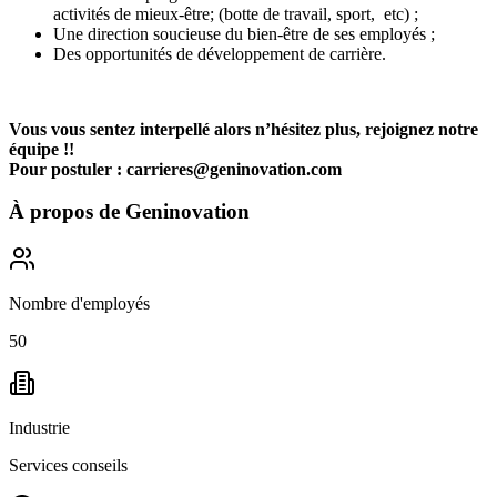
activités de mieux-être; (botte de travail, sport, etc) ;
Une direction soucieuse du bien-être de ses employés ;
Des opportunités de développement de carrière.
Vous vous sentez interpellé alors n’hésitez plus, rejoignez notre
équipe !!
Pour postuler : carrieres@geninovation.com
À propos de
Geninovation
Nombre d'employés
50
Industrie
Services conseils