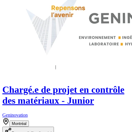
Chargé.e de projet en contrôle
des matériaux - Junior
Geninovation
Montréal