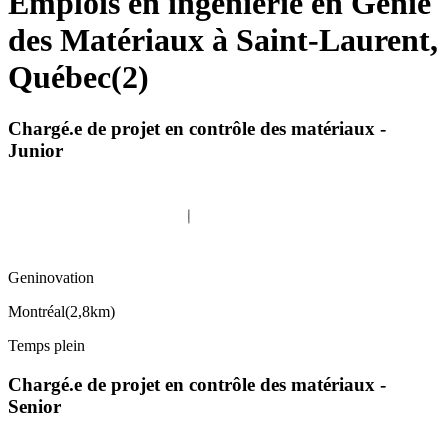
Emplois en ingénierie en Génie
des Matériaux à Saint-Laurent,
Québec
(
2
)
Chargé.e de projet en contrôle des matériaux -
Junior
Geninovation
Montréal
(
2,8km
)
Temps plein
Chargé.e de projet en contrôle des matériaux -
Senior