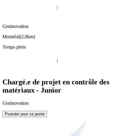
Geninovation
Montréal
(
2,8km
)
Temps plein
Chargé.e de projet en contrôle des
matériaux - Junior
Geninovation
Postuler pour ce poste