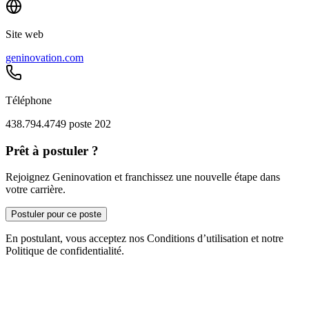
Site web
geninovation.com
Téléphone
438.794.4749 poste 202
Prêt à postuler ?
Rejoignez Geninovation et franchissez une nouvelle étape dans
votre carrière.
Postuler pour ce poste
En postulant, vous acceptez nos Conditions d’utilisation et notre
Politique de confidentialité.