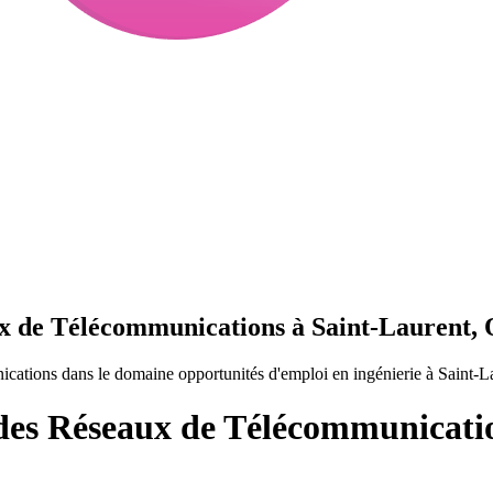
ux de Télécommunications à Saint-Laurent,
ations dans le domaine opportunités d'emploi en ingénierie à Saint-
 des Réseaux de Télécommunicatio