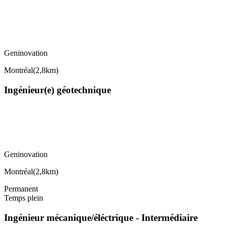
Geninovation
Montréal
(
2,8km
)
Ingénieur(e) géotechnique
Geninovation
Montréal
(
2,8km
)
Permanent
Temps plein
Ingénieur mécanique/éléctrique - Intermédiaire