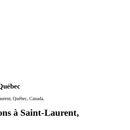
 Québec
Laurent, Québec, Canada.
ns à Saint-Laurent,