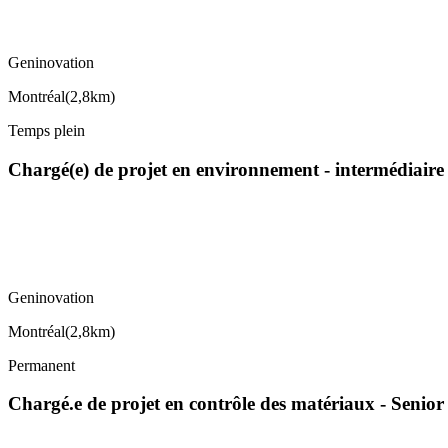
Geninovation
Montréal
(
2,8km
)
Temps plein
Chargé(e) de projet en environnement - intermédiaire
Geninovation
Montréal
(
2,8km
)
Permanent
Chargé.e de projet en contrôle des matériaux - Senior