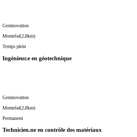
Geninovation
Montréal
(
2,8km
)
Temps plein
Ingénieur.e en géotechnique
Geninovation
Montréal
(
2,8km
)
Permanent
Technicien.ne en contrôle des matériaux