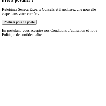
Prêt à postuler ?
Rejoignez Seneca Experts Conseils et franchissez une nouvelle
étape dans votre carrière.
Postuler pour ce poste
En postulant, vous acceptez nos Conditions d’utilisation et notre
Politique de confidentialité.