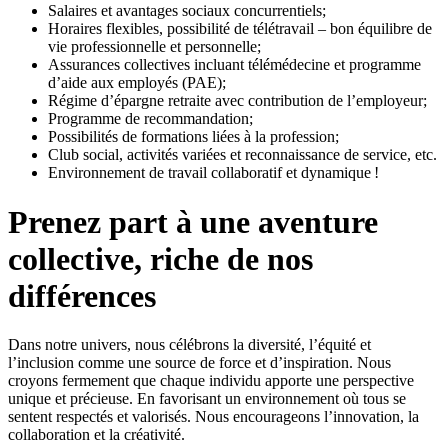
Salaires et avantages sociaux concurrentiels;
Horaires flexibles, possibilité de télétravail – bon équilibre de
vie professionnelle et personnelle;
Assurances collectives incluant télémédecine et programme
d’aide aux employés (PAE);
Régime d’épargne retraite avec contribution de l’employeur;
Programme de recommandation;
Possibilités de formations liées à la profession;
Club social, activités variées et reconnaissance de service, etc.
Environnement de travail collaboratif et dynamique !
Prenez part à une aventure
collective, riche de nos
différences
Dans notre univers, nous célébrons la diversité, l’équité et
l’inclusion comme une source de force et d’inspiration. Nous
croyons fermement que chaque individu apporte une perspective
unique et précieuse. En favorisant un environnement où tous se
sentent respectés et valorisés. Nous encourageons l’innovation, la
collaboration et la créativité.