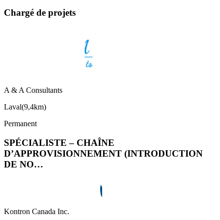
Chargé de projets
A & A Consultants
Laval
(
9,4km
)
Permanent
SPÉCIALISTE – CHAÎNE
D’APPROVISIONNEMENT (INTRODUCTION
DE NO…
Kontron Canada Inc.