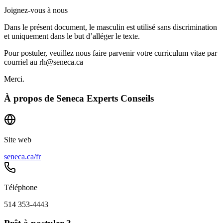
Joignez-vous à nous
Dans le présent document, le masculin est utilisé sans discrimination
et uniquement dans le but d’alléger le texte.
Pour postuler, veuillez nous faire parvenir votre curriculum vitae par
courriel au rh@seneca.ca
Merci.
À propos de
Seneca Experts Conseils
Site web
seneca.ca/fr
Téléphone
514 353-4443