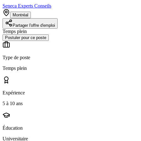
Seneca Experts Conseils
Montréal
Partager l'offre d'emploi
Temps plein
Postuler pour ce poste
Type de poste
Temps plein
Expérience
5 à 10 ans
Éducation
Universitaire