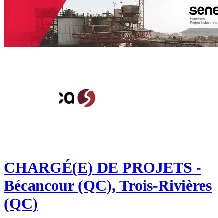
CHARGÉ(E) DE PROJETS -
Bécancour (QC), Trois-Rivières
(QC)