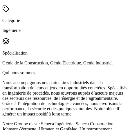
Catégorie
Ingénierie
Spécialisation
Génie de la Construction, Génie Électrique, Génie Industriel
Qui nous sommes
Nous accompagnons nos partenaires industriels dans la
transformation de leurs enjeux en opportunités concrètes. Spécialisés
en ingénierie de procédés, nous œuvrons auprès d’acteurs majeurs
des secteurs des ressources, de l’énergie et de l’agroalimentaire.
Grâce à l’intégration de technologies avancées, nous favorisons la
performance, la sécurité et des pratiques durables. Notre objectif :
générer un impact positif à long terme.
Notre Groupe c’est : Seneca Ingénierie, Seneca Construction,
Johnston-Vermette, Ultragen et GeniMac. Un regroupement