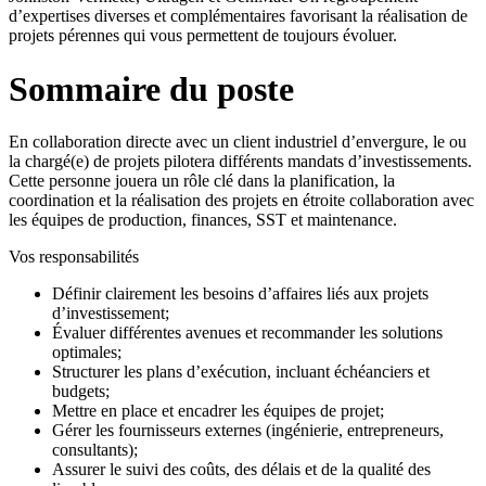
d’expertises diverses et complémentaires favorisant la réalisation de
projets pérennes qui vous permettent de toujours évoluer.
Sommaire du poste
En collaboration directe avec un client industriel d’envergure, le ou
la chargé(e) de projets pilotera différents mandats d’investissements.
Cette personne jouera un rôle clé dans la planification, la
coordination et la réalisation des projets en étroite collaboration avec
les équipes de production, finances, SST et maintenance.
Vos responsabilités
Définir clairement les besoins d’affaires liés aux projets
d’investissement;
Évaluer différentes avenues et recommander les solutions
optimales;
Structurer les plans d’exécution, incluant échéanciers et
budgets;
Mettre en place et encadrer les équipes de projet;
Gérer les fournisseurs externes (ingénierie, entrepreneurs,
consultants);
Assurer le suivi des coûts, des délais et de la qualité des