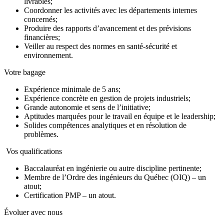
livrables;
Coordonner les activités avec les départements internes
concernés;
Produire des rapports d’avancement et des prévisions
financières;
Veiller au respect des normes en santé-sécurité et
environnement.
Votre bagage
Expérience minimale de 5 ans;
Expérience concrète en gestion de projets industriels;
Grande autonomie et sens de l’initiative;
Aptitudes marquées pour le travail en équipe et le leadership;
Solides compétences analytiques et en résolution de
problèmes.
Vos qualifications
Baccalauréat en ingénierie ou autre discipline pertinente;
Membre de l’Ordre des ingénieurs du Québec (OIQ) – un
atout;
Certification PMP – un atout.
Évoluer avec nous