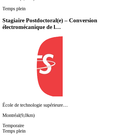
Temps plein
Stagiaire Postdoctoral(e) – Conversion
électromécanique de l…
École de technologie supérieure…
Montréal
(
9,0km
)
Temporaire
Temps plein