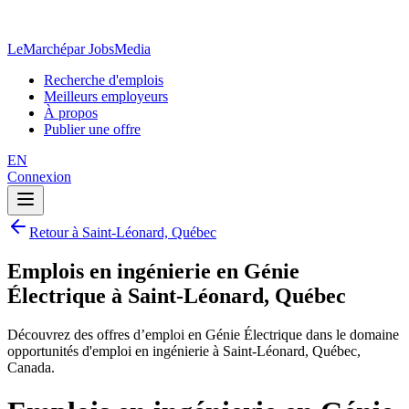
LeMarché
par JobsMedia
Recherche d'emplois
Meilleurs employeurs
À propos
Publier une offre
EN
Connexion
Retour à Saint-Léonard, Québec
Emplois en ingénierie en Génie
Électrique à Saint-Léonard, Québec
Découvrez des offres d’emploi en Génie Électrique dans le domaine
opportunités d'emploi en ingénierie à Saint-Léonard, Québec,
Canada.