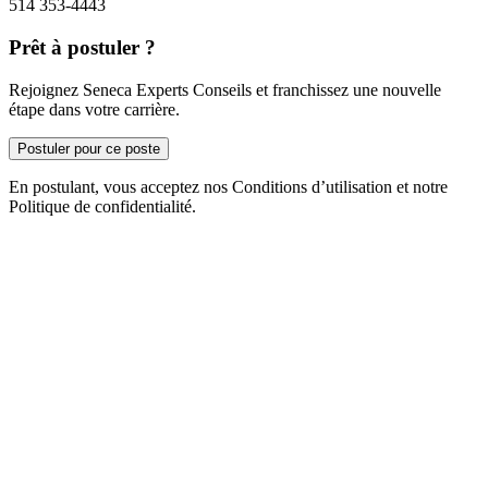
514 353-4443
Prêt à postuler ?
Rejoignez Seneca Experts Conseils et franchissez une nouvelle
étape dans votre carrière.
Postuler pour ce poste
En postulant, vous acceptez nos Conditions d’utilisation et notre
Politique de confidentialité.