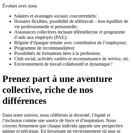
Évoluer avec nous
Salaires et avantages sociaux concurrentiels;
Horaires flexibles, possibilité de télétravail – bon équilibre de
vie professionnelle et personnelle;
Assurances collectives incluant télémédecine et programme
d’aide aux employés (PAE);
Régime d’épargne retraite avec contribution de l’employeur;
Programme de recommandation;
Possibilités de formations liées à la profession;
Club social, activités variées et reconnaissance de service, etc.
Environnement de travail collaboratif et dynamique !
Prenez part à une aventure
collective, riche de nos
différences
Dans notre univers, nous célébrons la diversité, l’équité et
l’inclusion comme une source de force et d’inspiration. Nous
croyons fermement que chaque individu apporte une perspective
unique et précieuse. En favorisant un environnement où tous se