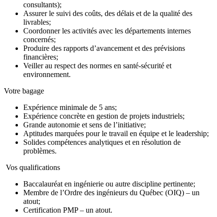
consultants);
Assurer le suivi des coûts, des délais et de la qualité des
livrables;
Coordonner les activités avec les départements internes
concernés;
Produire des rapports d’avancement et des prévisions
financières;
Veiller au respect des normes en santé-sécurité et
environnement.
Votre bagage
Expérience minimale de 5 ans;
Expérience concrète en gestion de projets industriels;
Grande autonomie et sens de l’initiative;
Aptitudes marquées pour le travail en équipe et le leadership;
Solides compétences analytiques et en résolution de
problèmes.
Vos qualifications
Baccalauréat en ingénierie ou autre discipline pertinente;
Membre de l’Ordre des ingénieurs du Québec (OIQ) – un
atout;
Certification PMP – un atout.