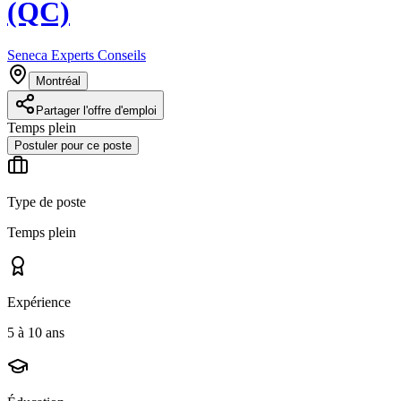
(QC)
Seneca Experts Conseils
Montréal
Partager l'offre d'emploi
Temps plein
Postuler pour ce poste
Type de poste
Temps plein
Expérience
5 à 10 ans