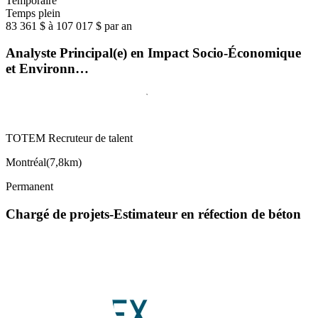
Temporaire
Temps plein
83 361 $ à 107 017 $ par an
Analyste Principal(e) en Impact Socio-Économique
et Environn…
TOTEM Recruteur de talent
Montréal
(
7,8km
)
Permanent
Chargé de projets-Estimateur en réfection de béton