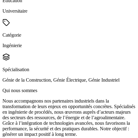
Éducation
Universitaire
Catégorie
Ingénierie
Spécialisation
Génie de la Construction, Génie Électrique, Génie Industriel
Qui nous sommes
Nous accompagnons nos partenaires industriels dans la
transformation de leurs enjeux en opportunités concrètes. Spécialisés
en ingénierie de procédés, nous œuvrons auprès d’acteurs majeurs
des secteurs des ressources, de l’énergie et de l’agroalimentaire.
Grâce à l’intégration de technologies avancées, nous favorisons la
performance, la sécurité et des pratiques durables. Notre objectif :
générer un impact positif à long terme.