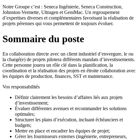
Notre Groupe c’est : Seneca Ingénierie, Seneca Construction,
Johnston-Vermette, Ultragen et GeniMac. Un regroupement
d’expertises diverses et complémentaires favorisant la réalisation de
projets pérennes qui vous permettent de toujours évoluer.
Sommaire du poste
En collaboration directe avec un client industriel d’envergure, le ou
la chargé(e) de projets pilotera différents mandats d’investissements.
Cette personne jouera un rôle clé dans la planification, la
coordination et la réalisation des projets en étroite collaboration avec
les équipes de production, finances, SST et maintenance.
Vos responsabilités
Définir clairement les besoins d’affaires liés aux projets
d’investissement;
Évaluer différentes avenues et recommander les solutions
optimales;
Structurer les plans d’exécution, incluant échéanciers et
budgets;
Mettre en place et encadrer les équipes de projet;
Gérer les fournisseurs externes (ingénierie, entrepreneurs,