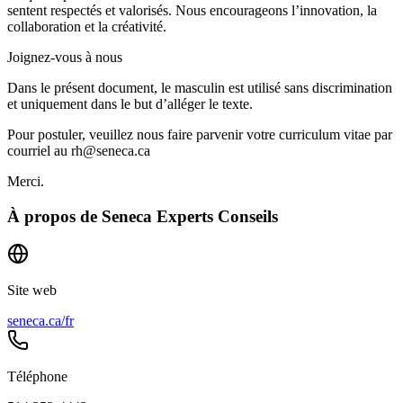
sentent respectés et valorisés. Nous encourageons l’innovation, la
collaboration et la créativité.
Joignez-vous à nous
Dans le présent document, le masculin est utilisé sans discrimination
et uniquement dans le but d’alléger le texte.
Pour postuler, veuillez nous faire parvenir votre curriculum vitae par
courriel au rh@seneca.ca
Merci.
À propos de
Seneca Experts Conseils
Site web
seneca.ca/fr
Téléphone