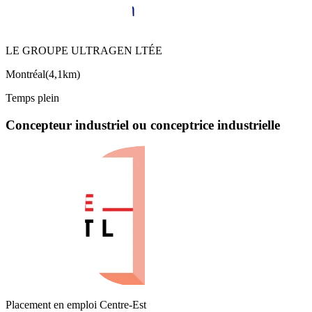
LE GROUPE ULTRAGEN LTÉE
Montréal
(
4,1km
)
Temps plein
Concepteur industriel ou conceptrice industrielle
Placement en emploi Centre-Est