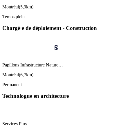
Montréal
(
5,9km
)
Temps plein
Chargé·e de déploiement - Construction
Papillons Infrastructure Nature…
Montréal
(
6,7km
)
Permanent
Technologue en architecture
Services Plus