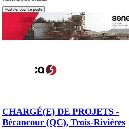
Postuler pour ce poste
CHARGÉ(E) DE PROJETS -
Bécancour (QC), Trois-Rivières