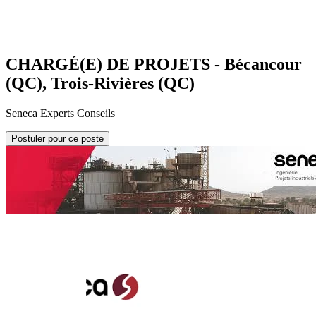
CHARGÉ(E) DE PROJETS - Bécancour
(QC), Trois-Rivières (QC)
Seneca Experts Conseils
Postuler pour ce poste