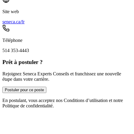
Site web
seneca.ca/fr
Téléphone
514 353-4443
Prêt à postuler ?
Rejoignez Seneca Experts Conseils et franchissez une nouvelle
étape dans votre carrière.
Postuler pour ce poste
En postulant, vous acceptez nos Conditions d’utilisation et notre
Politique de confidentialité.