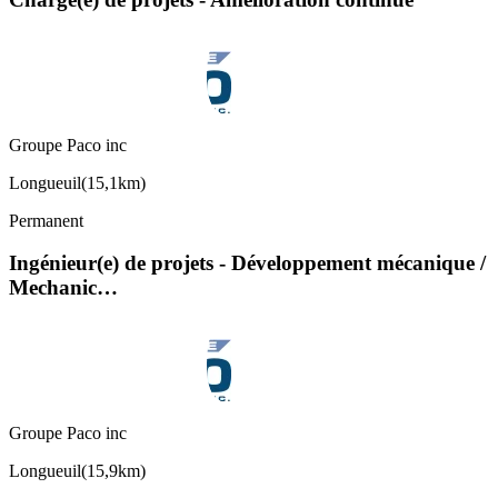
Groupe Paco inc
Longueuil
(
15,1km
)
Permanent
Ingénieur(e) de projets - Développement mécanique /
Mechanic…
Groupe Paco inc
Longueuil
(
15,9km
)