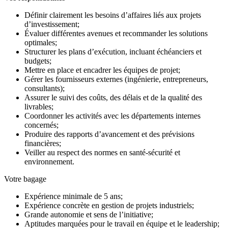
Définir clairement les besoins d’affaires liés aux projets
d’investissement;
Évaluer différentes avenues et recommander les solutions
optimales;
Structurer les plans d’exécution, incluant échéanciers et
budgets;
Mettre en place et encadrer les équipes de projet;
Gérer les fournisseurs externes (ingénierie, entrepreneurs,
consultants);
Assurer le suivi des coûts, des délais et de la qualité des
livrables;
Coordonner les activités avec les départements internes
concernés;
Produire des rapports d’avancement et des prévisions
financières;
Veiller au respect des normes en santé-sécurité et
environnement.
Votre bagage
Expérience minimale de 5 ans;
Expérience concrète en gestion de projets industriels;
Grande autonomie et sens de l’initiative;
Aptitudes marquées pour le travail en équipe et le leadership;