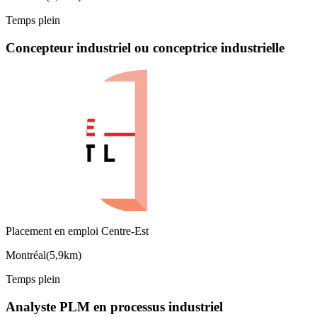
Temps plein
Concepteur industriel ou conceptrice industrielle
Placement en emploi Centre-Est
Montréal
(
5,9km
)
Temps plein
Analyste PLM en processus industriel