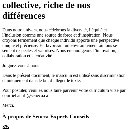
collective, riche de nos
différences
Dans notre univers, nous célébrons la diversité, l’équité et
l’inclusion comme une source de force et d’inspiration. Nous
croyons fermement que chaque individu apporte une perspective
unique et précieuse. En favorisant un environnement où tous se
sentent respectés et valorisés. Nous encourageons l’innovation, la
collaboration et la créativité.
Joignez-vous à nous
Dans le présent document, le masculin est utilisé sans discrimination
et uniquement dans le but d’alléger le texte.
Pour postuler, veuillez nous faire parvenir votre curriculum vitae par
courriel au rh@seneca.ca
Merci.
À propos de
Seneca Experts Conseils