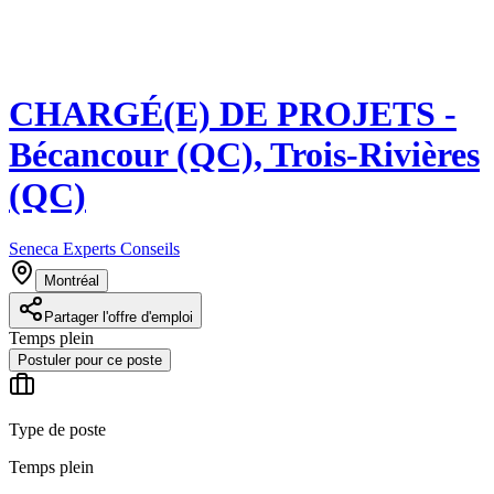
CHARGÉ(E) DE PROJETS -
Bécancour (QC), Trois-Rivières
(QC)
Seneca Experts Conseils
Montréal
Partager l'offre d'emploi
Temps plein
Postuler pour ce poste
Type de poste
Temps plein