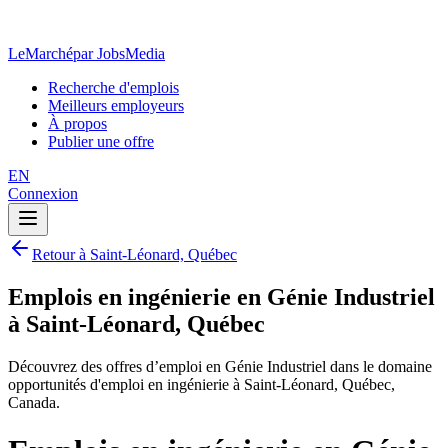
LeMarché
par JobsMedia
Recherche d'emplois
Meilleurs employeurs
À propos
Publier une offre
EN
Connexion
Retour à Saint-Léonard, Québec
Emplois en ingénierie en Génie Industriel
à Saint-Léonard, Québec
Découvrez des offres d’emploi en Génie Industriel dans le domaine
opportunités d'emploi en ingénierie à Saint-Léonard, Québec,
Canada.