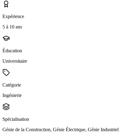
Expérience
5 à 10 ans
Éducation
Universitaire
Catégorie
Ingénierie
Spécialisation
Génie de la Construction, Génie Électrique, Génie Industriel