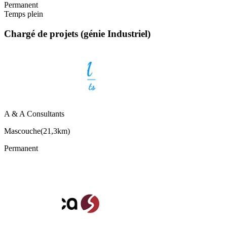
Permanent
Temps plein
Chargé de projets (génie Industriel)
A & A Consultants
Mascouche
(
21,3km
)
Permanent