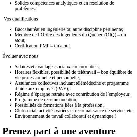
Solides compétences analytiques et en résolution de
problèmes.
Vos qualifications
Baccalauréat en ingénierie ou autre discipline pertinente;
Membre de l’Ordre des ingénieurs du Québec (OIQ) – un
atout;
Certification PMP – un atout.
Évoluer avec nous
Salaires et avantages sociaux concurrentiels;
Horaires flexibles, possibilité de télétravail – bon équilibre de
vie professionnelle et personnelle;
Assurances collectives incluant télémédecine et programme
d’aide aux employés (PAE);
Régime d’épargne retraite avec contribution de l’employeur;
Programme de recommandation;
Possibilités de formations liées à la profession;
Club social, activités variées et reconnaissance de service, etc.
Environnement de travail collaboratif et dynamique !
Prenez part à une aventure