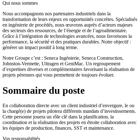
Qui nous sommes
Nous accompagnons nos partenaires industriels dans la
transformation de leurs enjeux en opportunités concrètes. Spécialisés
en ingénierie de procédés, nous œuvrons auprès d’acteurs majeurs
des secteurs des ressources, de l’énergie et de l’agroalimentaire.
Grâce à l’intégration de technologies avancées, nous favorisons la
performance, la sécurité et des pratiques durables. Notre objectif :
générer un impact positif à long terme.
Notre Groupe c’est : Seneca Ingénierie, Seneca Construction,
Johnston-Vermette, Ultragen et GeniMac. Un regroupement
d’expertises diverses et complémentaires favorisant la réalisation de
projets pérennes qui vous permettent de toujours évoluer.
Sommaire du poste
En collaboration directe avec un client industriel d’envergure, le ou
la chargé(e) de projets pilotera différents mandats d’investissements.
Cette personne jouera un rôle clé dans la planification, la
coordination et la réalisation des projets en étroite collaboration avec
les équipes de production, finances, SST et maintenance.
Vos responsabilités