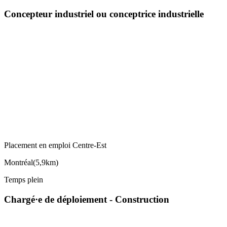
Concepteur industriel ou conceptrice industrielle
Placement en emploi Centre-Est
Montréal
(
5,9km
)
Temps plein
Chargé·e de déploiement - Construction