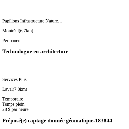
Papillons Infrastructure Nature…
Montréal
(
6,7km
)
Permanent
Technologue en architecture
Services Plus
Laval
(
7,8km
)
Temporaire
Temps plein
28 $ par heure
Préposé(e) captage donnée géomatique-183844