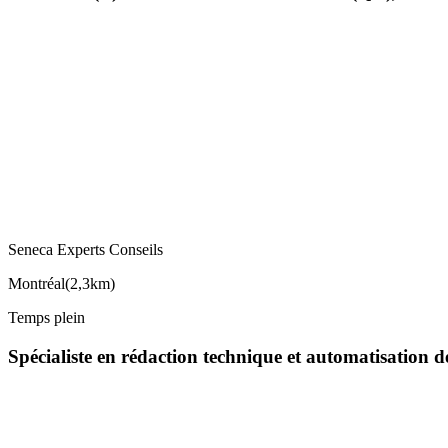
Seneca Experts Conseils
Montréal
(
2,3km
)
Temps plein
Spécialiste en rédaction technique et automatisation 