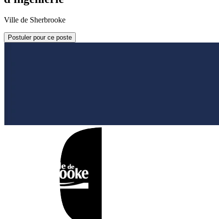
Ville de Sherbrooke
Postuler pour ce poste