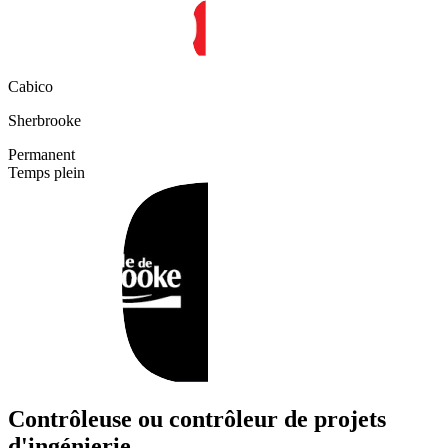
Cabico
Sherbrooke
Permanent
Temps plein
Contrôleuse ou contrôleur de projets
d'ingénierie