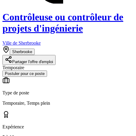
Contrôleuse ou contrôleur de
projets d'ingénierie
Ville de Sherbrooke
Sherbrooke
Partager l'offre d'emploi
Temporaire
Postuler pour ce poste
Type de poste
Temporaire, Temps plein
Expérience