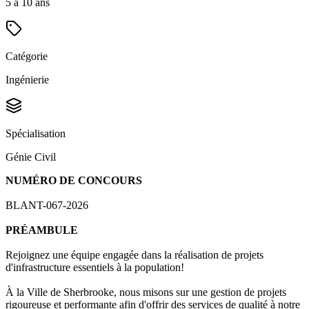
5 à 10 ans
Catégorie
Ingénierie
Spécialisation
Génie Civil
NUMÉRO DE CONCOURS
BLANT-067-2026
PRÉAMBULE
Rejoignez une équipe engagée dans la réalisation de projets
d'infrastructure essentiels à la population!
À la Ville de Sherbrooke, nous misons sur une gestion de projets
rigoureuse et performante afin d'offrir des services de qualité à notre