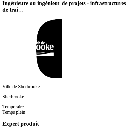
Ingénieure ou ingénieur de projets - infrastructures
de trai…
Ville de Sherbrooke
Sherbrooke
Temporaire
Temps plein
Expert produit