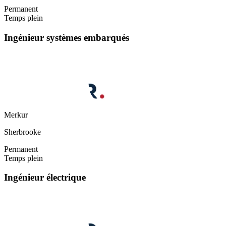
Permanent
Temps plein
Ingénieur systèmes embarqués
Merkur
Sherbrooke
Permanent
Temps plein
Ingénieur électrique