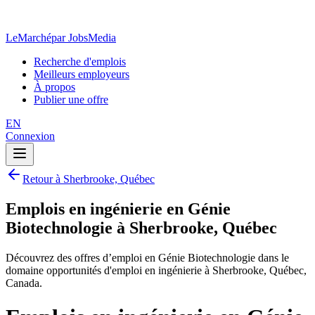
LeMarché
par JobsMedia
Recherche d'emplois
Meilleurs employeurs
À propos
Publier une offre
EN
Connexion
Retour à Sherbrooke, Québec
Emplois en ingénierie en Génie
Biotechnologie à Sherbrooke, Québec
Découvrez des offres d’emploi en Génie Biotechnologie dans le
domaine opportunités d'emploi en ingénierie à Sherbrooke, Québec,
Canada.