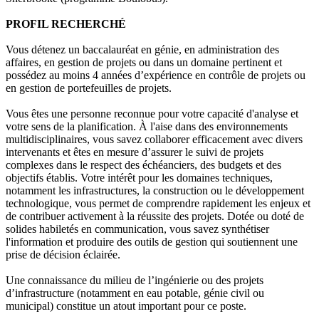
PROFIL RECHERCHÉ
Vous détenez un baccalauréat en génie, en administration des
affaires, en gestion de projets ou dans un domaine pertinent et
possédez au moins 4 années d’expérience en contrôle de projets ou
en gestion de portefeuilles de projets.
Vous êtes une personne reconnue pour votre capacité d'analyse et
votre sens de la planification. À l'aise dans des environnements
multidisciplinaires, vous savez collaborer efficacement avec divers
intervenants et êtes en mesure d’assurer le suivi de projets
complexes dans le respect des échéanciers, des budgets et des
objectifs établis. Votre intérêt pour les domaines techniques,
notamment les infrastructures, la construction ou le développement
technologique, vous permet de comprendre rapidement les enjeux et
de contribuer activement à la réussite des projets. Dotée ou doté de
solides habiletés en communication, vous savez synthétiser
l'information et produire des outils de gestion qui soutiennent une
prise de décision éclairée.
Une connaissance du milieu de l’ingénierie ou des projets
d’infrastructure (notamment en eau potable, génie civil ou
municipal) constitue un atout important pour ce poste.