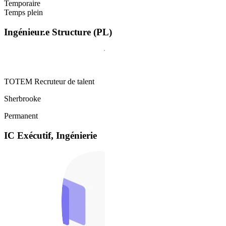
Temporaire
Temps plein
Ingénieur.e Structure (PL)
TOTEM Recruteur de talent
Sherbrooke
Permanent
IC Exécutif, Ingénierie