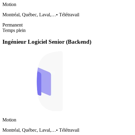
Motion
Montréal, Québec, Laval,…
•
Télétravail
Permanent
Temps plein
Ingénieur Logiciel Senior (Backend)
Motion
Montréal, Québec, Laval,…
•
Télétravail