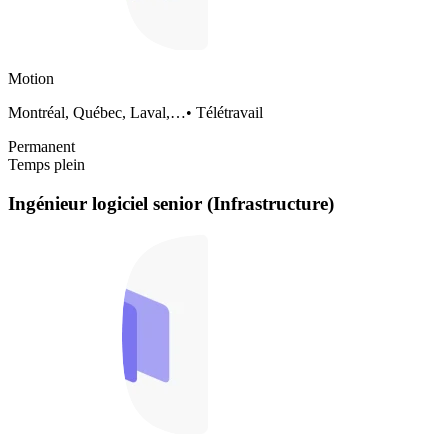
Motion
Montréal, Québec, Laval,…
•
Télétravail
Permanent
Temps plein
Ingénieur logiciel senior (Infrastructure)