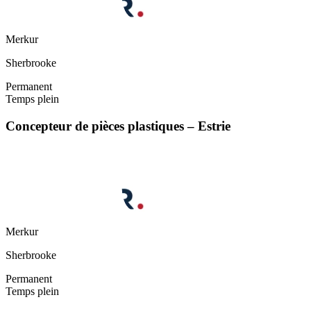
Merkur
Sherbrooke
Permanent
Temps plein
Concepteur de pièces plastiques – Estrie
Merkur
Sherbrooke
Permanent
Temps plein