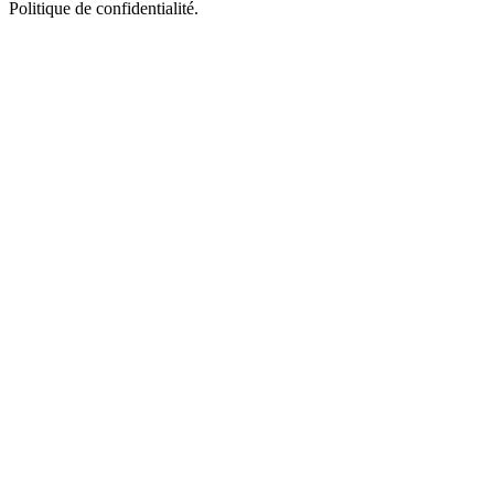
Politique de confidentialité.