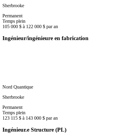
Sherbrooke
Permanent
Temps plein
105 000 $ à 122 000 $ par an
Ingénieur/ingénieure en fabrication
Nord Quantique
Sherbrooke
Permanent
Temps plein
123 115 $ à 143 000 $ par an
Ingénieur.e Structure (PL)