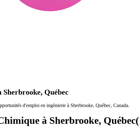
 à Sherbrooke, Québec
portunités d'emploi en ingénierie à Sherbrooke, Québec, Canada.
 Chimique à Sherbrooke, Québec
(