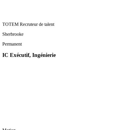
TOTEM Recruteur de talent
Sherbrooke
Permanent
IC Exécutif, Ingénierie