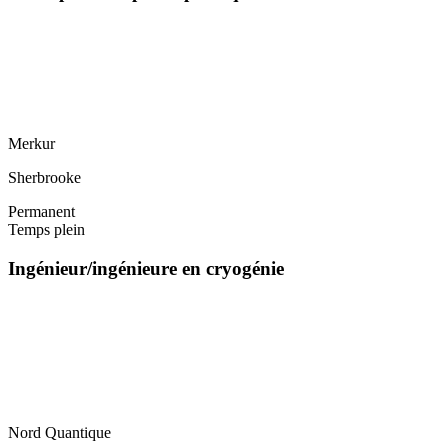
Merkur
Sherbrooke
Permanent
Temps plein
Ingénieur/ingénieure en cryogénie
Nord Quantique