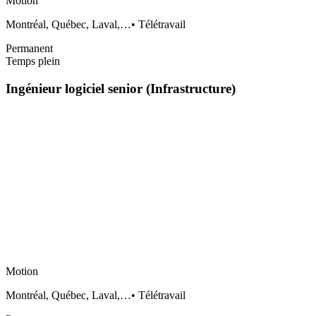
Motion
Montréal, Québec, Laval,…
•
Télétravail
Permanent
Temps plein
Ingénieur logiciel senior (Infrastructure)
Motion
Montréal, Québec, Laval,…
•
Télétravail