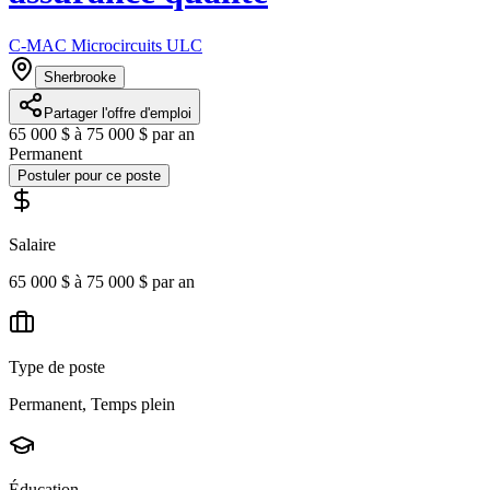
C-MAC Microcircuits ULC
Sherbrooke
Partager l'offre d'emploi
65 000 $ à 75 000 $ par an
Permanent
Postuler pour ce poste
Salaire
65 000 $ à 75 000 $ par an
Type de poste
Permanent, Temps plein
Éducation