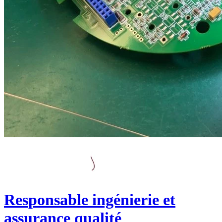
Responsable ingénierie et
assurance qualité