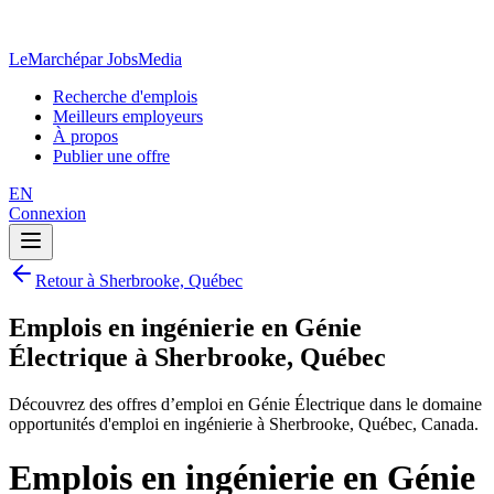
LeMarché
par JobsMedia
Recherche d'emplois
Meilleurs employeurs
À propos
Publier une offre
EN
Connexion
Retour à Sherbrooke, Québec
Emplois en ingénierie en Génie
Électrique à Sherbrooke, Québec
Découvrez des offres d’emploi en Génie Électrique dans le domaine
opportunités d'emploi en ingénierie à Sherbrooke, Québec, Canada.
Emplois en ingénierie en Génie