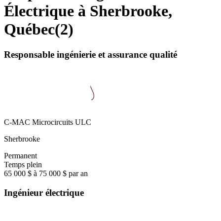
Électrique à Sherbrooke,
Québec
(
2
)
Responsable ingénierie et assurance qualité
C-MAC Microcircuits ULC
Sherbrooke
Permanent
Temps plein
65 000 $ à 75 000 $ par an
Ingénieur électrique