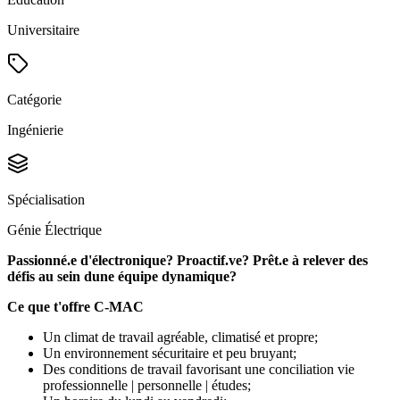
Universitaire
Catégorie
Ingénierie
Spécialisation
Génie Électrique
Passionné.e d'électronique? Proactif.ve? Prêt.e à relever des
défis au sein dune équipe dynamique?
Ce que t'offre C-MAC
Un climat de travail agréable, climatisé et propre;
Un environnement sécuritaire et peu bruyant;
Des conditions de travail favorisant une conciliation vie
professionnelle | personnelle | études;