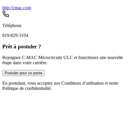
http://cmac.com
Téléphone
819-829-3104
Prêt à postuler ?
Rejoignez C-MAC Microcircuits ULC et franchissez une nouvelle
étape dans votre carrière.
Postuler pour ce poste
En postulant, vous acceptez nos Conditions d’utilisation et notre
Politique de confidentialité.