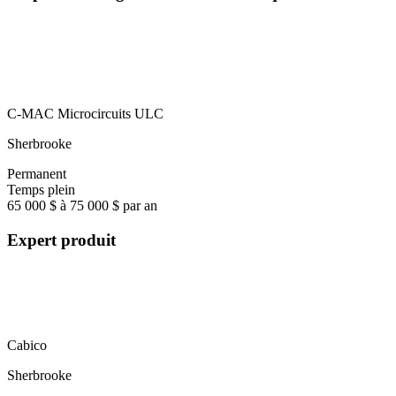
C-MAC Microcircuits ULC
Sherbrooke
Permanent
Temps plein
65 000 $ à 75 000 $ par an
Expert produit
Cabico
Sherbrooke