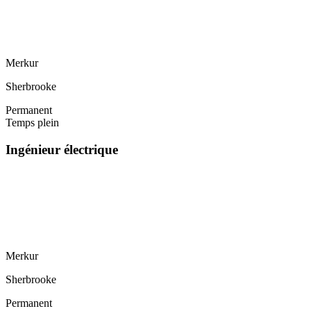
Merkur
Sherbrooke
Permanent
Temps plein
Ingénieur électrique
Merkur
Sherbrooke
Permanent