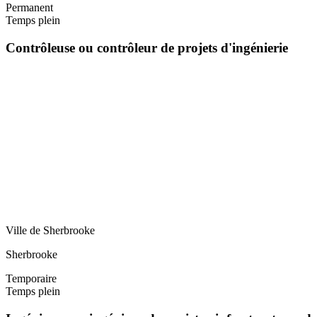
Permanent
Temps plein
Contrôleuse ou contrôleur de projets d'ingénierie
Ville de Sherbrooke
Sherbrooke
Temporaire
Temps plein