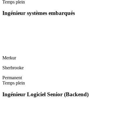
Temps plein
Ingénieur systèmes embarqués
Merkur
Sherbrooke
Permanent
Temps plein
Ingénieur Logiciel Senior (Backend)