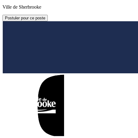
Ville de Sherbrooke
Postuler pour ce poste