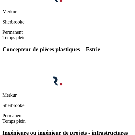
Merkur
Sherbrooke
Permanent
Temps plein
Concepteur de pièces plastiques – Estrie
Merkur
Sherbrooke
Permanent
Temps plein
Ingénieure ou ingénieur de projets - infrastructures