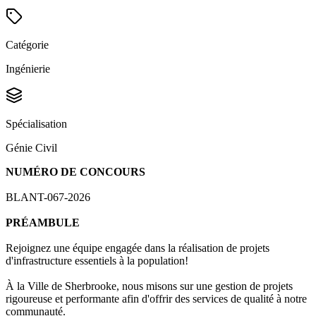
Catégorie
Ingénierie
Spécialisation
Génie Civil
NUMÉRO DE CONCOURS
BLANT-067-2026
PRÉAMBULE
Rejoignez une équipe engagée dans la réalisation de projets
d'infrastructure essentiels à la population!
À la Ville de Sherbrooke, nous misons sur une gestion de projets
rigoureuse et performante afin d'offrir des services de qualité à notre
communauté.