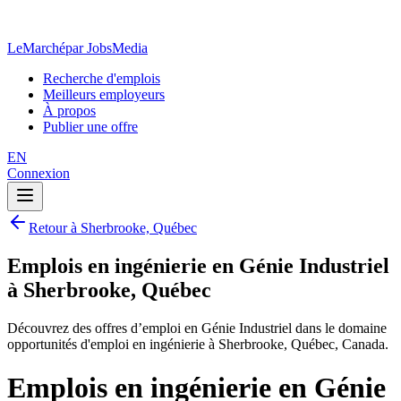
LeMarché
par JobsMedia
Recherche d'emplois
Meilleurs employeurs
À propos
Publier une offre
EN
Connexion
Retour à Sherbrooke, Québec
Emplois en ingénierie en Génie Industriel
à Sherbrooke, Québec
Découvrez des offres d’emploi en Génie Industriel dans le domaine
opportunités d'emploi en ingénierie à Sherbrooke, Québec, Canada.
Emplois en ingénierie en Génie