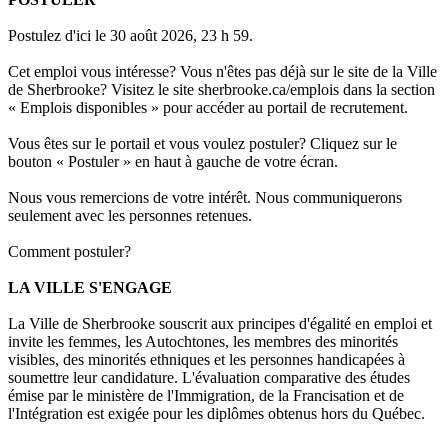
Postulez d'ici le 30 août 2026, 23 h 59.
Cet emploi vous intéresse? Vous n'êtes pas déjà sur le site de la Ville
de Sherbrooke? Visitez le site sherbrooke.ca/emplois dans la section
« Emplois disponibles » pour accéder au portail de recrutement.
Vous êtes sur le portail et vous voulez postuler? Cliquez sur le
bouton « Postuler » en haut à gauche de votre écran.
Nous vous remercions de votre intérêt. Nous communiquerons
seulement avec les personnes retenues.
Comment postuler?
LA VILLE S'ENGAGE
La Ville de Sherbrooke souscrit aux
principes d'égalité en emploi
et
invite les femmes, les Autochtones, les membres des minorités
visibles, des minorités ethniques et les personnes handicapées à
soumettre leur candidature. L'évaluation comparative des études
émise par le ministère de l'Immigration, de la Francisation et de
l'Intégration est exigée pour les diplômes obtenus hors du Québec.