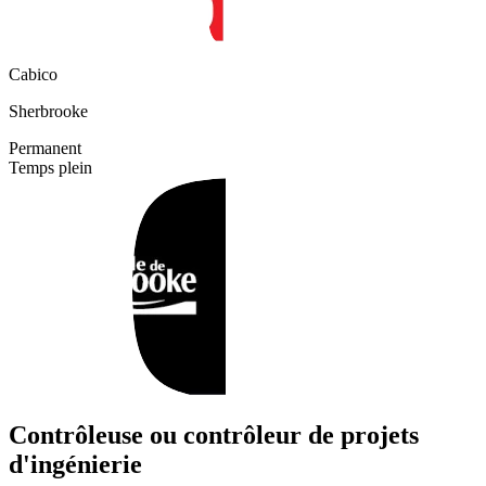
Cabico
Sherbrooke
Permanent
Temps plein
Contrôleuse ou contrôleur de projets
d'ingénierie