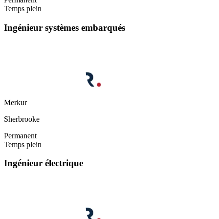
Temps plein
Ingénieur systèmes embarqués
Merkur
Sherbrooke
Permanent
Temps plein
Ingénieur électrique