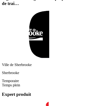
de trai…
Ville de Sherbrooke
Sherbrooke
Temporaire
Temps plein
Expert produit