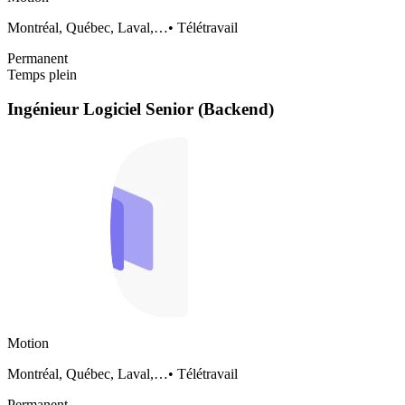
Montréal, Québec, Laval,…
•
Télétravail
Permanent
Temps plein
Ingénieur Logiciel Senior (Backend)
Motion
Montréal, Québec, Laval,…
•
Télétravail
Permanent