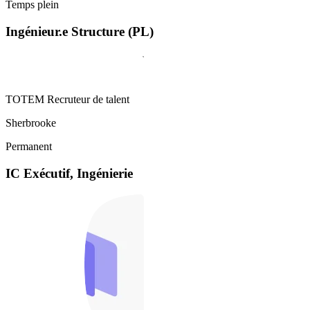
Temps plein
Ingénieur.e Structure (PL)
TOTEM Recruteur de talent
Sherbrooke
Permanent
IC Exécutif, Ingénierie