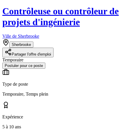
Contrôleuse ou contrôleur de
projets d'ingénierie
Ville de Sherbrooke
Sherbrooke
Partager l'offre d'emploi
Temporaire
Postuler pour ce poste
Type de poste
Temporaire, Temps plein
Expérience
5 à 10 ans