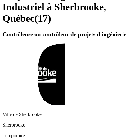
Industriel à Sherbrooke,
Québec
(
17
)
Contrôleuse ou contrôleur de projets d'ingénierie
Ville de Sherbrooke
Sherbrooke
Temporaire