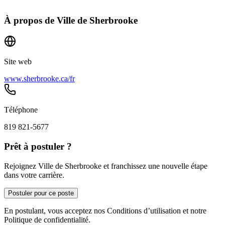
À propos de
Ville de Sherbrooke
Site web
www.sherbrooke.ca/fr
Téléphone
819 821-5677
Prêt à postuler ?
Rejoignez Ville de Sherbrooke et franchissez une nouvelle étape
dans votre carrière.
Postuler pour ce poste
En postulant, vous acceptez nos Conditions d’utilisation et notre
Politique de confidentialité.