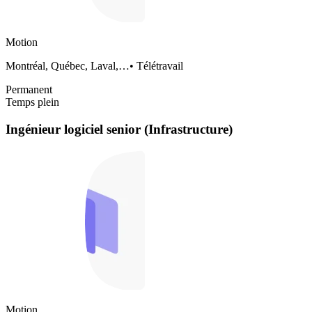
Motion
Montréal, Québec, Laval,…
•
Télétravail
Permanent
Temps plein
Ingénieur logiciel senior (Infrastructure)
Motion