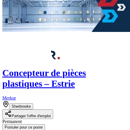
Concepteur de pièces
plastiques – Estrie
Merkur
Sherbrooke
Partager l'offre d'emploi
Permanent
Postuler pour ce poste