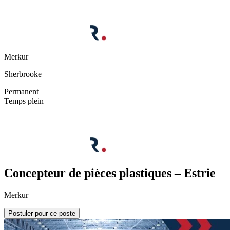
Merkur
Sherbrooke
Permanent
Temps plein
Concepteur de pièces plastiques – Estrie
Merkur
Postuler pour ce poste