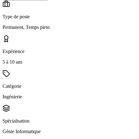
Type de poste
Permanent, Temps plein
Expérience
5 à 10 ans
Catégorie
Ingénierie
Spécialisation
Génie Informatique