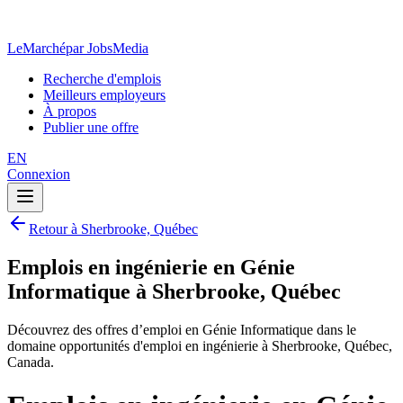
LeMarché
par JobsMedia
Recherche d'emplois
Meilleurs employeurs
À propos
Publier une offre
EN
Connexion
Retour à Sherbrooke, Québec
Emplois en ingénierie en Génie
Informatique à Sherbrooke, Québec
Découvrez des offres d’emploi en Génie Informatique dans le
domaine opportunités d'emploi en ingénierie à Sherbrooke, Québec,
Canada.