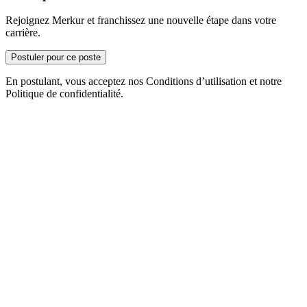
Rejoignez Merkur et franchissez une nouvelle étape dans votre
carrière.
Postuler pour ce poste
En postulant, vous acceptez nos Conditions d’utilisation et notre
Politique de confidentialité.