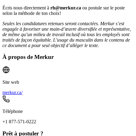
Écris nous directement à
rh@merkur.ca
ou postule sur le poste
selon la méthode de ton choix!
Seules les candidatures retenues seront contactées. Merkur s’est
engagée à favoriser une main-d’œuvre diversifiée et représentative,
de même qu’un milieu de travail inclusif où tous les employés sont
traités de façon équitable. L’usage du masculin dans le contenu de
ce document a pour seul objectif d’alléger le texte.
À propos de
Merkur
Site web
merkur.ca/
Téléphone
+1 877-571-0222
Prêt à postuler ?