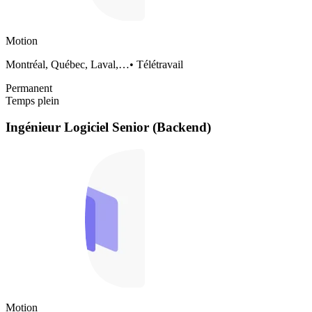
Motion
Montréal, Québec, Laval,…
•
Télétravail
Permanent
Temps plein
Ingénieur Logiciel Senior (Backend)
Motion