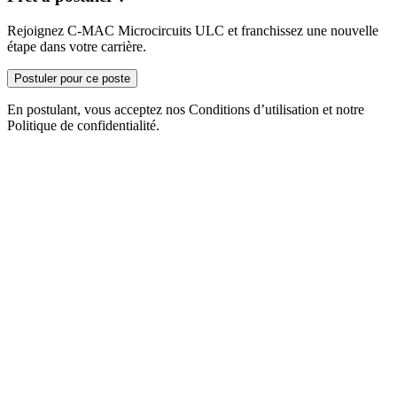
Rejoignez C-MAC Microcircuits ULC et franchissez une nouvelle
étape dans votre carrière.
Postuler pour ce poste
En postulant, vous acceptez nos Conditions d’utilisation et notre
Politique de confidentialité.