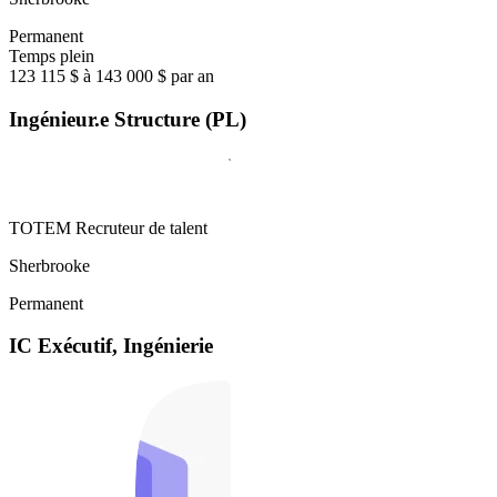
Permanent
Temps plein
123 115 $ à 143 000 $ par an
Ingénieur.e Structure (PL)
TOTEM Recruteur de talent
Sherbrooke
Permanent
IC Exécutif, Ingénierie