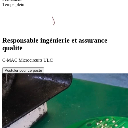
Temps plein
Responsable ingénierie et assurance
qualité
C-MAC Microcircuits ULC
Postuler pour ce poste