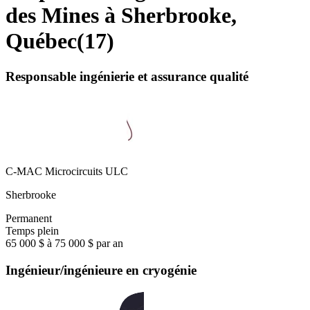
des Mines à Sherbrooke,
Québec
(
17
)
Responsable ingénierie et assurance qualité
C-MAC Microcircuits ULC
Sherbrooke
Permanent
Temps plein
65 000 $ à 75 000 $ par an
Ingénieur/ingénieure en cryogénie