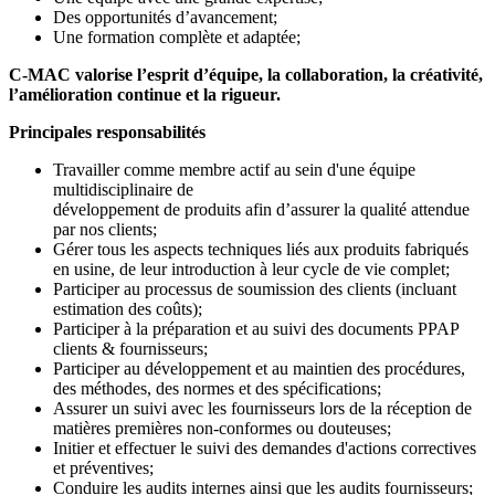
Des opportunités d’avancement;
Une formation complète et adaptée;
C-MAC valorise l’esprit d’équipe, la collaboration, la créativité,
l’amélioration continue et la rigueur.
Principales responsabilités
Travailler comme membre actif au sein d'une équipe
multidisciplinaire de
développement de produits afin d’assurer la qualité attendue
par nos clients;
Gérer tous les aspects techniques liés aux produits fabriqués
en usine, de leur introduction à leur cycle de vie complet;
Participer au processus de soumission des clients (incluant
estimation des coûts);
Participer à la préparation et au suivi des documents PPAP
clients & fournisseurs;
Participer au développement et au maintien des procédures,
des méthodes, des normes et des spécifications;
Assurer un suivi avec les fournisseurs lors de la réception de
matières premières non-conformes ou douteuses;
Initier et effectuer le suivi des demandes d'actions correctives
et préventives;
Conduire les audits internes ainsi que les audits fournisseurs;