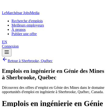
LeMarché
par JobsMedia
Recherche d'emplois
Meilleurs employeurs
À propos
Publier une offre
EN
Connexion
Retour à Sherbrooke, Québec
Emplois en ingénierie en Génie des Mines
à Sherbrooke, Québec
Découvrez des offres d’emploi en Génie des Mines dans le domaine
opportunités d'emploi en ingénierie à Sherbrooke, Québec, Canada.
Emplois en ingénierie en Génie