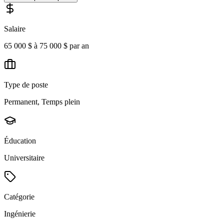
Salaire
65 000 $ à 75 000 $ par an
Type de poste
Permanent, Temps plein
Éducation
Universitaire
Catégorie
Ingénierie