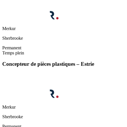
Merkur
Sherbrooke
Permanent
Temps plein
Concepteur de pièces plastiques – Estrie
Merkur
Sherbrooke
Permanent