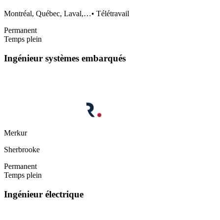
Montréal, Québec, Laval,…
•
Télétravail
Permanent
Temps plein
Ingénieur systèmes embarqués
Merkur
Sherbrooke
Permanent
Temps plein
Ingénieur électrique