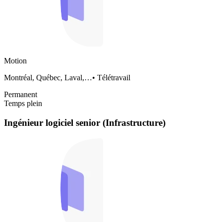
Motion
Montréal, Québec, Laval,…
•
Télétravail
Permanent
Temps plein
Ingénieur logiciel senior (Infrastructure)