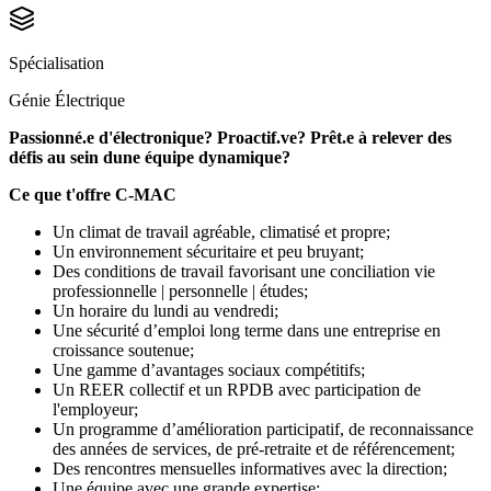
Spécialisation
Génie Électrique
Passionné.e d'électronique? Proactif.ve? Prêt.e à relever des
défis au sein dune équipe dynamique?
Ce que t'offre C-MAC
Un climat de travail agréable, climatisé et propre;
Un environnement sécuritaire et peu bruyant;
Des conditions de travail favorisant une conciliation vie
professionnelle | personnelle | études;
Un horaire du lundi au vendredi;
Une sécurité d’emploi long terme dans une entreprise en
croissance soutenue;
Une gamme d’avantages sociaux compétitifs;
Un REER collectif et un RPDB avec participation de
l'employeur;
Un programme d’amélioration participatif, de reconnaissance
des années de services, de pré-retraite et de référencement;
Des rencontres mensuelles informatives avec la direction;
Une équipe avec une grande expertise;