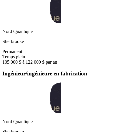
Nord Quantique
Sherbrooke
Permanent
Temps plein
105 000 $ à 122 000 $ par an
Ingénieur/ingénieure en fabrication
Nord Quantique
Sherbrooke