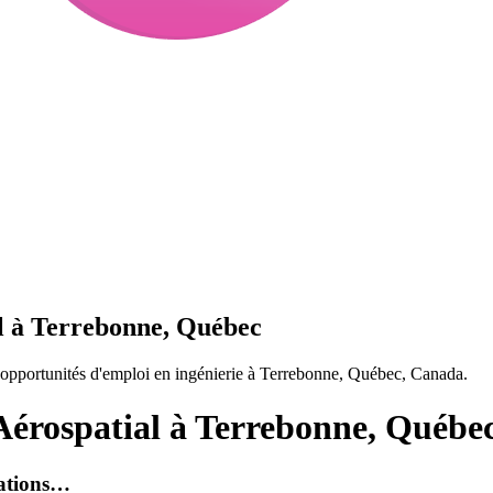
al à Terrebonne, Québec
opportunités d'emploi en ingénierie à Terrebonne, Québec, Canada.
Aérospatial à Terrebonne, Québe
rations…