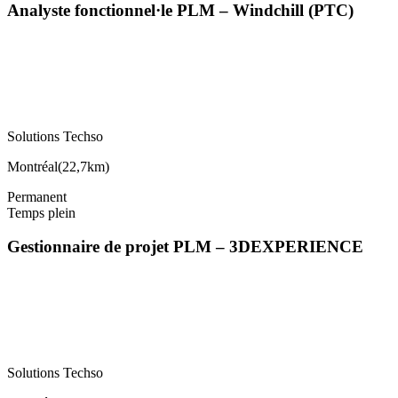
Analyste fonctionnel·le PLM – Windchill (PTC)
Solutions Techso
Montréal
(
22,7km
)
Permanent
Temps plein
Gestionnaire de projet PLM – 3DEXPERIENCE
Solutions Techso