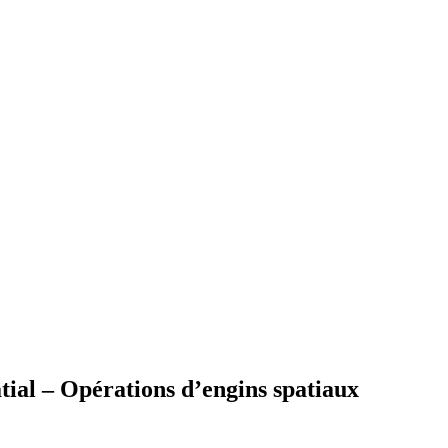
tial – Opérations d’engins spatiaux