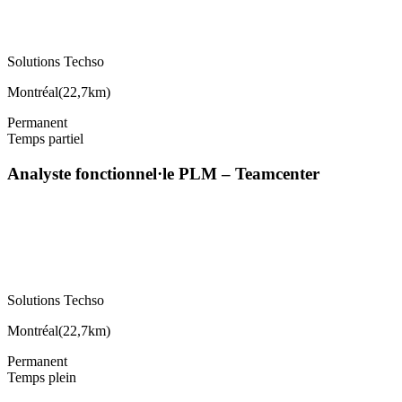
Solutions Techso
Montréal
(
22,7km
)
Permanent
Temps partiel
Analyste fonctionnel·le PLM – Teamcenter
Solutions Techso
Montréal
(
22,7km
)
Permanent
Temps plein