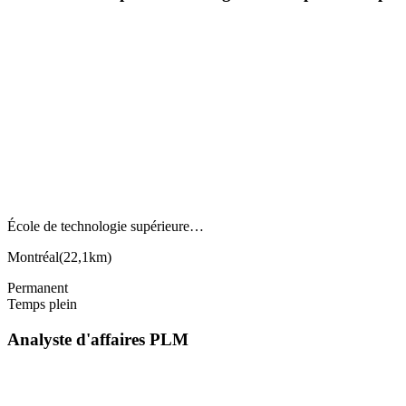
École de technologie supérieure…
Montréal
(
22,1km
)
Permanent
Temps plein
Analyste d'affaires PLM