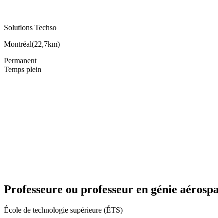
Solutions Techso
Montréal
(
22,7km
)
Permanent
Temps plein
Professeure ou professeur en génie aérospa
École de technologie supérieure (ÉTS)